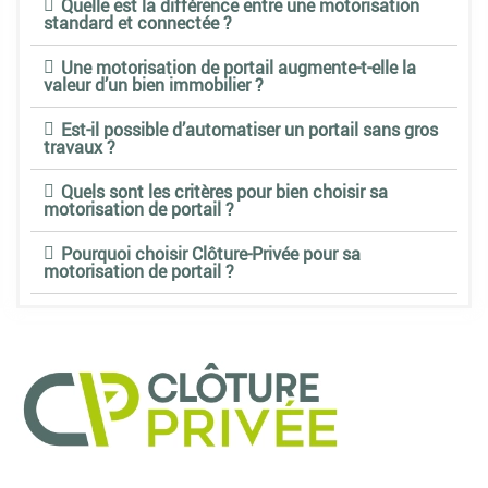
Quelle est la différence entre une motorisation
standard et connectée ?
Une motorisation de portail augmente-t-elle la
valeur d’un bien immobilier ?
Est-il possible d’automatiser un portail sans gros
travaux ?
Quels sont les critères pour bien choisir sa
motorisation de portail ?
Pourquoi choisir Clôture-Privée pour sa
motorisation de portail ?