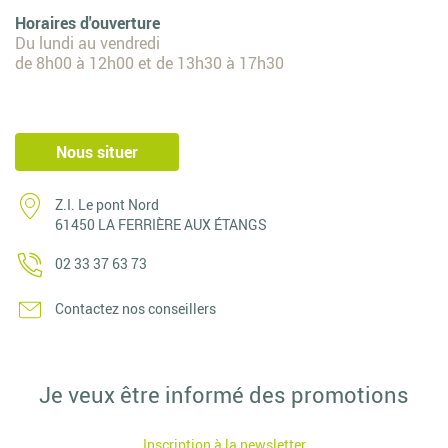
Horaires d'ouverture
Du lundi au vendredi
de 8h00 à 12h00 et de 13h30 à 17h30
Nous situer
Z.I. Le pont Nord
61450 LA FERRIÈRE AUX ÉTANGS
02 33 37 63 73
Contactez nos conseillers
Je veux être informé des promotions
Inscription à la newsletter