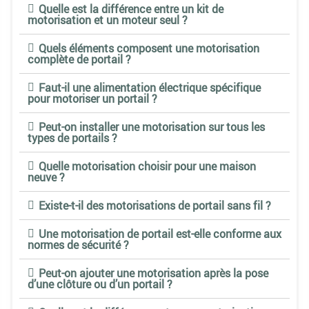
Quelle est la différence entre un kit de
motorisation et un moteur seul ?
Quels éléments composent une motorisation
complète de portail ?
Faut-il une alimentation électrique spécifique
pour motoriser un portail ?
Peut-on installer une motorisation sur tous les
types de portails ?
Quelle motorisation choisir pour une maison
neuve ?
Existe-t-il des motorisations de portail sans fil ?
Une motorisation de portail est-elle conforme aux
normes de sécurité ?
Peut-on ajouter une motorisation après la pose
d’une clôture ou d’un portail ?