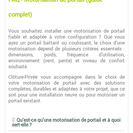
complet)
Vous souhaitez installer une motorisation de portail
fiable et adaptée à votre configuration ? Que vous
ayez un portail battant ou coulissant, le choix d’une
motorisation dépend de plusieurs critères essentiels :
dimensions, poids, fréquence d’utilisation,
environnement (vent, pente) et niveau de confort
souhaité.
Clôture-Privée vous accompagne dans le choix de
votre motorisation de portail avec des solutions
complètes, durables et adaptées à votre projet, que ce
soit pour une installation neuve ou pour motoriser un
portail existant.
Qu’est-ce qu’une motorisation de portail et à quoi
sert-elle ?