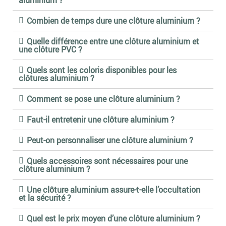
aluminium ?
Combien de temps dure une clôture aluminium ?
Quelle différence entre une clôture aluminium et
une clôture PVC ?
Quels sont les coloris disponibles pour les
clôtures aluminium ?
Comment se pose une clôture aluminium ?
Faut-il entretenir une clôture aluminium ?
Peut-on personnaliser une clôture aluminium ?
Quels accessoires sont nécessaires pour une
clôture aluminium ?
Une clôture aluminium assure-t-elle l’occultation
et la sécurité ?
Quel est le prix moyen d’une clôture aluminium ?