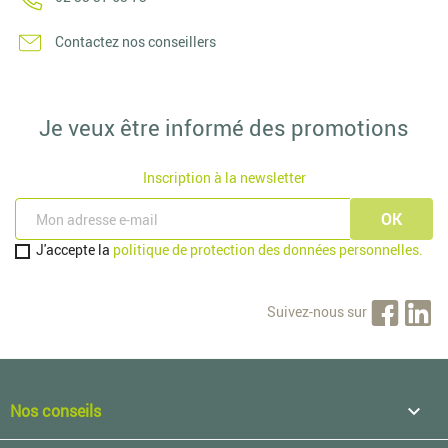
Contactez nos conseillers
Je veux être informé des promotions
Inscription à la newsletter
J'accepte la
politique de protection des données personnelles.
Suivez-nous sur
Nos conseils
