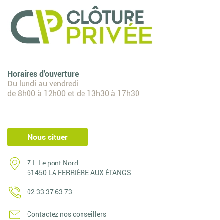
Horaires d'ouverture
Du lundi au vendredi
de 8h00 à 12h00 et de 13h30 à 17h30
Nous situer
Z.I. Le pont Nord
61450 LA FERRIÈRE AUX ÉTANGS
02 33 37 63 73
Contactez nos conseillers