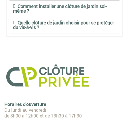
Comment installer une clôture de jardin soi-
même ?
Quelle clôture de jardin choisir pour se protéger
du vis-à-vis ?
Horaires d'ouverture
Du lundi au vendredi
de 8h00 à 12h00 et de 13h30 à 17h30