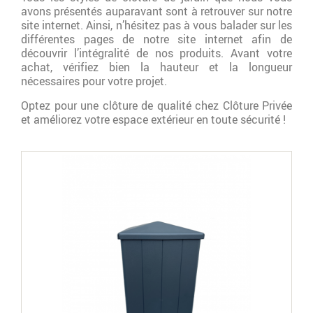
avons présentés auparavant sont à retrouver sur notre
site internet. Ainsi, n’hésitez pas à vous balader sur les
différentes pages de notre site internet afin de
découvrir l’intégralité de nos produits. Avant votre
achat, vérifiez bien la hauteur et la longueur
nécessaires pour votre projet.
Optez pour une clôture de qualité chez Clôture Privée
et améliorez votre espace extérieur en toute sécurité !