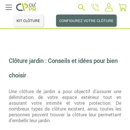
KIT CLÔTURE
CONFIGUREZ VOTRE CLÔTURE
Clôture jardin : Conseils et idées pour bien
choisir
Une clôture de jardin a pour objectif d’assurer une
délimitation de votre espace extérieur tout en
assurant votre intimité et votre protection. De
nombreux types de clôture existent, ainsi, toutes les
personnes peuvent trouver la clôture leur permettant
d’embellir leur jardin.