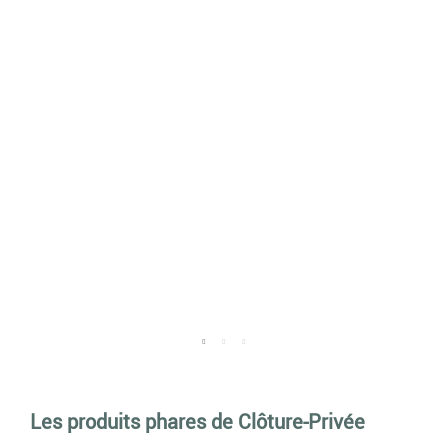
Les produits phares de Clôture-Privée