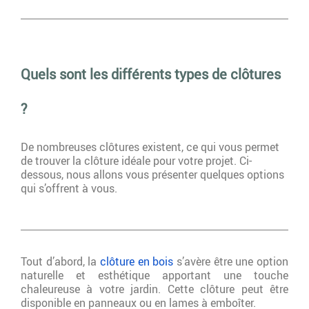
Quels sont les différents types de clôtures
?
De nombreuses clôtures existent, ce qui vous permet
de trouver la clôture idéale pour votre projet. Ci-
dessous, nous allons vous présenter quelques options
qui s’offrent à vous.
Tout d’abord, la
clôture en bois
s’avère être une option
naturelle et esthétique apportant une touche
chaleureuse à votre jardin. Cette clôture peut être
disponible en panneaux ou en lames à emboîter.