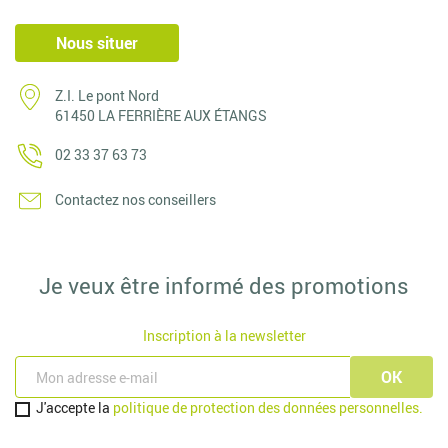
Nous situer
Z.I. Le pont Nord
61450 LA FERRIÈRE AUX ÉTANGS
02 33 37 63 73
Contactez nos conseillers
Je veux être informé des promotions
Inscription à la newsletter
J'accepte la
politique de protection des données personnelles.