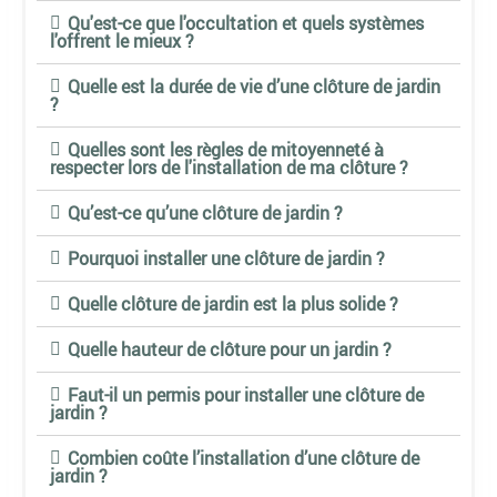
Qu'est-ce que l'occultation et quels systèmes
l'offrent le mieux ?
Quelle est la durée de vie d’une clôture de jardin
?
Quelles sont les règles de mitoyenneté à
respecter lors de l'installation de ma clôture ?
Qu’est-ce qu’une clôture de jardin ?
Pourquoi installer une clôture de jardin ?
Quelle clôture de jardin est la plus solide ?
Quelle hauteur de clôture pour un jardin ?
Faut-il un permis pour installer une clôture de
jardin ?
Combien coûte l’installation d’une clôture de
jardin ?