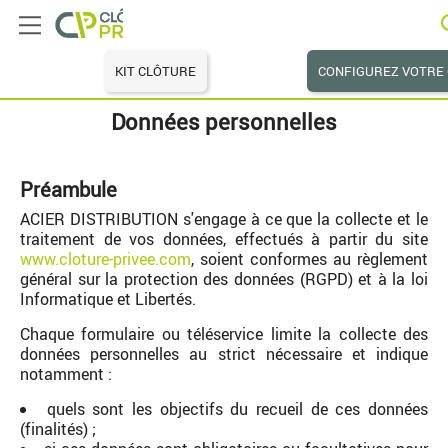
KIT CLÔTURE
CONFIGUREZ VOTRE
Données personnelles
Préambule
ACIER DISTRIBUTION s'engage à ce que la collecte et le
traitement de vos données, effectués à partir du site
www.cloture-privee.com
, soient conformes au règlement
général sur la protection des données (RGPD) et à la loi
Informatique et Libertés.
Chaque formulaire ou téléservice limite la collecte des
données personnelles au strict nécessaire et indique
notamment :
quels sont les objectifs du recueil de ces données
(finalités) ;