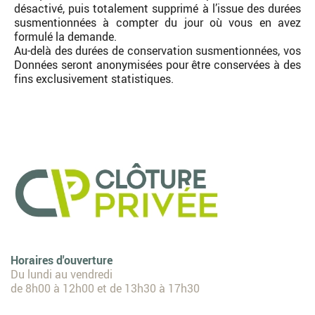
désactivé, puis totalement supprimé à l’issue des durées
susmentionnées à compter du jour où vous en avez
formulé la demande.
Au-delà des durées de conservation susmentionnées, vos
Données seront anonymisées pour être conservées à des
fins exclusivement statistiques.
Horaires d'ouverture
Du lundi au vendredi
de 8h00 à 12h00 et de 13h30 à 17h30