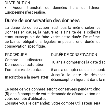
DISTRIBUTION
Aucun transfert de données hors de l'Union
Européenne n'est réalisé.
Durée de conservation des données
La durée de conservation n’est pas la même selon les
Données en cause, la nature et la finalité de la collecte
étant susceptible de faire varier cette durée. De même,
certaines obligations légales imposent une durée de
conservation spécifique.
PROCEDURE
DURÉE DE CONSERVATION
Compte utilisateur -
10 ans à compter de la date d'a
Données de facturation
Formulaires de contact
5 ans à compter du dernier cont
Jusqu'à la date de désinscri
Inscription à la newsletter
désinscription figurant dans la 
Le reste de vos données seront conservées pendant cinq
(5) ans à compter de votre demande de désactivation de
votre compte d’utilisateur.
Lorsque vous le demandez, votre compte utilisateur sera