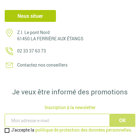
Nous situer
Z.I. Le pont Nord
61450 LA FERRIÈRE AUX ÉTANGS
02 33 37 63 73
Contactez nos conseillers
Je veux être informé des promotions
Inscription à la newsletter
J'accepte la
politique de protection des données personnelles.