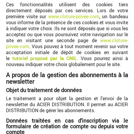
Ces fonctionnalités utilisent des cookies tiers
directement déposés par ces services. Lors de votre
première visite sur
www.cloture-privee.com
, un bandeau
vous informe de la présence de ces cookies et vous invite
à indiquer votre choix. Ils ne sont déposés que si vous les
acceptez ou que vous poursuivez votre navigation sur le
site en visitant une seconde page de
www.cloture-
privee.com
. Vous pouvez à tout moment revenir sur votre
acceptation initiale de dépôt de cookies en suivant
le
tutoriel proposé par la CNIL
.Vous pourrez ainsi à
nouveau indiquer votre choix globalement pour le site.
A propos de la gestion des abonnements à la
newsletter
Objet du traitement de données
Le traitement a pour objet la gestion et l'envoi de la
newsletter du ACIER DISTRIBUTION. Il permet au ACIER
DISTRIBUTION de gérer les abonnements.
Données traitées en cas d'inscription via le
formulaire de création de compte ou depuis votre
compte