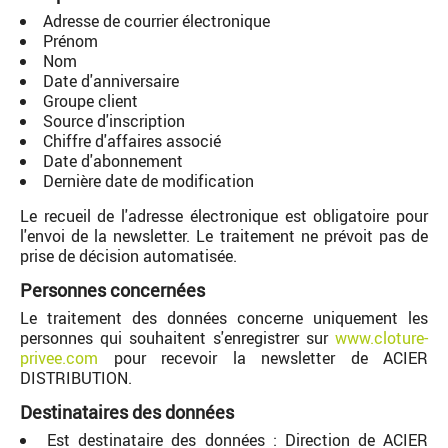
Adresse de courrier électronique
Prénom
Nom
Date d'anniversaire
Groupe client
Source d'inscription
Chiffre d'affaires associé
Date d'abonnement
Dernière date de modification
Le recueil de l'adresse électronique est obligatoire pour
l'envoi de la newsletter. Le traitement ne prévoit pas de
prise de décision automatisée.
Personnes concernées
Le traitement des données concerne uniquement les
personnes qui souhaitent s'enregistrer sur
www.cloture-
privee.com
pour recevoir la newsletter de ACIER
DISTRIBUTION.
Destinataires des données
Est destinataire des données : Direction de ACIER