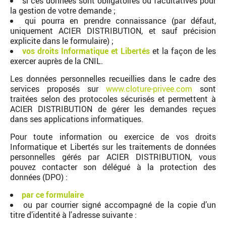
si ces données sont obligatoires ou facultatives pour
la gestion de votre demande ;
qui pourra en prendre connaissance (par défaut,
uniquement ACIER DISTRIBUTION, et sauf précision
explicite dans le formulaire) ;
vos droits Informatique et Libertés
et la façon de les
exercer auprès de la CNIL.
Les données personnelles recueillies dans le cadre des
services proposés sur
www.cloture-privee.com
sont
traitées selon des protocoles sécurisés et permettent à
ACIER DISTRIBUTION de gérer les demandes reçues
dans ses applications informatiques.
Pour toute information ou exercice de vos droits
Informatique et Libertés sur les traitements de données
personnelles gérés par ACIER DISTRIBUTION, vous
pouvez contacter son délégué à la protection des
données (DPO) :
par ce formulaire
ou par courrier signé accompagné de la copie d’un
titre d’identité à l'adresse suivante :