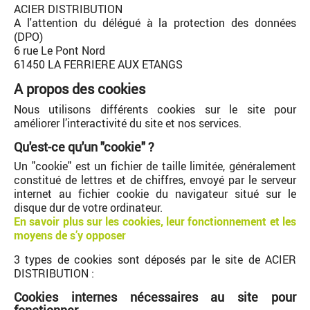
ACIER DISTRIBUTION
A l'attention du délégué à la protection des données
(DPO)
6 rue Le Pont Nord
61450 LA FERRIERE AUX ETANGS
A propos des cookies
Nous utilisons différents cookies sur le site pour
améliorer l’interactivité du site et nos services.
Qu'est-ce qu'un "cookie" ?
Un "cookie" est un fichier de taille limitée, généralement
constitué de lettres et de chiffres, envoyé par le serveur
internet au fichier cookie du navigateur situé sur le
disque dur de votre ordinateur.
En savoir plus sur les cookies, leur fonctionnement et les
moyens de s’y opposer
3 types de cookies sont déposés par le site de ACIER
DISTRIBUTION :
Cookies internes nécessaires au site pour