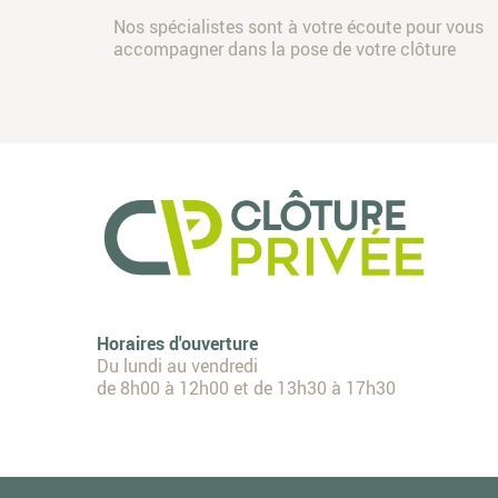
Nos spécialistes sont à votre écoute pour vous
accompagner dans la pose de votre clôture
Horaires d'ouverture
Du lundi au vendredi
de 8h00 à 12h00 et de 13h30 à 17h30