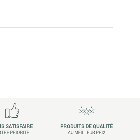
S SATISFAIRE
PRODUITS DE QUALITÉ
TRE PRIORITÉ
AU MEILLEUR PRIX