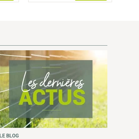
 LE BLOG