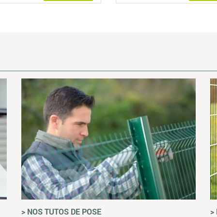
> NOS TUTOS DE POSE
>