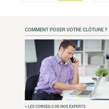
COMMENT POSER VOTRE CLÔTURE ?
> LES CONSEILS DE NOS EXPERTS