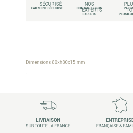
PAIEMENT SÉCURISÉ
CONTACTEZ NOS
PAIE
EXPERTS
PLUSIEU
Dimensions 80xh80x15 mm
.
LIVRAISON
ENTREPRIS
SUR TOUTE LA FRANCE
FRANÇAISE & FAMI