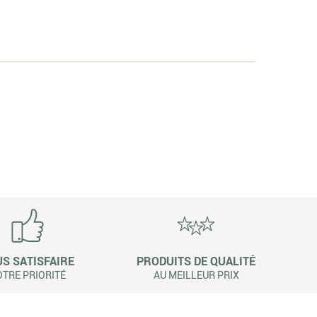
S SATISFAIRE
PRODUITS DE QUALITÉ
TRE PRIORITÉ
AU MEILLEUR PRIX