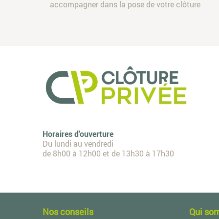
accompagner dans la pose de votre clôture
Horaires d'ouverture
Du lundi au vendredi
de 8h00 à 12h00 et de 13h30 à 17h30
Nos conseils
Qui so