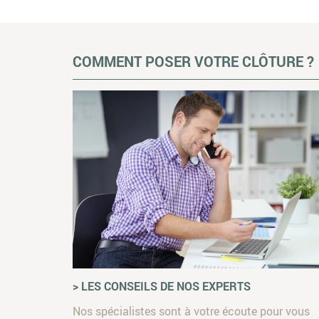
COMMENT POSER VOTRE CLÔTURE ?
> LES CONSEILS DE NOS EXPERTS
Nos spécialistes sont à votre écoute pour vous