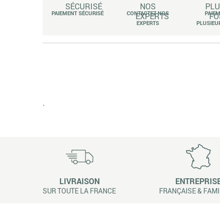
PAIEMENT SÉCURISÉ
CONTACTEZ NOS
PAIE
EXPERTS
PLUSIEU
.
LIVRAISON
ENTREPRIS
SUR TOUTE LA FRANCE
FRANÇAISE & FAMI