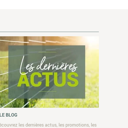
 LE BLOG
écouvrez les dernières actus, les promotions, les