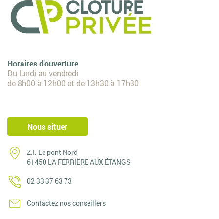
Horaires d'ouverture
Du lundi au vendredi
de 8h00 à 12h00 et de 13h30 à 17h30
Nous situer
Z.I. Le pont Nord
61450 LA FERRIÈRE AUX ÉTANGS
02 33 37 63 73
Contactez nos conseillers