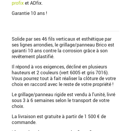
profix
et ADfix.
Garantie 10 ans !
Solide par ses 46 fils verticaux et esthétique par
ses lignes arrondies, le grillage/panneau Brico est
garanti 10 ans contre la corrosion grâce à son
revêtement plastifié.
Il répond à vos exigences, décliné en plusieurs
hauteurs et 2 couleurs (vert 6005 et gris 7016).
Vous pourrez tout à fait réaliser la clôture de votre
choix en raccord avec le reste de votre propriété !
Le grillage/panneau rigide est vendu à l'unité, livré
sous 3 à 6 semaines selon le transport de votre
choix.
La livraison est gratuite à partir de 1 500 € de
commande.