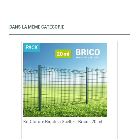
DANS LA MÊME CATÉGORIE
PACK
Kit Clôture Rigide à Sceller - Brico - 20 ml