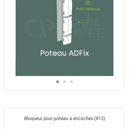
Bloqueur pour poteau à encoches (X12)