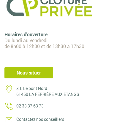
Horaires d'ouverture
Du lundi au vendredi
de 8h00 à 12h00 et de 13h30 à 17h30
Nous situer
Z.I. Le pont Nord
61450 LA FERRIÈRE AUX ÉTANGS
02 33 37 63 73
Contactez nos conseillers