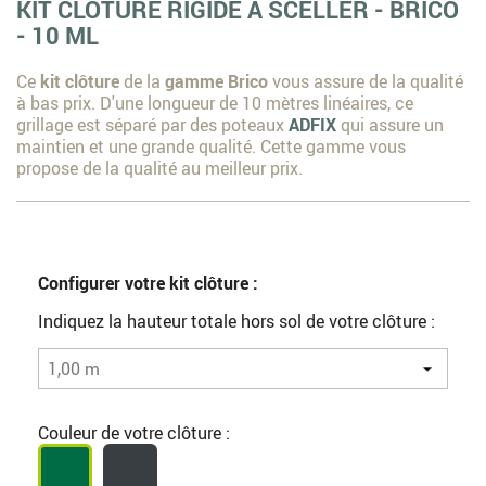
KIT CLÔTURE RIGIDE À SCELLER - BRICO
- 10 ML
Ce
kit clôture
de la
gamme Brico
vous assure de la qualité
à bas prix. D'une longueur de 10 mètres linéaires, ce
grillage est séparé par des poteaux
ADFIX
qui assure un
maintien et une grande qualité. Cette gamme vous
propose de la qualité au meilleur prix.
Configurer votre kit clôture :
Indiquez la hauteur totale hors sol de votre clôture :
Couleur de votre clôture :