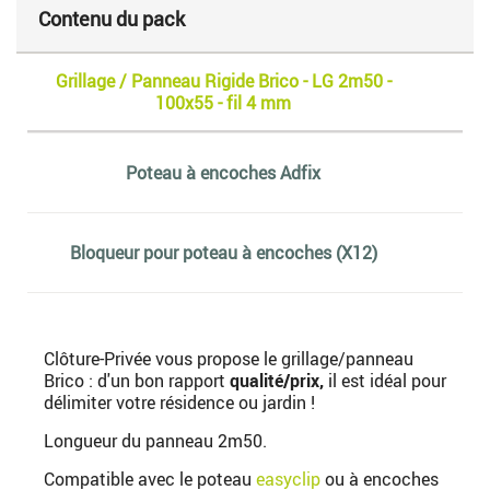
Contenu du pack
Grillage / Panneau Rigide Brico - LG 2m50 -
100x55 - fil 4 mm
Poteau à encoches Adfix
Bloqueur pour poteau à encoches (X12)
Clôture-Privée vous propose le grillage/panneau
Brico : d'un bon rapport
qualité/prix,
il est idéal pour
délimiter votre résidence ou jardin !
Longueur du panneau 2m50.
Compatible avec le poteau
easyclip
ou à encoches