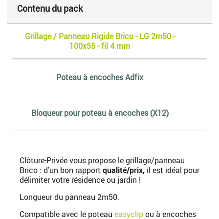
Contenu du pack
Grillage / Panneau Rigide Brico - LG 2m50 -
100x55 - fil 4 mm
Poteau à encoches Adfix
Bloqueur pour poteau à encoches (X12)
Clôture-Privée vous propose le grillage/panneau
Brico : d'un bon rapport
qualité/prix,
il est idéal pour
délimiter votre résidence ou jardin !
Longueur du panneau 2m50.
Compatible avec le poteau
easyclip
ou à encoches