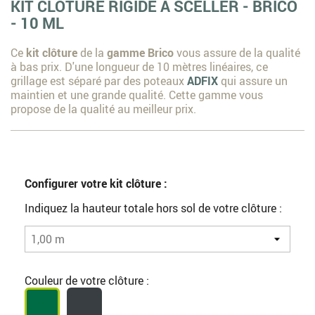
KIT CLÔTURE RIGIDE À SCELLER - BRICO
- 10 ML
Ce
kit clôture
de la
gamme Brico
vous assure de la qualité
à bas prix. D'une longueur de 10 mètres linéaires, ce
grillage est séparé par des poteaux
ADFIX
qui assure un
maintien et une grande qualité. Cette gamme vous
propose de la qualité au meilleur prix.
Configurer votre kit clôture :
Indiquez la hauteur totale hors sol de votre clôture :
Couleur de votre clôture :