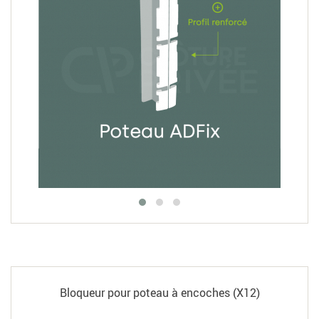
Bloqueur pour poteau à encoches (X12)