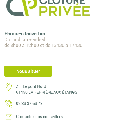
Horaires d'ouverture
Du lundi au vendredi
de 8h00 à 12h00 et de 13h30 à 17h30
Nous situer
Z.I. Le pont Nord
61450 LA FERRIÈRE AUX ÉTANGS
02 33 37 63 73
Contactez nos conseillers