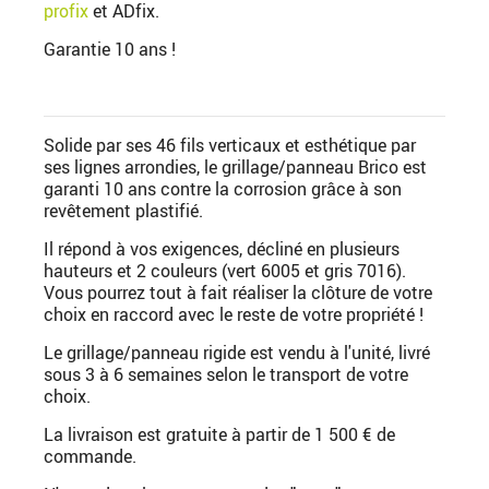
profix
et ADfix.
Garantie 10 ans !
Solide par ses 46 fils verticaux et esthétique par
ses lignes arrondies, le grillage/panneau Brico est
garanti 10 ans contre la corrosion grâce à son
revêtement plastifié.
Il répond à vos exigences, décliné en plusieurs
hauteurs et 2 couleurs (vert 6005 et gris 7016).
Vous pourrez tout à fait réaliser la clôture de votre
choix en raccord avec le reste de votre propriété !
Le grillage/panneau rigide est vendu à l'unité, livré
sous 3 à 6 semaines selon le transport de votre
choix.
La livraison est gratuite à partir de 1 500 € de
commande.