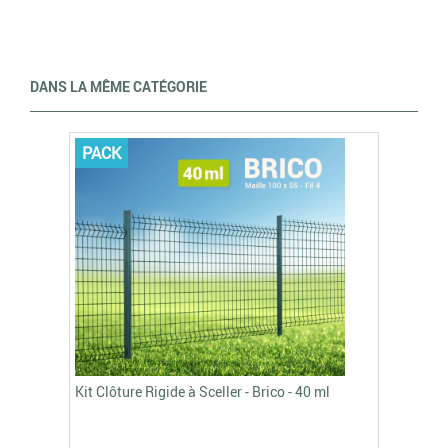
DANS LA MÊME CATÉGORIE
PACK
Kit Clôture Rigide à Sceller - Brico - 40 ml