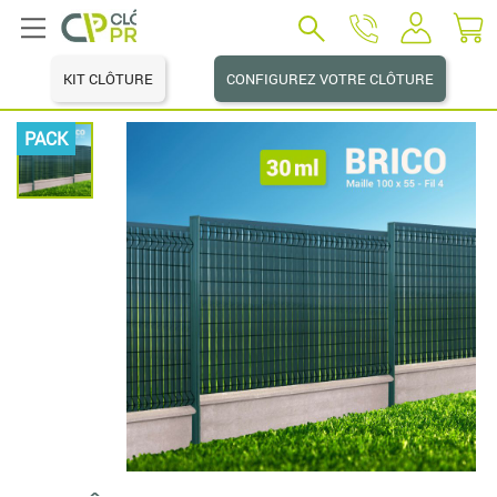
KIT CLÔTURE
CONFIGUREZ VOTRE CLÔTURE
PACK