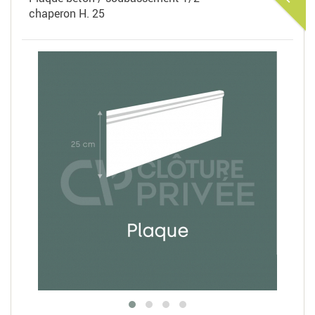
chaperon H. 25