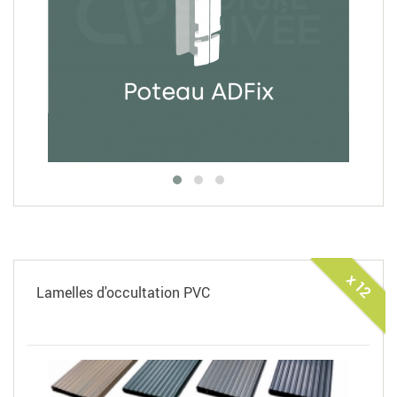
x 12
Lamelles d'occultation PVC