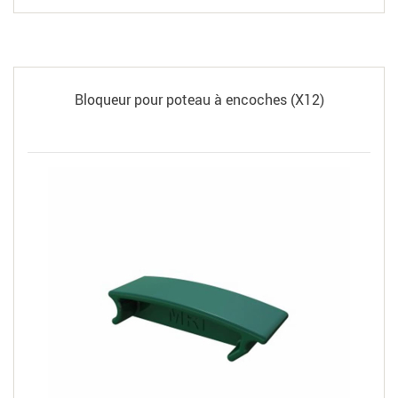
Bloqueur pour poteau à encoches (X12)