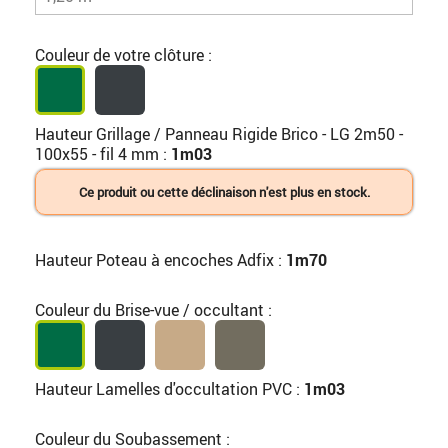
Couleur de votre clôture :
Hauteur Grillage / Panneau Rigide Brico - LG 2m50 -
100x55 - fil 4 mm :
1m03
Ce produit ou cette déclinaison n'est plus en stock.
Hauteur Poteau à encoches Adfix :
1m70
Couleur du Brise-vue / occultant :
Hauteur Lamelles d'occultation PVC :
1m03
Couleur du Soubassement :