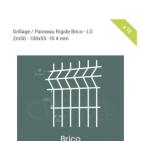
x 12
Grillage / Panneau Rigide Brico - LG
2m50 - 100x55 - fil 4 mm