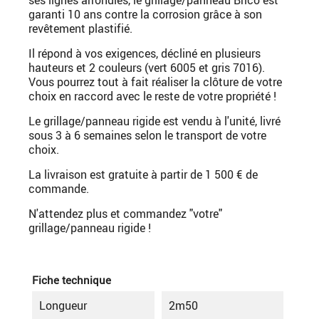
garanti 10 ans contre la corrosion grâce à son
revêtement plastifié.
Il répond à vos exigences, décliné en plusieurs
hauteurs et 2 couleurs (vert 6005 et gris 7016).
Vous pourrez tout à fait réaliser la clôture de votre
choix en raccord avec le reste de votre propriété !
Le grillage/panneau rigide est vendu à l'unité, livré
sous 3 à 6 semaines selon le transport de votre
choix.
La livraison est gratuite à partir de 1 500 € de
commande.
N'attendez plus et commandez "votre"
grillage/panneau rigide !
Fiche technique
Longueur
2m50