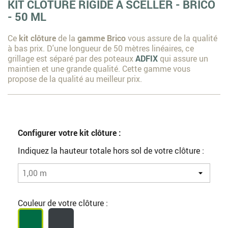
KIT CLÔTURE RIGIDE À SCELLER - BRICO
- 50 ML
Ce
kit clôture
de la
gamme Brico
vous assure de la qualité
à bas prix. D'une longueur de 50 mètres linéaires, ce
grillage est séparé par des poteaux
ADFIX
qui assure un
maintien et une grande qualité. Cette gamme vous
propose de la qualité au meilleur prix.
Configurer votre kit clôture :
Indiquez la hauteur totale hors sol de votre clôture :
Couleur de votre clôture :