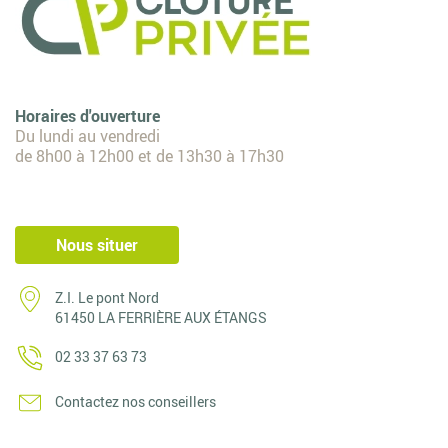
Horaires d'ouverture
Du lundi au vendredi
de 8h00 à 12h00 et de 13h30 à 17h30
Nous situer
Z.I. Le pont Nord
61450 LA FERRIÈRE AUX ÉTANGS
02 33 37 63 73
Contactez nos conseillers