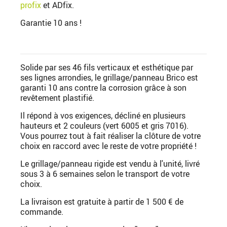
profix
et ADfix.
Garantie 10 ans !
Solide par ses 46 fils verticaux et esthétique par
ses lignes arrondies, le grillage/panneau Brico est
garanti 10 ans contre la corrosion grâce à son
revêtement plastifié.
Il répond à vos exigences, décliné en plusieurs
hauteurs et 2 couleurs (vert 6005 et gris 7016).
Vous pourrez tout à fait réaliser la clôture de votre
choix en raccord avec le reste de votre propriété !
Le grillage/panneau rigide est vendu à l'unité, livré
sous 3 à 6 semaines selon le transport de votre
choix.
La livraison est gratuite à partir de 1 500 € de
commande.