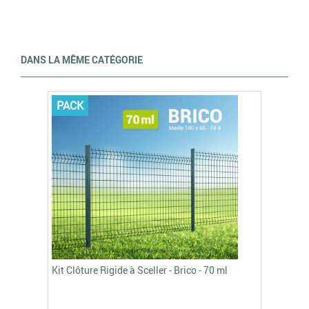
DANS LA MÊME CATÉGORIE
PACK
Kit Clôture Rigide à Sceller - Brico - 70 ml