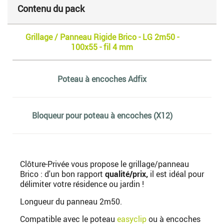
Contenu du pack
Grillage / Panneau Rigide Brico - LG 2m50 -
100x55 - fil 4 mm
Poteau à encoches Adfix
Bloqueur pour poteau à encoches (X12)
Clôture-Privée vous propose le grillage/panneau
Brico : d'un bon rapport
qualité/prix,
il est idéal pour
délimiter votre résidence ou jardin !
Longueur du panneau 2m50.
Compatible avec le poteau
easyclip
ou à encoches