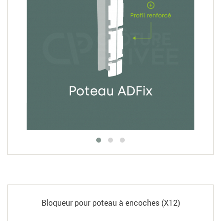
Bloqueur pour poteau à encoches (X12)