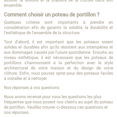
ensemble.
Comment choisir un poteau de portillon ?
Quelques critères sont importants à prendre en
considération afin de garantir la solidité, la durabilité et
l'esthétique de l'ensemble de la structure.
Tout d'abord, il est important que les poteaux soient
solides et durables afin qu'ils résistent aux intempéries et
aux dommages causés par l'usure quotidienne. Ensuite, au
niveau esthétique, il est nécessaire que les poteaux de
portillons s'harmonisent à la perfection avec le style
architectural de votre maison et du design de votre
clôture. Enfin, vous pouvez opter pour des poteaux faciles
à installer et à nettoyer.
Nos réponses à vos questions
Nous avons recensé pour vous les questions les plus
fréquentes que nous posent nos clients au sujet du poteau
de portillon. Veuillez trouver ci-dessous ces questions et
nos réponses.