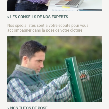
> LES CONSEILS DE NOS EXPERTS
Nos spécialistes sont à votre écoute pour vous
accompagner dans la pose de votre clôture
> NOS TUTOS DE POSE