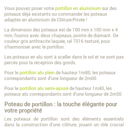
Vous pouvez poser votre
portillon en aluminium
sur des
poteaux déjà existants ou commander les poteaux
adaptés en aluminium de Clôture-Privée !
La dimension des poteaux est de 100 mm x 100 mm x 4
mm, fournis avec deux chapeaux, pointe de diamant. De
couleur gris anthracite laquée, ral 7016 texturé, pour
s'harmoniser avec le portillon.
Les poteaux en alu sont à sceller dans le sol et ne sont pas
percés pour la réception des gonds.
Pour le
portillon alu plein
de hauteur 1m80, les poteaux
correspondants sont d'une longueur de 2m00.
Pour le
portillon alu semi-ajouré
de hauteur 1m40, les
poteaux alu correspondants sont d'une longueur de 2m50.
Poteau de
portillon
: la touche élégante pour
votre propriété
Les poteaux de portillon sont des éléments essentiels
dans la construction d'une clôture, jouant un rôle crucial