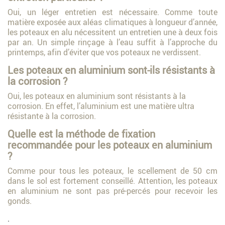
Oui, un léger entretien est nécessaire. Comme toute
matière exposée aux aléas climatiques à longueur d’année,
les poteaux en alu nécessitent un entretien une à deux fois
par an. Un simple rinçage à l’eau suffit à l’approche du
printemps, afin d’éviter que vos poteaux ne verdissent.
Les poteaux en aluminium sont-ils résistants à
la corrosion ?
Oui, les poteaux en aluminium sont résistants à la
corrosion. En effet, l’aluminium est une matière ultra
résistante à la corrosion.
Quelle est la méthode de fixation
recommandée pour les poteaux en aluminium
?
Comme pour tous les poteaux, le scellement de 50 cm
dans le sol est fortement conseillé. Attention, les poteaux
en aluminium ne sont pas pré-percés pour recevoir les
gonds.
.