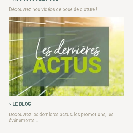
Découvrez nos vidéos de pose de clôture !
> LE BLOG
Découvrez les dernières actus, les promotions, les
événements...