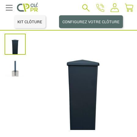
KIT CLÔTURE
CONFIGUREZ VOTRE CLÔTURE