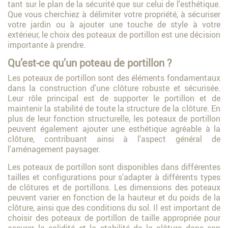
tant sur le plan de la sécurité que sur celui de l'esthétique.
Que vous cherchiez à délimiter votre propriété, à sécuriser
votre jardin ou à ajouter une touche de style à votre
extérieur, le choix des poteaux de portillon est une décision
importante à prendre.
Qu’est-ce qu’un poteau de portillon ?
Les poteaux de portillon sont des éléments fondamentaux
dans la construction d'une clôture robuste et sécurisée.
Leur rôle principal est de supporter le portillon et de
maintenir la stabilité de toute la structure de la clôture. En
plus de leur fonction structurelle, les poteaux de portillon
peuvent également ajouter une esthétique agréable à la
clôture, contribuant ainsi à l'aspect général de
l'aménagement paysager.
Les poteaux de portillon sont disponibles dans différentes
tailles et configurations pour s'adapter à différents types
de clôtures et de portillons. Les dimensions des poteaux
peuvent varier en fonction de la hauteur et du poids de la
clôture, ainsi que des conditions du sol. Il est important de
choisir des poteaux de portillon de taille appropriée pour
assurer la solidité et la stabilité de la clôture dans son