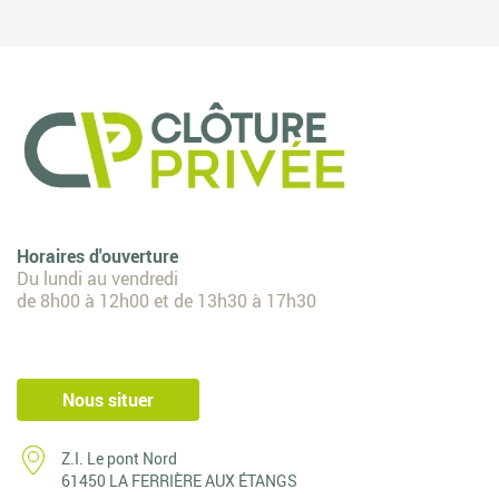
Horaires d'ouverture
Du lundi au vendredi
de 8h00 à 12h00 et de 13h30 à 17h30
Nous situer
Z.I. Le pont Nord
61450 LA FERRIÈRE AUX ÉTANGS