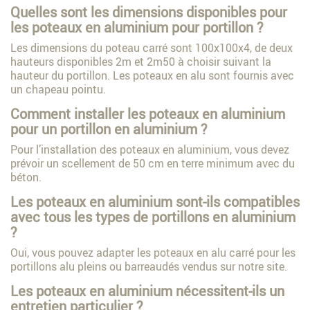
Quelles sont les dimensions disponibles pour
les poteaux en aluminium pour portillon ?
Les dimensions du poteau carré sont 100x100x4, de deux
hauteurs disponibles 2m et 2m50 à choisir suivant la
hauteur du portillon. Les poteaux en alu sont fournis avec
un chapeau pointu.
Comment installer les poteaux en aluminium
pour un portillon en aluminium ?
Pour l’installation des poteaux en aluminium, vous devez
prévoir un scellement de 50 cm en terre minimum avec du
béton.
Les poteaux en aluminium sont-ils compatibles
avec tous les types de portillons en aluminium
?
Oui, vous pouvez adapter les poteaux en alu carré pour les
portillons alu pleins ou barreaudés vendus sur notre site.
Les poteaux en aluminium nécessitent-ils un
entretien particulier ?