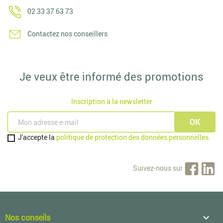
02 33 37 63 73
Contactez nos conseillers
Je veux être informé des promotions
Inscription à la newsletter
J'accepte la
politique de protection des données personnelles.
Suivez-nous sur
Nos conseils
