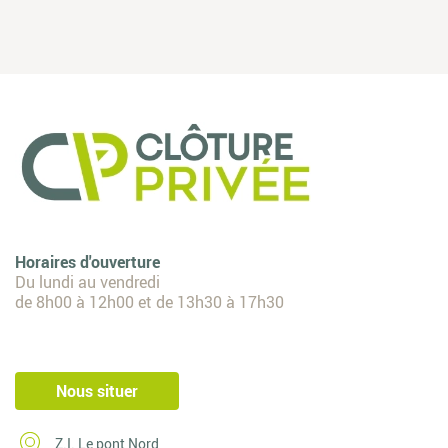
Horaires d'ouverture
Du lundi au vendredi
de 8h00 à 12h00 et de 13h30 à 17h30
Nous situer
Z.I. Le pont Nord