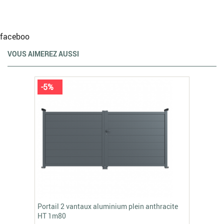
faceboo
VOUS AIMEREZ AUSSI
-5%
Portail 2 vantaux aluminium plein anthracite
HT 1m80