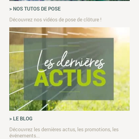
> NOS TUTOS DE POSE
Découvrez nos vidéos de pose de clôture !
> LE BLOG
Découvrez les dernières actus, les promotions, les
événements...