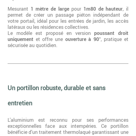
Mesurant
1 mètre de large
pour
1m80 de hauteur
, il
permet de créer un passage piéton indépendant de
votre portail, idéal pour les entrées de jardin, les accès
latéraux ou les résidences collectives.
Le modèle est proposé en version
poussant droit
uniquement
et offre une
ouverture à 90°
, pratique et
sécurisée au quotidien.
Un portillon robuste, durable et sans
entretien
L’aluminium est reconnu pour ses performances
exceptionnelles face aux intempéries. Ce portillon
bénéficie d’un traitement thermolaqué garantissant une