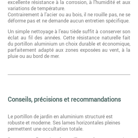
excellente résistance à la corrosion, à l’humidité et aux
variations de température.
Contrairement à l’acier ou au bois, il ne rouille pas, ne se
déforme pas et ne demande aucun entretien spécifique.
Un simple nettoyage à l’eau tiède suffit à conserver son
éclat au fil des années. Cette résistance naturelle fait
du portillon aluminium un choix durable et économique,
parfaitement adapté aux zones exposées au vent, à la
pluie ou au bord de mer.
Conseils, précisions et recommandations
Le portillon de jardin en aluminium structuré est
robuste et moderne. Ses lames horizontales pleines
permettent une occultation totale.