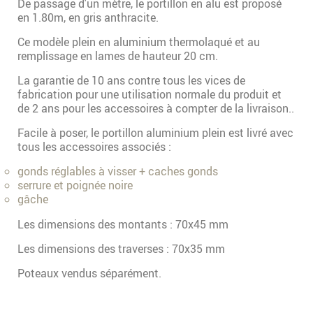
De passage d'un mètre, le portillon en alu est proposé
en 1.80m, en gris anthracite.
Ce modèle plein en aluminium thermolaqué et au
remplissage en lames de hauteur 20 cm.
La garantie de 10 ans contre tous les vices de
fabrication pour une utilisation normale du produit et
de 2 ans pour les accessoires à compter de la livraison..
Facile à poser, le portillon aluminium plein est livré avec
tous les accessoires associés :
gonds réglables à visser + caches gonds
serrure et poignée noire
gâche
Les dimensions des montants : 70x45 mm
Les dimensions des traverses : 70x35 mm
Poteaux vendus séparément.