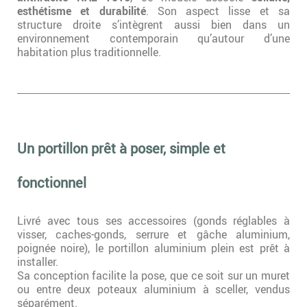
esthétisme et durabilité
. Son aspect lisse et sa
structure droite s’intègrent aussi bien dans un
environnement contemporain qu’autour d’une
habitation plus traditionnelle.
Un portillon prêt à poser, simple et
fonctionnel
Livré avec tous ses accessoires (gonds réglables à
visser, caches-gonds, serrure et gâche aluminium,
poignée noire), le portillon aluminium plein est prêt à
installer.
Sa conception facilite la pose, que ce soit sur un muret
ou entre deux poteaux aluminium à sceller, vendus
séparément.