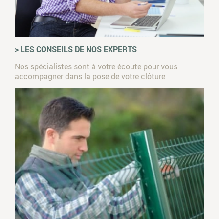
> LES CONSEILS DE NOS EXPERTS
Nos spécialistes sont à votre écoute pour vous
accompagner dans la pose de votre clôture