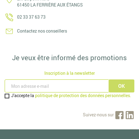
61450 LA FERRIÈRE AUX ÉTANGS
02 33 37 63 73
Contactez nos conseillers
Je veux être informé des promotions
Inscription à la newsletter
J'accepte la
politique de protection des données personnelles.
Suivez-nous sur