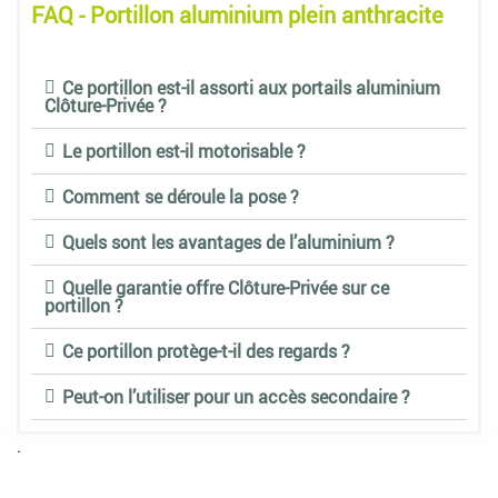
FAQ - Portillon aluminium plein anthracite
Ce portillon est-il assorti aux portails aluminium
Clôture-Privée ?
Le portillon est-il motorisable ?
Comment se déroule la pose ?
Quels sont les avantages de l’aluminium ?
Quelle garantie offre Clôture-Privée sur ce
portillon ?
Ce portillon protège-t-il des regards ?
Peut-on l’utiliser pour un accès secondaire ?
.