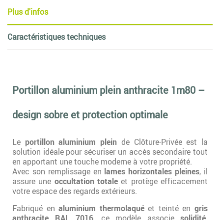
Plus d'infos
Caractéristiques techniques
Portillon aluminium plein anthracite 1m80 –
design sobre et protection optimale
Le
portillon aluminium plein
de Clôture-Privée est la
solution idéale pour sécuriser un accès secondaire tout
en apportant une touche moderne à votre propriété.
Avec son remplissage en
lames horizontales pleines
, il
assure une
occultation totale
et protège efficacement
votre espace des regards extérieurs.
Fabriqué en
aluminium thermolaqué
et teinté en
gris
anthracite RAL 7016
, ce modèle associe
solidité,