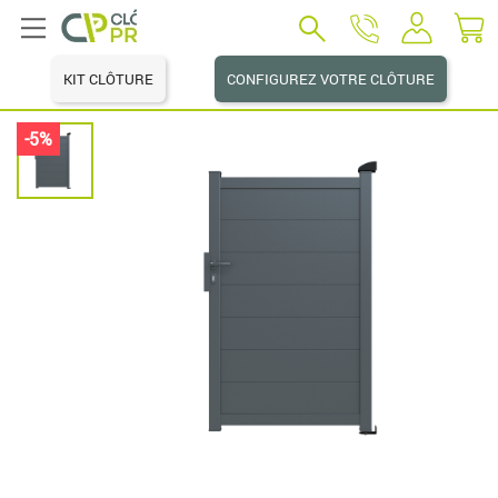
KIT CLÔTURE
CONFIGUREZ VOTRE CLÔTURE
-5%