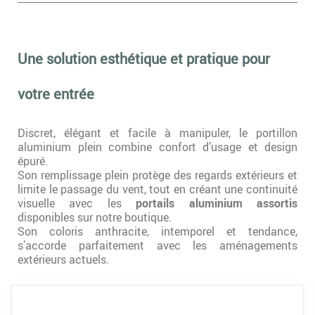
Une solution esthétique et pratique pour
votre entrée
Discret, élégant et facile à manipuler, le portillon
aluminium plein combine confort d’usage et design
épuré.
Son remplissage plein protège des regards extérieurs et
limite le passage du vent, tout en créant une continuité
visuelle avec les
portails aluminium assortis
disponibles sur notre boutique.
Son coloris anthracite, intemporel et tendance,
s’accorde parfaitement avec les aménagements
extérieurs actuels.