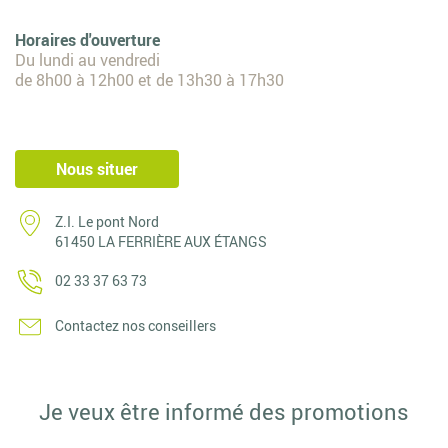
Horaires d'ouverture
Du lundi au vendredi
de 8h00 à 12h00 et de 13h30 à 17h30
Nous situer
Z.I. Le pont Nord
61450 LA FERRIÈRE AUX ÉTANGS
02 33 37 63 73
Contactez nos conseillers
Je veux être informé des promotions