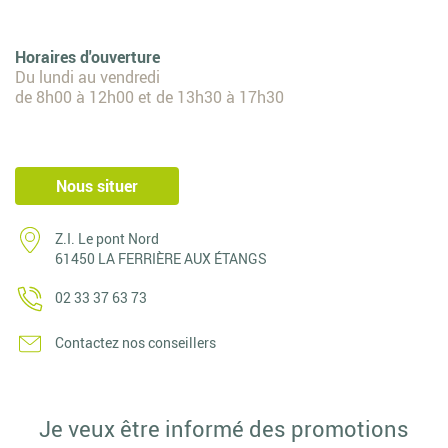
Horaires d'ouverture
Du lundi au vendredi
de 8h00 à 12h00 et de 13h30 à 17h30
Nous situer
Z.I. Le pont Nord
61450 LA FERRIÈRE AUX ÉTANGS
02 33 37 63 73
Contactez nos conseillers
Je veux être informé des promotions