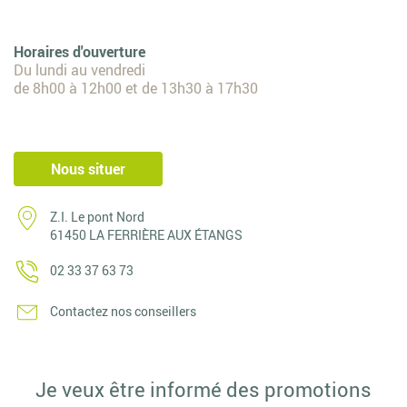
Horaires d'ouverture
Du lundi au vendredi
de 8h00 à 12h00 et de 13h30 à 17h30
Nous situer
Z.I. Le pont Nord
61450 LA FERRIÈRE AUX ÉTANGS
02 33 37 63 73
Contactez nos conseillers
Je veux être informé des promotions