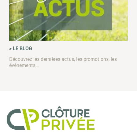
> LE BLOG
Découvrez les dernières actus, les promotions, les
événements...