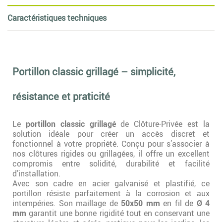
Caractéristiques techniques
Portillon classic grillagé – simplicité,
résistance et praticité
Le
portillon classic grillagé
de Clôture-Privée est la
solution idéale pour créer un accès discret et
fonctionnel à votre propriété. Conçu pour s’associer à
nos clôtures rigides ou grillagées, il offre un excellent
compromis entre solidité, durabilité et facilité
d’installation.
Avec son cadre en acier galvanisé et plastifié, ce
portillon résiste parfaitement à la corrosion et aux
intempéries. Son maillage de
50x50 mm
en fil de
Ø 4
mm
garantit une bonne rigidité tout en conservant une