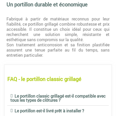
Un portillon durable et économique
Fabriqué à partir de matériaux reconnus pour leur
fiabilité, ce portillon grillagé combine robustesse et prix
accessible. Il constitue un choix idéal pour ceux qui
recherchent une solution simple, résistante et
esthétique sans compromis sur la qualité.
Son traitement anticorrosion et sa finition plastifiée
assurent une tenue parfaite au fil du temps, sans
entretien particulier.
FAQ - le portillon classic grillagé
Le portillon classic grillagé est-il compatible avec
tous les types de clôtures ?
Le portillon est-il livré prêt à installer ?