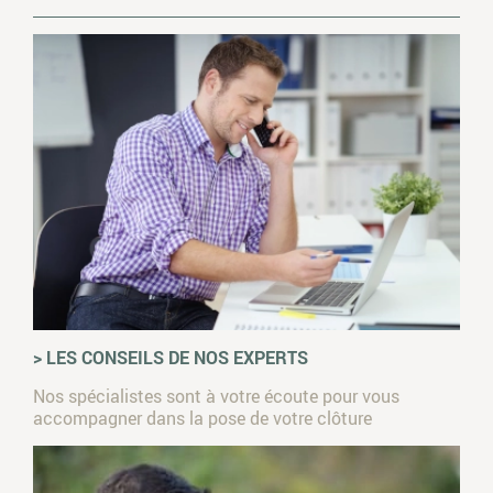
> LES CONSEILS DE NOS EXPERTS
Nos spécialistes sont à votre écoute pour vous
accompagner dans la pose de votre clôture