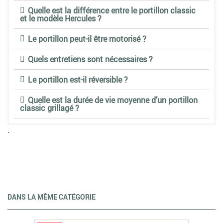
Quelle est la différence entre le portillon classic
et le modèle Hercules ?
Le portillon peut-il être motorisé ?
Quels entretiens sont nécessaires ?
Le portillon est-il réversible ?
Quelle est la durée de vie moyenne d’un portillon
classic grillagé ?
.
DANS LA MÊME CATÉGORIE