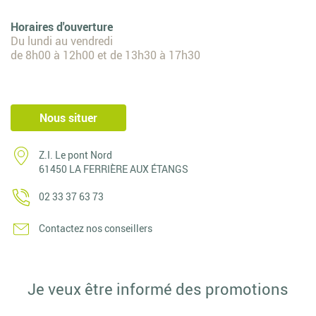
Horaires d'ouverture
Du lundi au vendredi
de 8h00 à 12h00 et de 13h30 à 17h30
Nous situer
Z.I. Le pont Nord
61450 LA FERRIÈRE AUX ÉTANGS
02 33 37 63 73
Contactez nos conseillers
Je veux être informé des promotions