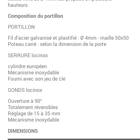
hauteurs.
Composition du portillon
PORTILLON
Fil d'acier galvanisé et plastifié : Ø 4mm - maille 50x50
Poteau carré : selon la dimension de la porte
SERRURE locinox
cylindre européen
Mécanisme inoxydable
Fourni avec son jeu de clé
GONDS locinox
Ouverture à 90°
Totalement réversibles
Réglage de 15 à 35 mm
Mécanisme inoxydable
DIMENSIONS