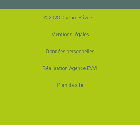
© 2023 Clôture Privée
Mentions légales
Données personnelles
Réalisation Agence EVVI
Plan de site