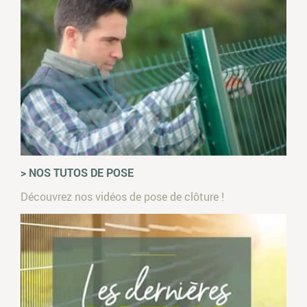
> NOS TUTOS DE POSE
Découvrez nos vidéos de pose de clôture !