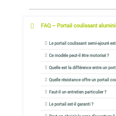
FAQ – Portail coulissant alumi
Le portail coulissant semi-ajouré est-
Ce modèle peut-il être motorisé ?
Quelle est la différence entre un port
Quelle résistance offre un portail c
Faut-il un entretien particulier ?
Le portail est-il garanti ?