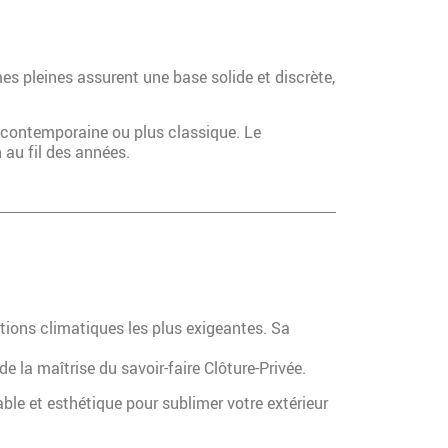
mes pleines assurent une base solide et discrète,
e, contemporaine ou plus classique. Le
 au fil des années.
tions climatiques les plus exigeantes. Sa
de la maîtrise du savoir-faire Clôture-Privée.
ble et esthétique pour sublimer votre extérieur