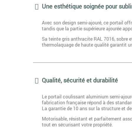
Une esthétique soignée pour subli
Avec son design semi-ajouré, ce portail offr
tandis que la partie supérieure ajourée ap
Sa teinte gris anthracite RAL 7016, sobre e
thermolaquage de haute qualité garantit une
Qualité, sécurité et durabilité
Le portail coulissant aluminium semi-ajour
fabrication française répond à des standard
La garantie de 10 ans sur la structure et de 
Motorisable, résistant et parfaitement asso
tout en sécurisant votre propriété.