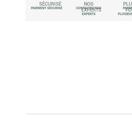
PAIEMENT SÉCURISÉ
CONTACTEZ NOS
PAIE
EXPERTS
PLUSIEU