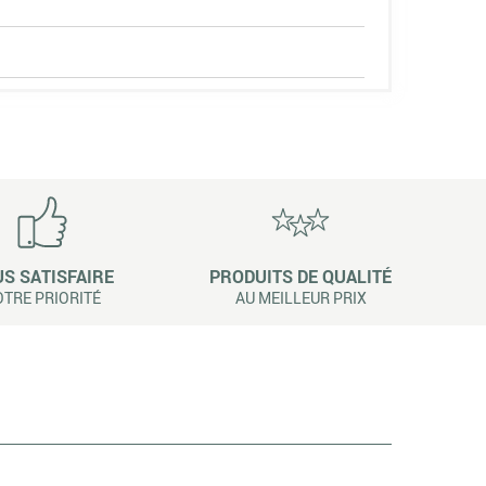
S SATISFAIRE
PRODUITS DE QUALITÉ
TRE PRIORITÉ
AU MEILLEUR PRIX