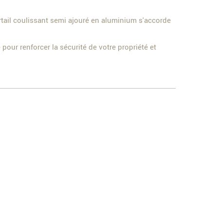
rtail coulissant semi ajouré en aluminium s'accorde
pour renforcer la sécurité de votre propriété et