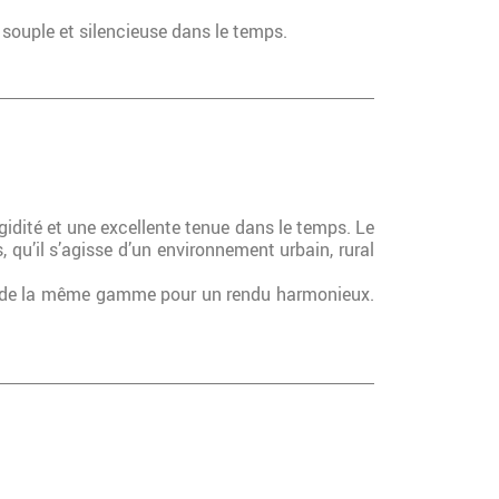
 souple et silencieuse dans le temps.
gidité et une excellente tenue dans le temps. Le
, qu’il s’agisse d’un environnement urbain, rural
ns de la même gamme pour un rendu harmonieux.