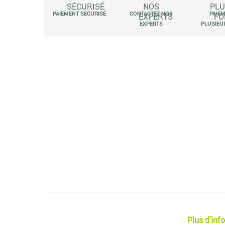
PAIEMENT SÉCURISÉ
CONTACTEZ NOS
PAIE
EXPERTS
PLUSIEU
Plus d'inf