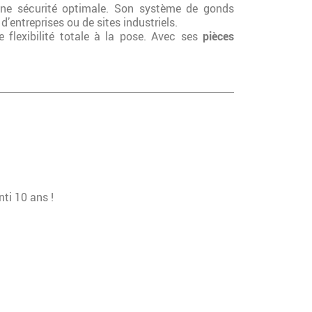
 une sécurité optimale. Son système de gonds
d’entreprises ou de sites industriels.
flexibilité totale à la pose. Avec ses
pièces
nti 10 ans !