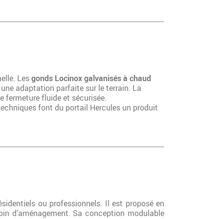
elle. Les
gonds Locinox galvanisés à chaud
une adaptation parfaite sur le terrain. La
e fermeture fluide et sécurisée.
techniques font du portail Hercules un produit
sidentiels ou professionnels. Il est proposé en
soin d’aménagement. Sa conception modulable