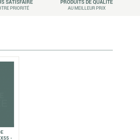
S SATISFAIRE
PRODUITS DE QUALITÉ
TRE PRIORITÉ
AU MEILLEUR PRIX
DE
X55 -