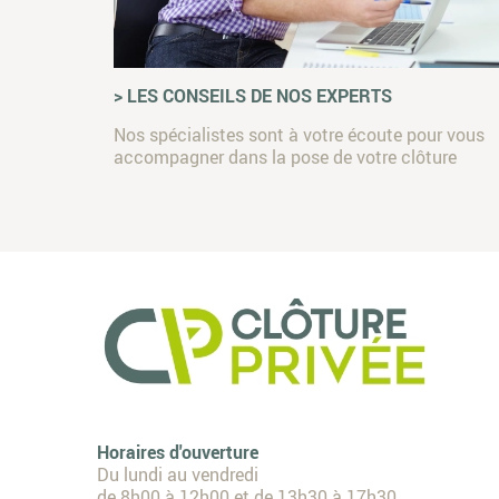
> LES CONSEILS DE NOS EXPERTS
Nos spécialistes sont à votre écoute pour vous
accompagner dans la pose de votre clôture
Horaires d'ouverture
Du lundi au vendredi
de 8h00 à 12h00 et de 13h30 à 17h30