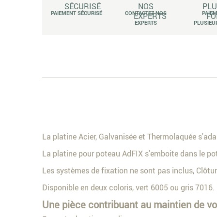
PAIEMENT SÉCURISÉ
CONTACTEZ NOS
PAIE
EXPERTS
PLUSIEU
La platine Acier, Galvanisée et Thermolaquée s'ad
La platine pour poteau AdFIX s'emboite dans le po
Les systèmes de fixation ne sont pas inclus, Clôture
Disponible en deux coloris, vert 6005 ou gris 7016.
Une pièce contribuant au maintien de vo