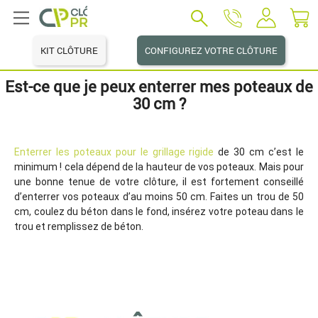
KIT CLÔTURE
CONFIGUREZ VOTRE CLÔTURE
Est-ce que je peux enterrer mes poteaux de
30 cm ?
Enterrer les poteaux pour le grillage rigide
de 30 cm c’est le
minimum ! cela dépend de la hauteur de vos poteaux. Mais pour
une bonne tenue de votre clôture, il est fortement conseillé
d’enterrer vos poteaux d’au moins 50 cm. Faites un trou de 50
cm, coulez du béton dans le fond, insérez votre poteau dans le
trou et remplissez de béton.