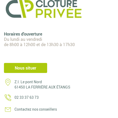
Horaires d'ouverture
Du lundi au vendredi
de 8h00 à 12h00 et de 13h30 à 17h30
Nous situer
Z.I. Le pont Nord
61450 LA FERRIÈRE AUX ÉTANGS
02 33 37 63 73
Contactez nos conseillers