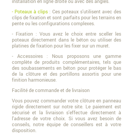
installation en ligne droite ou avec des angles.
- Poteaux à clips
: Ces poteaux s'utilisent avec des
clips de fixation et sont parfaits pour les terrains en
pente ou les configurations complexes.
- Fixation : Vous avez le choix entre sceller les
poteaux directement dans le béton ou utiliser des
platines de fixation pour les fixer sur un muret.
- Accessoires : Nous proposons une gamme
complète de produits complémentaires, tels que
des soubassements en béton pour protéger le bas
de la clôture et des portillons assortis pour une
finition harmonieuse.
Facilité de commande et de livraison
Vous pouvez commander votre clôture en panneau
rigide directement sur notre site. Le paiement est
sécurisé et la livraison s'effectue directement à
l'adresse de votre choix. Si vous avez besoin de
conseils, notre équipe de conseillers est à votre
disposition.