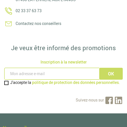
02 33 37 63 73
Contactez nos conseillers
Je veux être informé des promotions
Inscription à la newsletter
J'accepte la
politique de protection des données personnelles.
Suivez-nous sur