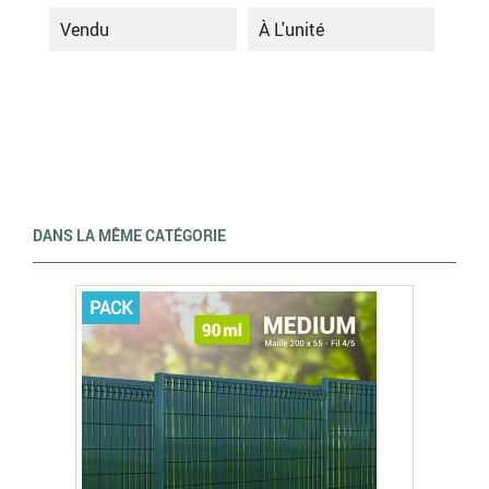
Vendu
À L'unité
DANS LA MÊME CATÉGORIE
PACK