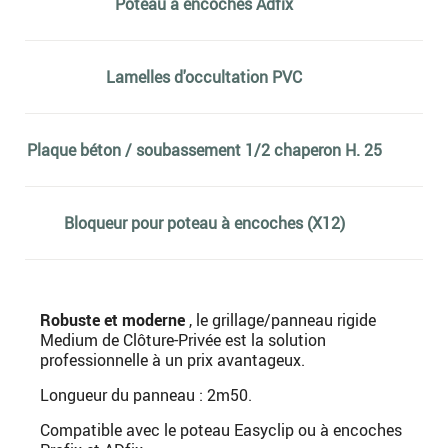
Poteau à encoches Adfix
Lamelles d'occultation PVC
Plaque béton / soubassement 1/2 chaperon H. 25
Bloqueur pour poteau à encoches (X12)
Robuste et moderne
, le grillage/panneau rigide
Medium de Clôture-Privée est la solution
professionnelle à un prix avantageux.
Longueur du panneau : 2m50.
Compatible avec le poteau Easyclip ou à encoches