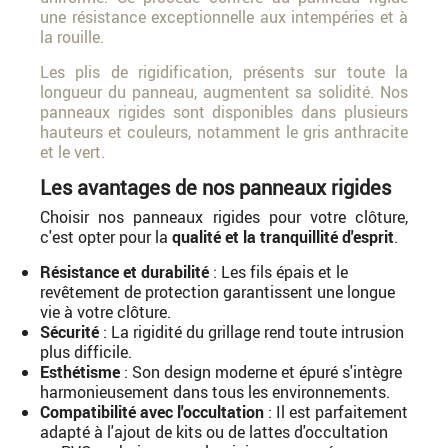
une résistance exceptionnelle aux intempéries et à
la rouille.
Les plis de rigidification, présents sur toute la
longueur du panneau, augmentent sa solidité. Nos
panneaux rigides sont disponibles dans plusieurs
hauteurs et couleurs, notamment le gris anthracite
et le vert.
Les avantages de nos panneaux rigides
Choisir nos panneaux rigides pour votre clôture,
c'est opter pour la
qualité et la tranquillité d'esprit
.
Résistance et durabilité
: Les fils épais et le
revêtement de protection garantissent une longue
vie à votre clôture.
Sécurité
: La rigidité du grillage rend toute intrusion
plus difficile.
Esthétisme
: Son design moderne et épuré s'intègre
harmonieusement dans tous les environnements.
Compatibilité avec l'occultation
: Il est parfaitement
adapté à l'ajout de kits ou de lattes d'occultation