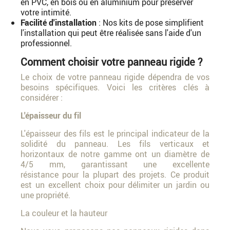
en PVC, en bois ou en aluminium pour préserver
votre intimité.
Facilité d'installation
: Nos kits de pose simplifient
l'installation qui peut être réalisée sans l'aide d'un
professionnel.
Comment choisir votre panneau rigide ?
Le choix de votre panneau rigide dépendra de vos
besoins spécifiques. Voici les critères clés à
considérer :
L'épaisseur du fil
L'épaisseur des fils est le principal indicateur de la
solidité du panneau. Les fils verticaux et
horizontaux de notre gamme ont un diamètre de
4/5 mm, garantissant une excellente
résistance pour la plupart des projets. Ce produit
est un excellent choix pour délimiter un jardin ou
une propriété.
La couleur et la hauteur