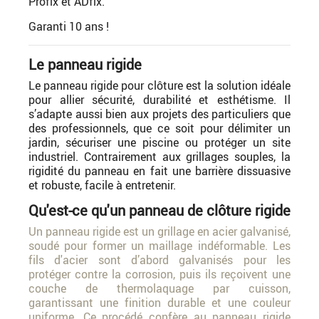
Profix et ADfix.
Garanti 10 ans !
Le panneau rigide
Le panneau rigide pour clôture est la solution idéale
pour allier sécurité, durabilité et esthétisme. Il
s’adapte aussi bien aux projets des particuliers que
des professionnels, que ce soit pour délimiter un
jardin, sécuriser une piscine ou protéger un site
industriel. Contrairement aux grillages souples, la
rigidité du panneau en fait une barrière dissuasive
et robuste, facile à entretenir.
Qu'est-ce qu'un panneau de clôture rigide
Un panneau rigide est un grillage en acier galvanisé,
soudé pour former un maillage indéformable. Les
fils d'acier sont d’abord galvanisés pour les
protéger contre la corrosion, puis ils reçoivent une
couche de thermolaquage par cuisson,
garantissant une finition durable et une couleur
uniforme. Ce procédé confère au panneau rigide