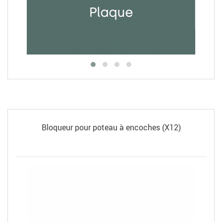
Bloqueur pour poteau à encoches (X12)