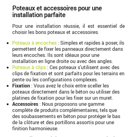
Poteaux et accessoires pour une
installation parfaite
Pour une installation réussie, il est essentiel de
choisir les bons poteaux et accessoires.
Poteaux à encoches
: Simples et rapides à poser, ils
permettent de fixer les panneaux directement dans
leurs encoches. Ils sont idéaux pour une
installation en ligne droite ou avec des angles.
Poteaux à clips
: Ces poteaux s'utilisent avec des
clips de fixation et sont parfaits pour les terrains en
pente ou les configurations complexes.
Fixation
: Vous avez le choix entre sceller les
poteaux directement dans le béton ou utiliser des
platines de fixation pour les fixer sur un muret.
Accessoires
: Nous proposons une gamme
complète de produits complémentaires, tels que
des soubassements en béton pour protéger le bas
de la clôture et des portillons assortis pour une
finition harmonieuse.