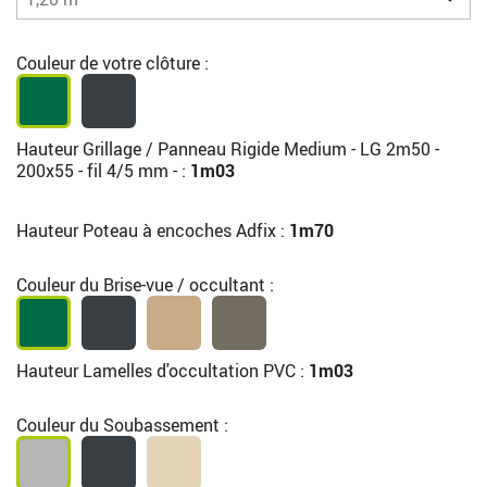
Couleur de votre clôture :
Hauteur Grillage / Panneau Rigide Medium - LG 2m50 -
200x55 - fil 4/5 mm - :
1m03
Hauteur Poteau à encoches Adfix :
1m70
Couleur du Brise-vue / occultant :
Hauteur Lamelles d'occultation PVC :
1m03
Couleur du Soubassement :