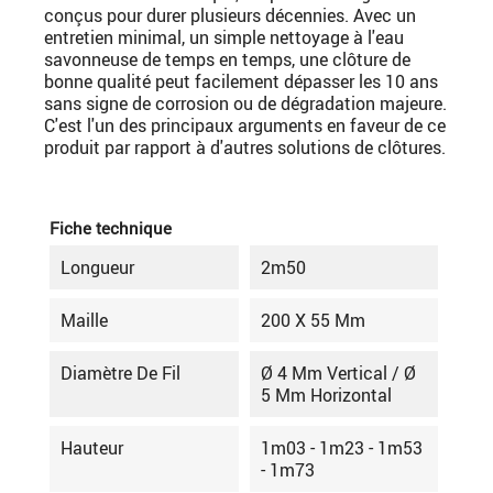
conçus pour durer plusieurs décennies. Avec un
entretien minimal, un simple nettoyage à l'eau
savonneuse de temps en temps, une clôture de
bonne qualité peut facilement dépasser les 10 ans
sans signe de corrosion ou de dégradation majeure.
C'est l'un des principaux arguments en faveur de ce
produit par rapport à d'autres solutions de clôtures.
Fiche technique
Longueur
2m50
Maille
200 X 55 Mm
Diamètre De Fil
Ø 4 Mm Vertical / Ø
5 Mm Horizontal
Hauteur
1m03 - 1m23 - 1m53
- 1m73