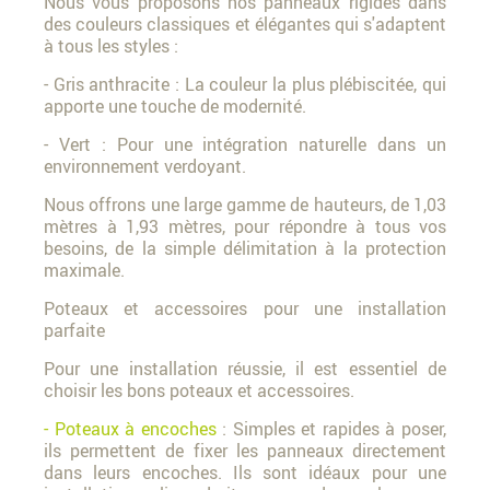
Nous vous proposons nos panneaux rigides dans
des couleurs classiques et élégantes qui s'adaptent
à tous les styles :
- Gris anthracite : La couleur la plus plébiscitée, qui
apporte une touche de modernité.
- Vert : Pour une intégration naturelle dans un
environnement verdoyant.
Nous offrons une large gamme de hauteurs, de 1,03
mètres à 1,93 mètres, pour répondre à tous vos
besoins, de la simple délimitation à la protection
maximale.
Poteaux et accessoires pour une installation
parfaite
Pour une installation réussie, il est essentiel de
choisir les bons poteaux et accessoires.
- Poteaux à encoches
: Simples et rapides à poser,
ils permettent de fixer les panneaux directement
dans leurs encoches. Ils sont idéaux pour une