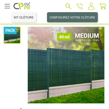
KIT CLÔTURE
CONFIGUREZ VOTRE CLÔTURE
PACK