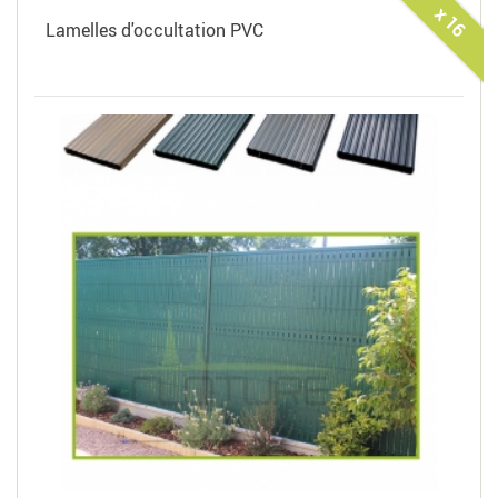
x 16
Lamelles d'occultation PVC