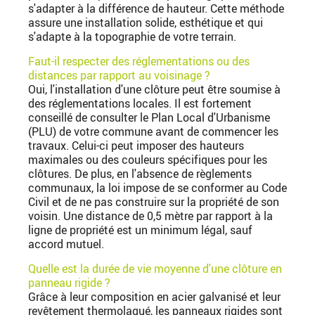
s'adapter à la différence de hauteur. Cette méthode
assure une installation solide, esthétique et qui
s'adapte à la topographie de votre terrain.
Faut-il respecter des réglementations ou des
distances par rapport au voisinage ?
Oui, l'installation d'une clôture peut être soumise à
des réglementations locales. Il est fortement
conseillé de consulter le Plan Local d'Urbanisme
(PLU) de votre commune avant de commencer les
travaux. Celui-ci peut imposer des hauteurs
maximales ou des couleurs spécifiques pour les
clôtures. De plus, en l'absence de règlements
communaux, la loi impose de se conformer au Code
Civil et de ne pas construire sur la propriété de son
voisin. Une distance de 0,5 mètre par rapport à la
ligne de propriété est un minimum légal, sauf
accord mutuel.
Quelle est la durée de vie moyenne d'une clôture en
panneau rigide ?
Grâce à leur composition en acier galvanisé et leur
revêtement thermolaqué, les panneaux rigides sont