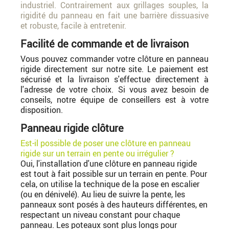
industriel. Contrairement aux grillages souples, la
rigidité du panneau en fait une barrière dissuasive
et robuste, facile à entretenir.
Facilité de commande et de livraison
Vous pouvez commander votre clôture en panneau
rigide directement sur notre site. Le paiement est
sécurisé et la livraison s'effectue directement à
l'adresse de votre choix. Si vous avez besoin de
conseils, notre équipe de conseillers est à votre
disposition.
Panneau rigide clôture
Est-il possible de poser une clôture en panneau
rigide sur un terrain en pente ou irrégulier ?
Oui, l'installation d'une clôture en panneau rigide
est tout à fait possible sur un terrain en pente. Pour
cela, on utilise la technique de la pose en escalier
(ou en dénivelé). Au lieu de suivre la pente, les
panneaux sont posés à des hauteurs différentes, en
respectant un niveau constant pour chaque
panneau. Les poteaux sont plus longs pour