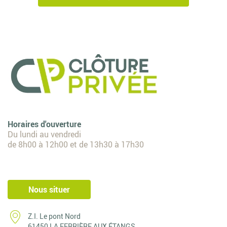
Horaires d'ouverture
Du lundi au vendredi
de 8h00 à 12h00 et de 13h30 à 17h30
Nous situer
Z.I. Le pont Nord
61450 LA FERRIÈRE AUX ÉTANGS