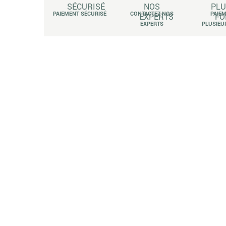
PAIEMENT SÉCURISÉ
CONTACTEZ NOS
PAIE
EXPERTS
PLUSIEU