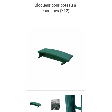
Bloqueur pour poteau à
encoches (X12)