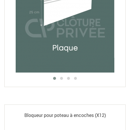
Bloqueur pour poteau à encoches (X12)