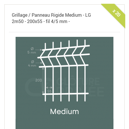
x 20
Grillage / Panneau Rigide Medium - LG
2m50 - 200x55 - fil 4/5 mm -