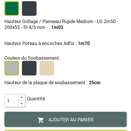
Hauteur Grillage / Panneau Rigide Medium - LG 2m50 -
200x55 - fil 4/5 mm - :
1m03
Hauteur Poteau à encoches Adfix :
1m70
Couleur du Soubassement :
Hauteur de la plaque de soubassement :
25cm
Quantité
AJOUTER AU PANIER
