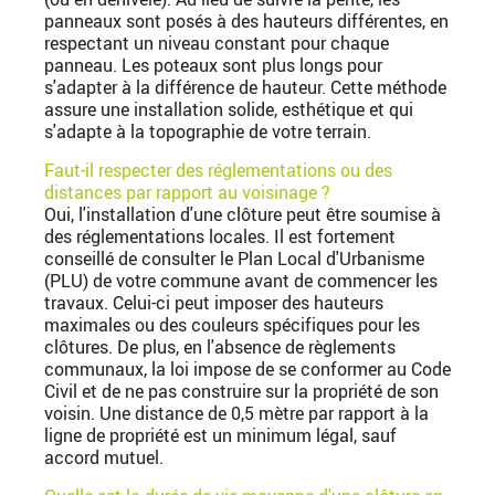
panneaux sont posés à des hauteurs différentes, en
respectant un niveau constant pour chaque
panneau. Les poteaux sont plus longs pour
s'adapter à la différence de hauteur. Cette méthode
assure une installation solide, esthétique et qui
s'adapte à la topographie de votre terrain.
Faut-il respecter des réglementations ou des
distances par rapport au voisinage ?
Oui, l'installation d'une clôture peut être soumise à
des réglementations locales. Il est fortement
conseillé de consulter le Plan Local d'Urbanisme
(PLU) de votre commune avant de commencer les
travaux. Celui-ci peut imposer des hauteurs
maximales ou des couleurs spécifiques pour les
clôtures. De plus, en l'absence de règlements
communaux, la loi impose de se conformer au Code
Civil et de ne pas construire sur la propriété de son
voisin. Une distance de 0,5 mètre par rapport à la
ligne de propriété est un minimum légal, sauf
accord mutuel.