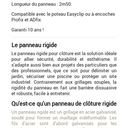
Longueur du panneau : 2m50.
Compatible avec le poteau Easyclip ou à encoches
Profix et ADfix.
Garanti 10 ans !
Le panneau rigide
Le panneau rigide pour clôture est la solution idéale
pour allier sécurité, durabilité et esthétisme. Il
s’adapte aussi bien aux projets des particuliers que
des professionnels, que ce soit pour délimiter un
jardin, sécuriser une piscine ou protéger un site
industriel. Contrairement aux grillages souples, la
rigidité du panneau en fait une barrière dissuasive
et robuste, facile à entretenir.
Qu'est-ce qu'un panneau de clôture rigide
Un panneau rigide est un grillage en acier galvanisé,
soudé pour former un maillage indéformable. Les
fils d'acier sont d’abord galvanisés pour les