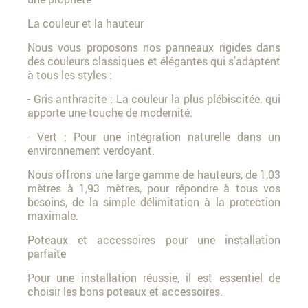
La couleur et la hauteur
Nous vous proposons nos panneaux rigides dans
des couleurs classiques et élégantes qui s'adaptent
à tous les styles :
- Gris anthracite : La couleur la plus plébiscitée, qui
apporte une touche de modernité.
- Vert : Pour une intégration naturelle dans un
environnement verdoyant.
Nous offrons une large gamme de hauteurs, de 1,03
mètres à 1,93 mètres, pour répondre à tous vos
besoins, de la simple délimitation à la protection
maximale.
Poteaux et accessoires pour une installation
parfaite
Pour une installation réussie, il est essentiel de
choisir les bons poteaux et accessoires.