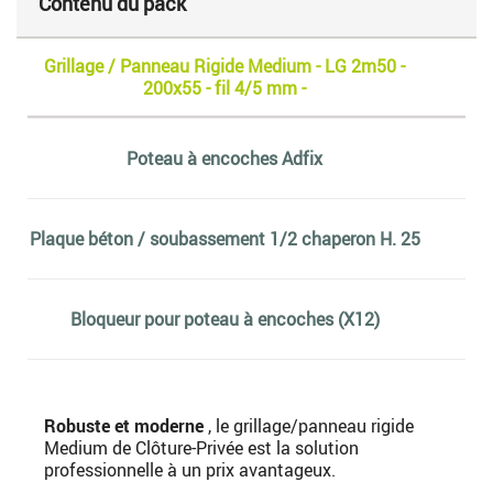
Contenu du pack
Grillage / Panneau Rigide Medium - LG 2m50 -
200x55 - fil 4/5 mm -
Poteau à encoches Adfix
Plaque béton / soubassement 1/2 chaperon H. 25
Bloqueur pour poteau à encoches (X12)
Robuste et moderne
, le grillage/panneau rigide
Medium de Clôture-Privée est la solution
professionnelle à un prix avantageux.