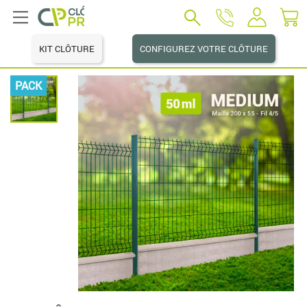
KIT CLÔTURE
CONFIGUREZ VOTRE CLÔTURE
PACK