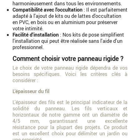
harmonieusement dans tous les environnements.
Compatibilité avec l'occultation
: Il est parfaitement
adapté à l'ajout de kits ou de lattes d'occultation
en PVC, en bois ou en aluminium pour préserver
votre intimité.
Facilité d'installation
: Nos kits de pose simplifient
l'installation qui peut être réalisée sans l'aide d'un
professionnel.
Comment choisir votre panneau rigide ?
Le choix de votre panneau rigide dépendra de vos
besoins spécifiques. Voici les critères clés à
considérer :
L'épaisseur du fil
L'épaisseur des fils est le principal indicateur de la
solidité du panneau. Les fils verticaux et
horizontaux de notre gamme ont un diamètre de
4/5 mm, garantissant une excellente
résistance pour la plupart des projets. Ce produit
est un excellent choix pour délimiter un jardin ou
une propriété.