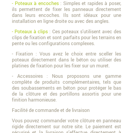
- Poteaux à encoches
: Simples et rapides à poser,
ils permettent de fixer les panneaux directement
dans leurs encoches. Ils sont idéaux pour une
installation en ligne droite ou avec des angles.
- Poteaux à clips
: Ces poteaux s'utilisent avec des
clips de fixation et sont parfaits pour les terrains en
pente ou les configurations complexes.
- Fixation : Vous avez le choix entre sceller les
poteaux directement dans le béton ou utiliser des
platines de fixation pour les fixer sur un muret.
- Accessoires : Nous proposons une gamme
complète de produits complémentaires, tels que
des soubassements en béton pour protéger le bas
de la clôture et des portillons assortis pour une
finition harmonieuse.
Facilité de commande et de livraison
Vous pouvez commander votre clôture en panneau
rigide directement sur notre site. Le paiement est
sécurisé et la livraison s'effectue directement à