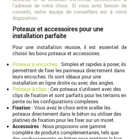
l'adresse de votre choix. Si vous avez besoin de
conseils, notre équipe de conseillers est à votre
disposition.
Poteaux et accessoires pour une
installation parfaite
Pour une installation réussie, il est essentiel de
choisir les bons poteaux et accessoires.
Poteaux à encoches
: Simples et rapides à poser, ils
permettent de fixer les panneaux directement dans
leurs encoches. Ils sont idéaux pour une
installation en ligne droite ou avec des angles.
Poteaux à clips
: Ces poteaux s'utilisent avec des
clips de fixation et sont parfaits pour les terrains en
pente ou les configurations complexes.
Fixation
: Vous avez le choix entre sceller les
poteaux directement dans le béton ou utiliser des
platines de fixation pour les fixer sur un muret.
Accessoires
: Nous proposons une gamme
complète de produits complémentaires, tels que
des soubassements en béton pour protéger le bas