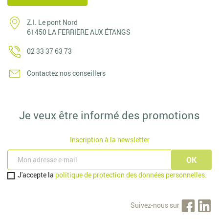
Z.I. Le pont Nord
61450 LA FERRIÈRE AUX ÉTANGS
02 33 37 63 73
Contactez nos conseillers
Je veux être informé des promotions
Inscription à la newsletter
J'accepte la
politique de protection des données personnelles.
Suivez-nous sur