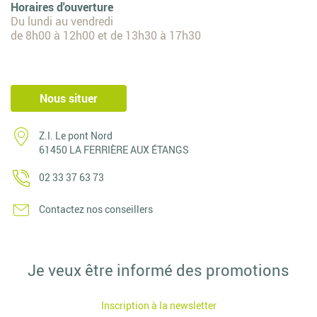
Horaires d'ouverture
Du lundi au vendredi
de 8h00 à 12h00 et de 13h30 à 17h30
Nous situer
Z.I. Le pont Nord
61450 LA FERRIÈRE AUX ÉTANGS
02 33 37 63 73
Contactez nos conseillers
Je veux être informé des promotions
Inscription à la newsletter