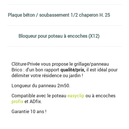
Plaque béton / soubassement 1/2 chaperon H. 25
Bloqueur pour poteau à encoches (X12)
Clôture-Privée vous propose le grillage/panneau
Brico : d'un bon rapport
qualité/prix,
il est idéal pour
délimiter votre résidence ou jardin !
Longueur du panneau 2m50.
Compatible avec le poteau
easyclip
ou à encoches
profix
et ADfix.
Garantie 10 ans !