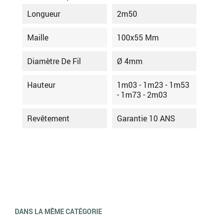
Longueur
2m50
Maille
100x55 Mm
Diamètre De Fil
Ø 4mm
Hauteur
1m03 - 1m23 - 1m53
- 1m73 - 2m03
Revêtement
Garantie 10 ANS
DANS LA MÊME CATÉGORIE