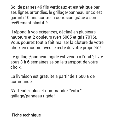
Solide par ses 46 fils verticaux et esthétique par
ses lignes arrondies, le grillage/panneau Brico est
garanti 10 ans contre la corrosion grâce à son
revêtement plastifié.
Il répond à vos exigences, décliné en plusieurs
hauteurs et 2 couleurs (vert 6005 et gris 7016).
Vous pourrez tout à fait réaliser la clôture de votre
choix en raccord avec le reste de votre propriété !
Le grillage/panneau rigide est vendu à l'unité, livré
sous 3 à 6 semaines selon le transport de votre
choix.
La livraison est gratuite à partir de 1 500 € de
commande.
N'attendez plus et commandez "votre"
grillage/panneau rigide !
Fiche technique