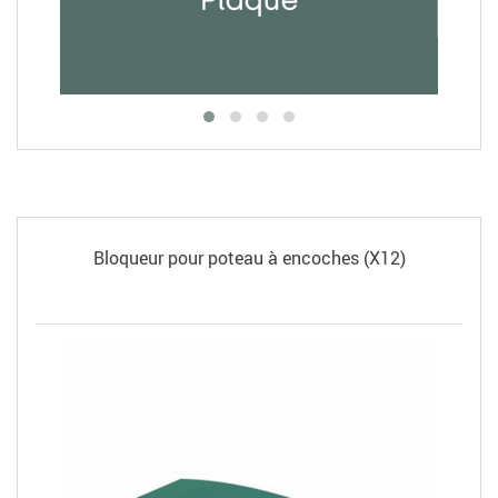
Bloqueur pour poteau à encoches (X12)