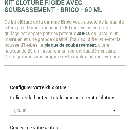
KIT CLÔTURE RIGIDE AVEC
SOUBASSEMENT - BRICO - 60 ML
Ce
kit clôture
de la
gamme Brico
vous assure de la qualité
à bas prix. D'une longueur de 60 mètres linéaires, ce
grillage est séparé par des poteaux
ADFIX
qui assure un
maintien et une grande qualité. Pour solidifier et éviter la
pousse d'herbes, la
plaque de soubassement
, d'une
hauteur de 25 cm, assurera un renfort supplémentaire.
Cette gamme vous propose de la qualité au meilleur prix.
Configurer votre kit clôture :
Indiquez la hauteur totale hors sol de votre clôture :
Couleur de votre clôture :