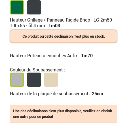
Hauteur Grillage / Panneau Rigide Brico - LG 2m50 -
100x55 - fil 4 mm :
1m03
Ce produit ou cette déclinaison n'est plus en stock.
Hauteur Poteau à encoches Adfix :
1m70
Couleur du Soubassement :
Hauteur de la plaque de soubassement :
25cm
Une des déclinaisons n'est plus disponible, veuillez en choisir
une autre pour ce produit