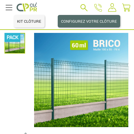
KIT CLÔTURE
CONFIGUREZ VOTRE CLÔTURE
PACK