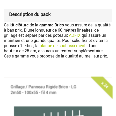
Description du pack
Ce
kit clôture
de la
gamme Brico
vous assure de la qualité
à bas prix. D'une longueur de 60 mètres linéaires, ce
grillage est séparé par des poteaux
ADFIX
qui assure un
maintien et une grande qualité. Pour solidifier et éviter la
pousse d'herbes, la
plaque de soubassement
, d'une
hauteur de 25 cm, assurera un renfort supplémentaire.
Cette gamme vous propose de la qualité au meilleur prix.
x 24
Grillage / Panneau Rigide Brico - LG
2m50 - 100x55 - fil 4 mm