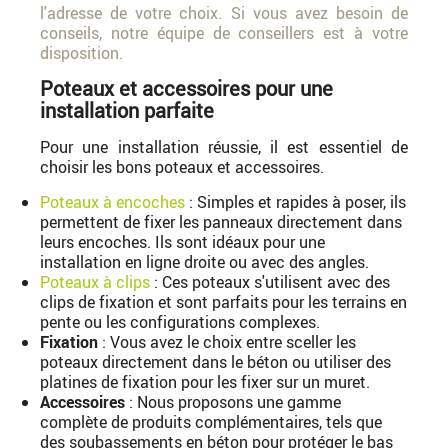
l'adresse de votre choix. Si vous avez besoin de
conseils, notre équipe de conseillers est à votre
disposition.
Poteaux et accessoires pour une
installation parfaite
Pour une installation réussie, il est essentiel de
choisir les bons poteaux et accessoires.
Poteaux à encoches
: Simples et rapides à poser, ils
permettent de fixer les panneaux directement dans
leurs encoches. Ils sont idéaux pour une
installation en ligne droite ou avec des angles.
Poteaux à clips
: Ces poteaux s'utilisent avec des
clips de fixation et sont parfaits pour les terrains en
pente ou les configurations complexes.
Fixation
: Vous avez le choix entre sceller les
poteaux directement dans le béton ou utiliser des
platines de fixation pour les fixer sur un muret.
Accessoires
: Nous proposons une gamme
complète de produits complémentaires, tels que
des soubassements en béton pour protéger le bas