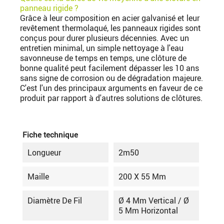
panneau rigide ?
Grâce à leur composition en acier galvanisé et leur
revêtement thermolaqué, les panneaux rigides sont
conçus pour durer plusieurs décennies. Avec un
entretien minimal, un simple nettoyage à l'eau
savonneuse de temps en temps, une clôture de
bonne qualité peut facilement dépasser les 10 ans
sans signe de corrosion ou de dégradation majeure.
C'est l'un des principaux arguments en faveur de ce
produit par rapport à d'autres solutions de clôtures.
Fiche technique
Longueur
2m50
Maille
200 X 55 Mm
Diamètre De Fil
Ø 4 Mm Vertical / Ø
5 Mm Horizontal