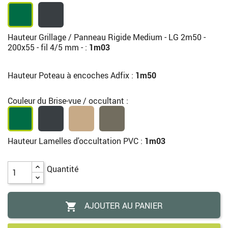
Hauteur Grillage / Panneau Rigide Medium - LG 2m50 -
200x55 - fil 4/5 mm - :
1m03
Hauteur Poteau à encoches Adfix :
1m50
Couleur du Brise-vue / occultant :
Hauteur Lamelles d'occultation PVC :
1m03
Quantité
AJOUTER AU PANIER
