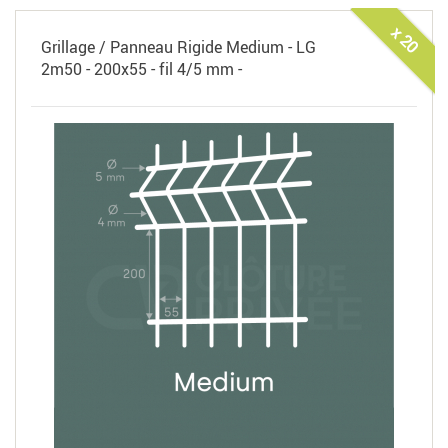
x 20
Grillage / Panneau Rigide Medium - LG
2m50 - 200x55 - fil 4/5 mm -