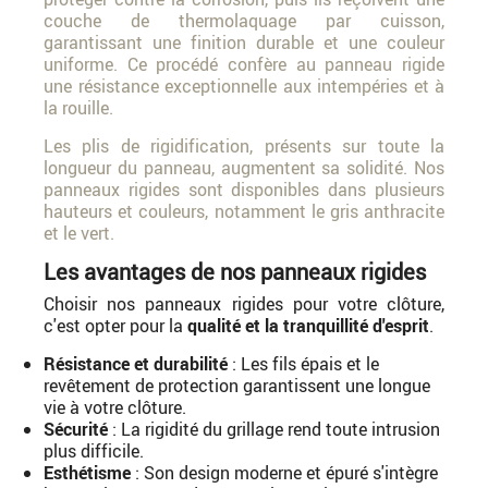
couche de thermolaquage par cuisson,
garantissant une finition durable et une couleur
uniforme. Ce procédé confère au panneau rigide
une résistance exceptionnelle aux intempéries et à
la rouille.
Les plis de rigidification, présents sur toute la
longueur du panneau, augmentent sa solidité. Nos
panneaux rigides sont disponibles dans plusieurs
hauteurs et couleurs, notamment le gris anthracite
et le vert.
Les avantages de nos panneaux rigides
Choisir nos panneaux rigides pour votre clôture,
c'est opter pour la
qualité et la tranquillité d'esprit
.
Résistance et durabilité
: Les fils épais et le
revêtement de protection garantissent une longue
vie à votre clôture.
Sécurité
: La rigidité du grillage rend toute intrusion
plus difficile.
Esthétisme
: Son design moderne et épuré s'intègre