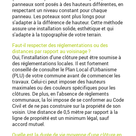
panneaux sont posés à des hauteurs différentes, en
respectant un niveau constant pour chaque
panneau. Les poteaux sont plus longs pour
s'adapter à la différence de hauteur. Cette méthode
assure une installation solide, esthétique et qui
s'adapte à la topographie de votre terrain.
Faut-il respecter des réglementations ou des
distances par rapport au voisinage ?
Oui, l'installation d'une clôture peut être soumise à
des réglementations locales. Il est fortement
conseillé de consulter le Plan Local d'Urbanisme
(PLU) de votre commune avant de commencer les
travaux. Celui-ci peut imposer des hauteurs
maximales ou des couleurs spécifiques pour les
clôtures. De plus, en l'absence de règlements
communaux, la loi impose de se conformer au Code
Civil et de ne pas construire sur la propriété de son
voisin. Une distance de 0,5 mètre par rapport à la
ligne de propriété est un minimum légal, sauf
accord mutuel.
Quelle est la durée de vie moyenne d'une clôture en