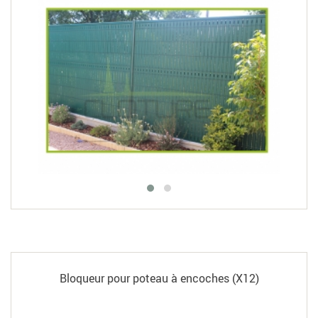
Bloqueur pour poteau à encoches (X12)