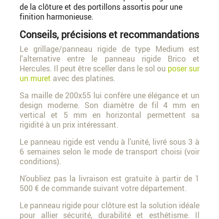
de la clôture et des portillons assortis pour une
finition harmonieuse.
Conseils, précisions et recommandations
Le grillage/panneau rigide de type Medium est
l'alternative entre le panneau rigide Brico et
Hercules. Il peut être sceller dans le sol ou
poser sur
un muret
avec des platines.
Sa maille de 200x55 lui confère une élégance et un
design moderne. Son diamètre de fil 4 mm en
vertical et 5 mm en horizontal permettent sa
rigidité à un prix intéressant.
Le panneau rigide est vendu à l’unité, livré sous 3 à
6 semaines selon le mode de transport choisi (voir
conditions).
N’oubliez pas la livraison est gratuite à partir de 1
500 € de commande suivant votre département.
Le panneau rigide pour clôture est la solution idéale
pour allier sécurité, durabilité et esthétisme. Il