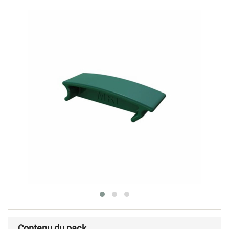
Contenu du pack