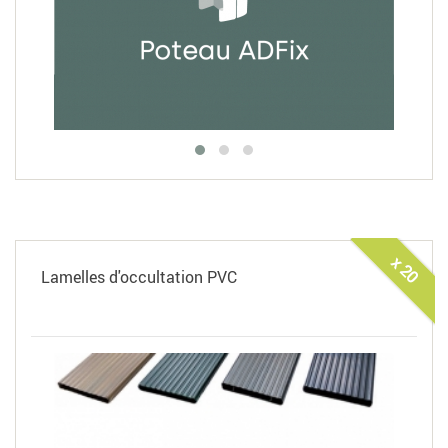
x 20
Lamelles d'occultation PVC