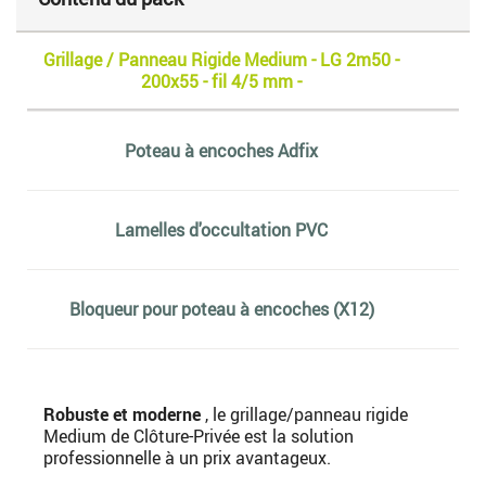
Grillage / Panneau Rigide Medium - LG 2m50 -
200x55 - fil 4/5 mm -
Poteau à encoches Adfix
Lamelles d'occultation PVC
Bloqueur pour poteau à encoches (X12)
Robuste et moderne
, le grillage/panneau rigide
Medium de Clôture-Privée est la solution
professionnelle à un prix avantageux.