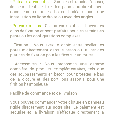
- Poteaux à encoches
: Simples et rapides à poser,
ils permettent de fixer les panneaux directement
dans leurs encoches. Ils sont idéaux pour une
installation en ligne droite ou avec des angles.
- Poteaux à clips
: Ces poteaux s'utilisent avec des
clips de fixation et sont parfaits pour les terrains en
pente ou les configurations complexes.
- Fixation : Vous avez le choix entre sceller les
poteaux directement dans le béton ou utiliser des
platines de fixation pour les fixer sur un muret.
- Accessoires : Nous proposons une gamme
complète de produits complémentaires, tels que
des soubassements en béton pour protéger le bas
de la clôture et des portillons assortis pour une
finition harmonieuse.
Facilité de commande et de livraison
Vous pouvez commander votre clôture en panneau
rigide directement sur notre site. Le paiement est
sécurisé et la livraison s'effectue directement à