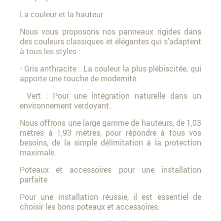
La couleur et la hauteur
Nous vous proposons nos panneaux rigides dans
des couleurs classiques et élégantes qui s'adaptent
à tous les styles :
- Gris anthracite : La couleur la plus plébiscitée, qui
apporte une touche de modernité.
- Vert : Pour une intégration naturelle dans un
environnement verdoyant.
Nous offrons une large gamme de hauteurs, de 1,03
mètres à 1,93 mètres, pour répondre à tous vos
besoins, de la simple délimitation à la protection
maximale.
Poteaux et accessoires pour une installation
parfaite
Pour une installation réussie, il est essentiel de
choisir les bons poteaux et accessoires.