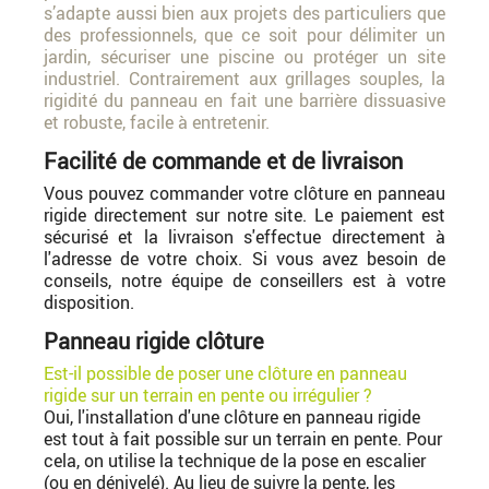
s’adapte aussi bien aux projets des particuliers que
des professionnels, que ce soit pour délimiter un
jardin, sécuriser une piscine ou protéger un site
industriel. Contrairement aux grillages souples, la
rigidité du panneau en fait une barrière dissuasive
et robuste, facile à entretenir.
Facilité de commande et de livraison
Vous pouvez commander votre clôture en panneau
rigide directement sur notre site. Le paiement est
sécurisé et la livraison s'effectue directement à
l'adresse de votre choix. Si vous avez besoin de
conseils, notre équipe de conseillers est à votre
disposition.
Panneau rigide clôture
Est-il possible de poser une clôture en panneau
rigide sur un terrain en pente ou irrégulier ?
Oui, l'installation d'une clôture en panneau rigide
est tout à fait possible sur un terrain en pente. Pour
cela, on utilise la technique de la pose en escalier
(ou en dénivelé). Au lieu de suivre la pente, les