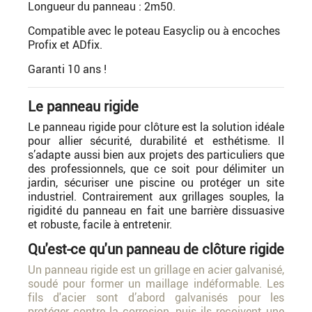
Longueur du panneau : 2m50.
Compatible avec le poteau Easyclip ou à encoches
Profix et ADfix.
Garanti 10 ans !
Le panneau rigide
Le panneau rigide pour clôture est la solution idéale
pour allier sécurité, durabilité et esthétisme. Il
s’adapte aussi bien aux projets des particuliers que
des professionnels, que ce soit pour délimiter un
jardin, sécuriser une piscine ou protéger un site
industriel. Contrairement aux grillages souples, la
rigidité du panneau en fait une barrière dissuasive
et robuste, facile à entretenir.
Qu'est-ce qu'un panneau de clôture rigide
Un panneau rigide est un grillage en acier galvanisé,
soudé pour former un maillage indéformable. Les
fils d'acier sont d’abord galvanisés pour les
protéger contre la corrosion, puis ils reçoivent une