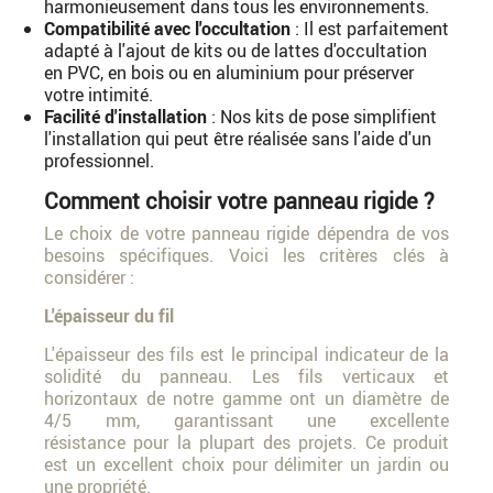
harmonieusement dans tous les environnements.
Compatibilité avec l'occultation
: Il est parfaitement
adapté à l'ajout de kits ou de lattes d'occultation
en PVC, en bois ou en aluminium pour préserver
votre intimité.
Facilité d'installation
: Nos kits de pose simplifient
l'installation qui peut être réalisée sans l'aide d'un
professionnel.
Comment choisir votre panneau rigide ?
Le choix de votre panneau rigide dépendra de vos
besoins spécifiques. Voici les critères clés à
considérer :
L'épaisseur du fil
L'épaisseur des fils est le principal indicateur de la
solidité du panneau. Les fils verticaux et
horizontaux de notre gamme ont un diamètre de
4/5 mm, garantissant une excellente
résistance pour la plupart des projets. Ce produit
est un excellent choix pour délimiter un jardin ou
une propriété.