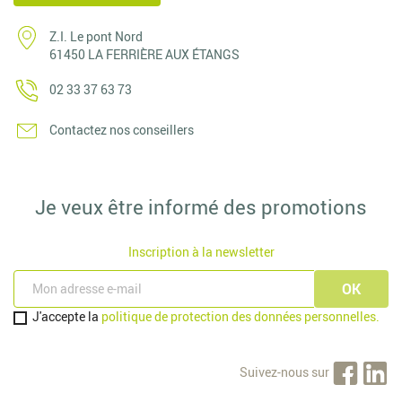
Z.I. Le pont Nord
61450 LA FERRIÈRE AUX ÉTANGS
02 33 37 63 73
Contactez nos conseillers
Je veux être informé des promotions
Inscription à la newsletter
J'accepte la
politique de protection des données personnelles.
Suivez-nous sur