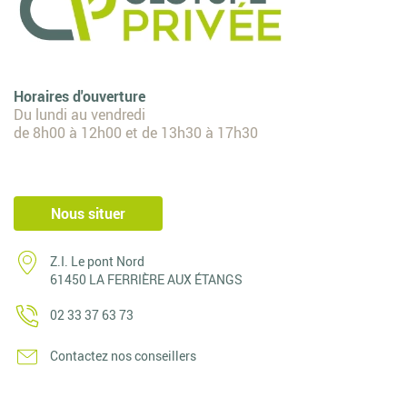
Horaires d'ouverture
Du lundi au vendredi
de 8h00 à 12h00 et de 13h30 à 17h30
Nous situer
Z.I. Le pont Nord
61450 LA FERRIÈRE AUX ÉTANGS
02 33 37 63 73
Contactez nos conseillers