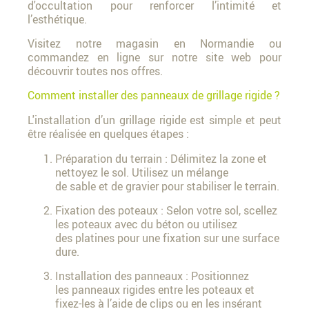
d'occultation pour renforcer l’intimité et
l’esthétique.
Visitez notre magasin en Normandie ou
commandez en ligne sur notre site web pour
découvrir toutes nos offres.
Comment installer des panneaux de grillage rigide ?
L'installation d’un grillage rigide est simple et peut
être réalisée en quelques étapes :
Préparation du terrain : Délimitez la zone et
nettoyez le sol. Utilisez un mélange
de sable et de gravier pour stabiliser le terrain.
Fixation des poteaux : Selon votre sol, scellez
les poteaux avec du béton ou utilisez
des platines pour une fixation sur une surface
dure.
Installation des panneaux : Positionnez
les panneaux rigides entre les poteaux et
fixez-les à l’aide de clips ou en les insérant