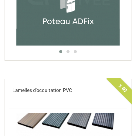
x 40
Lamelles d'occultation PVC