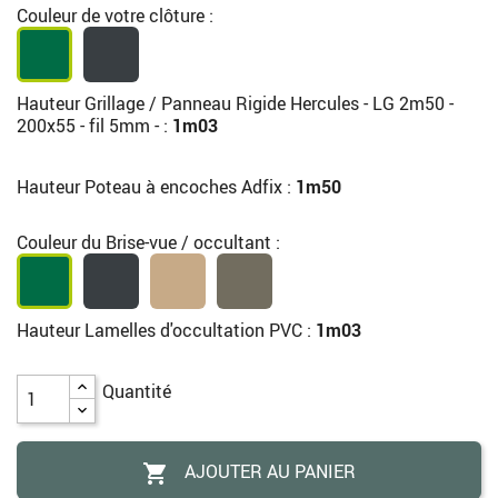
Couleur de votre clôture :
Hauteur Grillage / Panneau Rigide Hercules - LG 2m50 -
200x55 - fil 5mm - :
1m03
Hauteur Poteau à encoches Adfix :
1m50
Couleur du Brise-vue / occultant :
Hauteur Lamelles d'occultation PVC :
1m03
Quantité
AJOUTER AU PANIER
