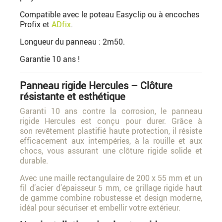
Compatible avec le poteau Easyclip ou à encoches
Profix et
ADfix
.
Longueur du panneau : 2m50.
Garantie 10 ans !
Panneau rigide Hercules – Clôture
résistante et esthétique
Garanti 10 ans contre la corrosion, le panneau
rigide Hercules est conçu pour durer. Grâce à
son revêtement plastifié haute protection, il résiste
efficacement aux intempéries, à la rouille et aux
chocs, vous assurant une clôture rigide solide et
durable.
Avec une maille rectangulaire de 200 x 55 mm et un
fil d’acier d’épaisseur 5 mm, ce grillage rigide haut
de gamme combine robustesse et design moderne,
idéal pour sécuriser et embellir votre extérieur.