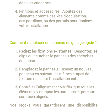
dans les encoches.
Finitions et accessoires : Ajoutez des
éléments comme des kits d’occultation,
des portillons, ou des portails pour finaliser
votre installation.
Comment remplacer un panneau de grillage rigide ?
Retirez les fixations existantes : Démontez les
clips ou détachez le panneau des encoches
du poteau.
Remplacez le panneau : Insérez un nouveau
panneau en suivant les mêmes étapes de
fixation que pour l’installation initiale.
Contrôlez l’alignement : Vérifiez que tous les
éléments, y compris les portillons et poteaux,
sont bien alignés.
Nos stocks vous garantissent une disponibilité