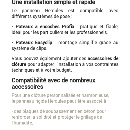
Une installation simple et rapide
Le panneau Hercules est compatible avec
différents systèmes de pose :
- Poteaux à encoches Profix
: pratique et fiable,
idéal pour les particuliers et les professionnels.
- Poteaux Easyclip
: montage simplifié grâce au
système de clips.
Vous pouvez également ajouter des
accessoires de
clôture
pour adapter l’installation à vos contraintes
techniques et à votre budget.
Compatibilité avec de nombreux
accessoires
Pour une clôture personnalisée et harmonieuse,
le panneau rigide Hercules peut être associé à :
- des plaques de soubassement en béton pour
renforcer la solidité et protéger le grillage de
l’humidité,