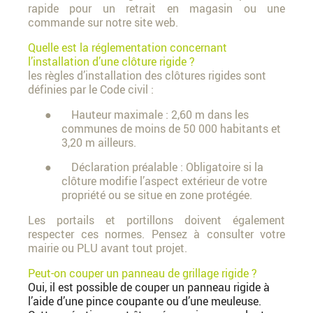
rapide pour un retrait en magasin ou une
commande sur notre site web.
Quelle est la réglementation concernant
l’installation d’une clôture rigide ?
les règles d’installation des clôtures rigides sont
définies par le Code civil :
● Hauteur maximale : 2,60 m dans les
communes de moins de 50 000 habitants et
3,20 m ailleurs.
● Déclaration préalable : Obligatoire si la
clôture modifie l’aspect extérieur de votre
propriété ou se situe en zone protégée.
Les portails et portillons doivent également
respecter ces normes. Pensez à consulter votre
mairie ou PLU avant tout projet.
Peut-on couper un panneau de grillage rigide ?
Oui, il est possible de couper un panneau rigide à
l’aide d’une pince coupante ou d’une meuleuse.