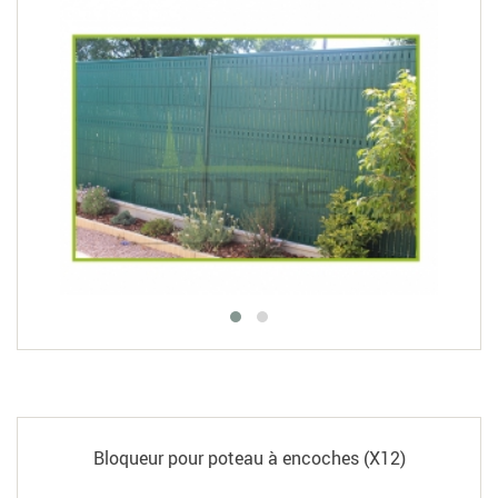
Bloqueur pour poteau à encoches (X12)