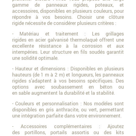
gamme de panneaux rigides, poteaux, et
accessoires, disponibles en plusieurs couleurs, pour
répondre à vos besoins. Choisir une clôture
rigide nécessite de considérer plusieurs critères :
- Matériau et traitement : Les grillages
rigides en acier galvanisé thermolaqué offrent une
excellente résistance à la corrosion et aux
intempéries. Leur structure en fils soudés garantit
une solidité optimale.
- Hauteur et dimensions : Disponibles en plusieurs
hauteurs (de 1 m à 2 m) et longueurs, les panneaux
rigides s’adaptent à vos besoins spécifiques. Des
options avec soubassement en béton ou
en sable augmentent la durabilité et la stabilité.
- Couleurs et personnalisation : Nos modèles sont
disponibles en gris anthracite, ou vert, permettant
une intégration parfaite dans votre environnement.
- Accessoires complémentaires : Ajoutez
des portillons, portails assortis ou des kits