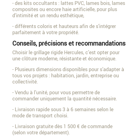
- des kits occultants : lattes PVC, lames bois, lames
composites ou encore haie artificielle, pour plus
d’intimité et un rendu esthétique,
- différents coloris et hauteurs afin de s’intégrer
parfaitement à votre propriété.
Conseils, précisions et recommandations
Choisir le grillage rigide Hercules, c’est opter pour
une clôture moderne, résistante et économique.
- Plusieurs dimensions disponibles pour s’adapter à
tous vos projets : habitation, jardin, entreprise ou
collectivité.
- Vendu à l’unité, pour vous permettre de
commander uniquement la quantité nécessaire.
- Livraison rapide sous 3 à 6 semaines selon le
mode de transport choisi.
- Livraison gratuite dès 1 500 € de commande
(selon votre département).