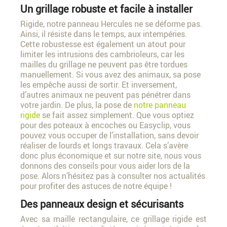
Un grillage robuste et facile à installer
Rigide, notre panneau Hercules ne se déforme pas.
Ainsi, il résiste dans le temps, aux intempéries.
Cette robustesse est également un atout pour
limiter les intrusions des cambrioleurs, car les
mailles du grillage ne peuvent pas être tordues
manuellement. Si vous avez des animaux, sa pose
les empêche aussi de sortir. Et inversement,
d’autres animaux ne peuvent pas pénétrer dans
votre jardin. De plus, la pose de
notre panneau
rigide
se fait assez simplement. Que vous optiez
pour des poteaux à encoches ou Easyclip, vous
pouvez vous occuper de l’installation, sans devoir
réaliser de lourds et longs travaux. Cela s’avère
donc plus économique et sur notre site, nous vous
donnons des conseils pour vous aider lors de la
pose. Alors n’hésitez pas à consulter nos actualités
pour profiter des astuces de notre équipe !
Des panneaux design et sécurisants
Avec sa maille rectangulaire, ce grillage rigide est