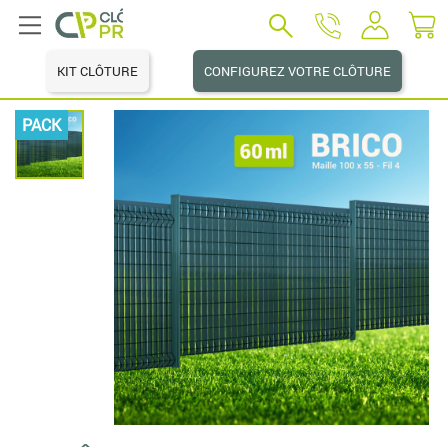
KIT CLÔTURE
CONFIGUREZ VOTRE CLÔTURE
PACK