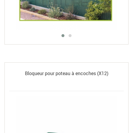
Bloqueur pour poteau à encoches (X12)