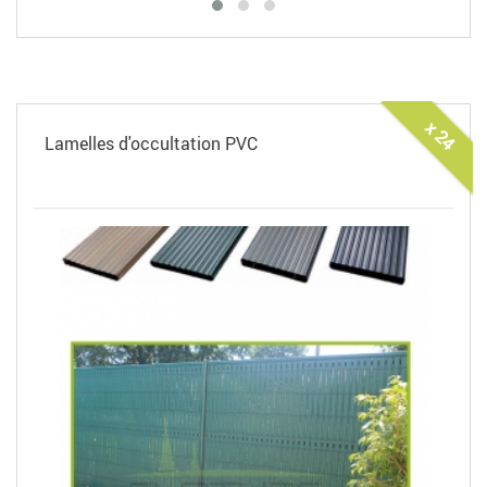
x 24
Lamelles d'occultation PVC