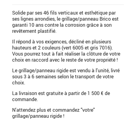
Solide par ses 46 fils verticaux et esthétique par
ses lignes arrondies, le grillage/panneau Brico est
garanti 10 ans contre la corrosion grâce à son
revêtement plastifié.
Il répond à vos exigences, décliné en plusieurs
hauteurs et 2 couleurs (vert 6005 et gris 7016).
Vous pourrez tout à fait réaliser la clôture de votre
choix en raccord avec le reste de votre propriété !
Le grillage/panneau rigide est vendu à l'unité, livré
sous 3 à 6 semaines selon le transport de votre
choix.
La livraison est gratuite à partir de 1 500 € de
commande.
N'attendez plus et commandez "votre"
grillage/panneau rigide !