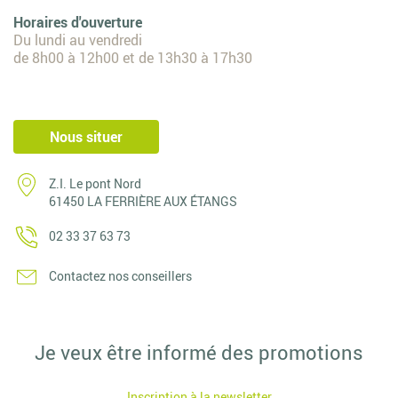
Horaires d'ouverture
Du lundi au vendredi
de 8h00 à 12h00 et de 13h30 à 17h30
Nous situer
Z.I. Le pont Nord
61450 LA FERRIÈRE AUX ÉTANGS
02 33 37 63 73
Contactez nos conseillers
Je veux être informé des promotions
Inscription à la newsletter