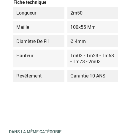
Fiche technique
Longueur
2m50
Maille
100x55 Mm
Diamètre De Fil
Ø 4mm
Hauteur
1m03 - 1m23 - 1m53
- 1m73 - 2m03
Revêtement
Garantie 10 ANS
DANS LA MÊME CATÉGORIE