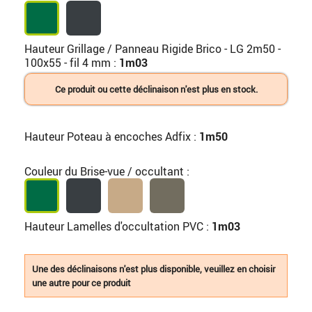
Hauteur Grillage / Panneau Rigide Brico - LG 2m50 -
100x55 - fil 4 mm :
1m03
Ce produit ou cette déclinaison n'est plus en stock.
Hauteur Poteau à encoches Adfix :
1m50
Couleur du Brise-vue / occultant :
Hauteur Lamelles d'occultation PVC :
1m03
Une des déclinaisons n'est plus disponible, veuillez en choisir
une autre pour ce produit