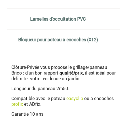
Lamelles d'occultation PVC
Bloqueur pour poteau à encoches (X12)
Clôture-Privée vous propose le grillage/panneau
Brico : d'un bon rapport
qualité/prix,
il est idéal pour
délimiter votre résidence ou jardin !
Longueur du panneau 2m50.
Compatible avec le poteau
easyclip
ou à encoches
profix
et ADfix.
Garantie 10 ans !