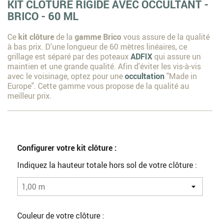
KIT CLÔTURE RIGIDE AVEC OCCULTANT -
BRICO - 60 ML
Ce
kit clôture
de la
gamme Brico
vous assure de la qualité
à bas prix. D'une longueur de 60 mètres linéaires, ce
grillage est séparé par des poteaux
ADFIX
qui assure un
maintien et une grande qualité. Afin d'éviter les vis-à-vis
avec le voisinage, optez pour une
occultation
"Made in
Europe". Cette gamme vous propose de la qualité au
meilleur prix.
Configurer votre kit clôture :
Indiquez la hauteur totale hors sol de votre clôture :
Couleur de votre clôture :