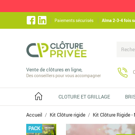
Paiements sécurisés
Alma 2-3-4 fois s
Vente de clôtures en ligne,
C
Des conseillers pour vous accompagner
CLOTURE ET GRILLAGE
BRI
Accueil
Kit Clôture rigide
Kit Clôture Rigide 
PACK