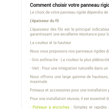
Comment choisir votre panneau rigi
Le choix de votre panneau rigide dépendra de v
L'épaisseur du fil
L'épaisseur des fils est le principal indica
garantissant une excellente résistance pour la
La couleur et la hauteur
Nous vous proposons nos panneaux rigides dan
- Gris anthracite : La couleur la plus plébisci
- Vert : Pour une intégration naturelle dans 
Nous offrons une large gamme de hauteurs, d
maximale.
Poteaux et accessoires pour une installation 
Pour une installation réussie, il est essentiel
- Poteaux à encoches
: Simples et rapides 