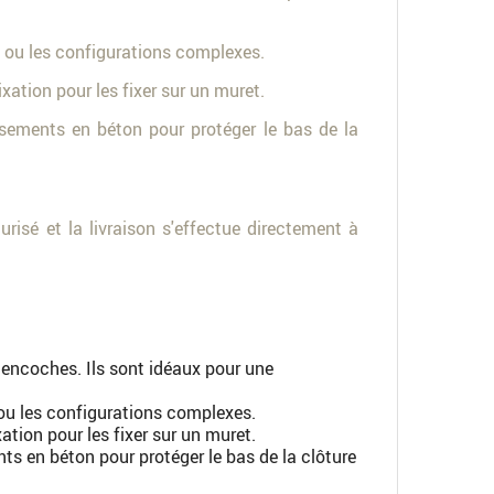
te ou les configurations complexes.
ixation pour les fixer sur un muret.
ements en béton pour protéger le bas de la
isé et la livraison s'effectue directement à
s encoches. Ils sont idéaux pour une
e ou les configurations complexes.
ation pour les fixer sur un muret.
 en béton pour protéger le bas de la clôture