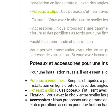
installation en ligne droite ou avec des angles
- Poteaux à clips
: Ces poteaux s'utilisent ave
- Fixation : Vous avez le choix entre sceller l
- Accessoires : Nous proposons une gamme 
clôture et des portillons assortis pour une fi
Facilité de commande et de livraison
Vous pouvez commander votre clôture en pann
l'adresse de votre choix. Si vous avez besoin d
Poteaux et accessoires pour une inst
Pour une installation réussie, il est essentiel
Poteaux à encoches
: Simples et rapides à po
installation en ligne droite ou avec des angles
Poteaux à clips
: Ces poteaux s'utilisent avec
Fixation
: Vous avez le choix entre sceller les
Accessoires
: Nous proposons une gamme compl
et des portillons assortis pour une finition h