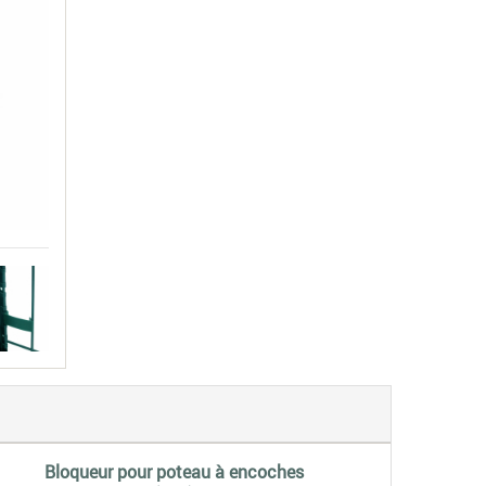
Bloqueur pour poteau à encoches