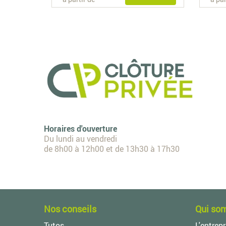
Horaires d'ouverture
Du lundi au vendredi
de 8h00 à 12h00 et de 13h30 à 17h30
Nos conseils
Qui so
Tutos
L'entrepr