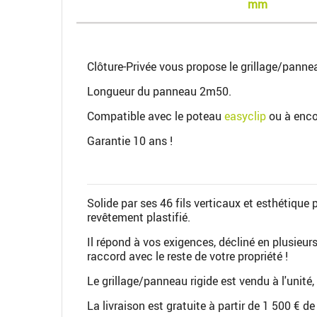
mm
Clôture-Privée vous propose le grillage/panne
Longueur du panneau 2m50.
Compatible avec le poteau
easyclip
ou à enc
Garantie 10 ans !
Solide par ses 46 fils verticaux et esthétique 
revêtement plastifié.
Il répond à vos exigences, décliné en plusieurs
raccord avec le reste de votre propriété !
Le grillage/panneau rigide est vendu à l'unité,
La livraison est gratuite à partir de 1 500 €