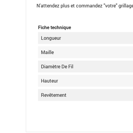
N'attendez plus et commandez "votre" grillag
Fiche technique
Longueur
Maille
Diamètre De Fil
Hauteur
Revêtement