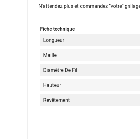
N'attendez plus et commandez "votre" grillag
Fiche technique
Longueur
Maille
Diamètre De Fil
Hauteur
Revêtement