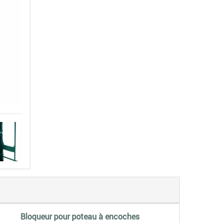
Bloqueur pour poteau à encoches