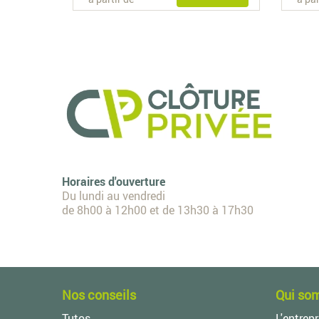
Horaires d'ouverture
Du lundi au vendredi
de 8h00 à 12h00 et de 13h30 à 17h30
Nos conseils
Qui so
Tutos
L'entrepr