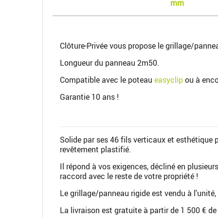
mm
Clôture-Privée vous propose le grillage/panne
Longueur du panneau 2m50.
Compatible avec le poteau
easyclip
ou à enc
Garantie 10 ans !
Solide par ses 46 fils verticaux et esthétique 
revêtement plastifié.
Il répond à vos exigences, décliné en plusieurs
raccord avec le reste de votre propriété !
Le grillage/panneau rigide est vendu à l'unité,
La livraison est gratuite à partir de 1 500 €