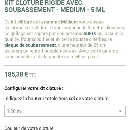
KIT CLÔTURE RIGIDE AVEC
SOUBASSEMENT - MÉDIUM - 5 ML
Ce
kit clôture
de la
gamme Médium
vous assure
résistance et solidité. D'une longueur de 5 mètres linéaires,
ce grillage est séparé par des poteaux
ADFIX
qui assure la
qualité. Pour solidifier et éviter la pousse d'herbes, la
plaque de soubassement
, d'une hauteur de 25 cm,
assurera un renfort supplémentaire. Avec cette gamme,
vous accédez à de la qualité au meilleur prix !
185,38 €
TTC
Configurer votre kit clôture :
Indiquez la hauteur totale hors sol de votre clôture :
Couleur de votre clôture :