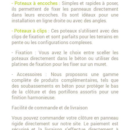
- Poteaux à encoches
: Simples et rapides à poser,
ils permettent de fixer les panneaux directement
dans leurs encoches. Ils sont idéaux pour une
installation en ligne droite ou avec des angles.
- Poteaux à clips
: Ces poteaux s'utilisent avec des
clips de fixation et sont parfaits pour les terrains en
pente ou les configurations complexes.
- Fixation : Vous avez le choix entre sceller les
poteaux directement dans le béton ou utiliser des
platines de fixation pour les fixer sur un muret.
- Accessoires : Nous proposons une gamme
complète de produits complémentaires, tels que
des soubassements en béton pour protéger le bas
de la clôture et des portillons assortis pour une
finition harmonieuse.
Facilité de commande et de livraison
Vous pouvez commander votre clôture en panneau
rigide directement sur notre site. Le paiement est
sécurisé et la livraison s'effectue directement à