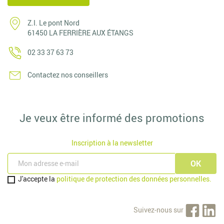
Z.I. Le pont Nord
61450 LA FERRIÈRE AUX ÉTANGS
02 33 37 63 73
Contactez nos conseillers
Je veux être informé des promotions
Inscription à la newsletter
J'accepte la
politique de protection des données personnelles.
Suivez-nous sur