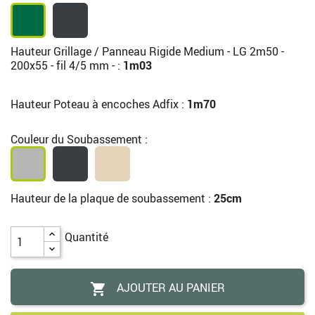
Hauteur Grillage / Panneau Rigide Medium - LG 2m50 -
200x55 - fil 4/5 mm - :
1m03
Hauteur Poteau à encoches Adfix :
1m70
Couleur du Soubassement :
Hauteur de la plaque de soubassement :
25cm
Quantité
AJOUTER AU PANIER
