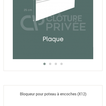
Bloqueur pour poteau à encoches (X12)