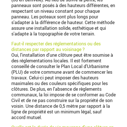
panneaux sont posés à des hauteurs différentes, en
respectant un niveau constant pour chaque
panneau. Les poteaux sont plus longs pour
s'adapter à la différence de hauteur. Cette méthode
assure une installation solide, esthétique et qui
s'adapte à la topographie de votre terrain.
Faut-il respecter des réglementations ou des
distances par rapport au voisinage ?
Oui, l'installation d'une clôture peut être soumise à
des réglementations locales. Il est fortement
conseillé de consulter le Plan Local d'Urbanisme
(PLU) de votre commune avant de commencer les
travaux. Celui-ci peut imposer des hauteurs
maximales ou des couleurs spécifiques pour les
clôtures. De plus, en l'absence de règlements
communaux, la loi impose de se conformer au Code
Civil et de ne pas construire sur la propriété de son
voisin. Une distance de 0,5 mètre par rapport à la
ligne de propriété est un minimum légal, sauf
accord mutuel.