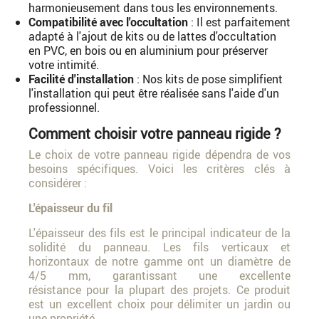
harmonieusement dans tous les environnements.
Compatibilité avec l'occultation
: Il est parfaitement
adapté à l'ajout de kits ou de lattes d'occultation
en PVC, en bois ou en aluminium pour préserver
votre intimité.
Facilité d'installation
: Nos kits de pose simplifient
l'installation qui peut être réalisée sans l'aide d'un
professionnel.
Comment choisir votre panneau rigide ?
Le choix de votre panneau rigide dépendra de vos
besoins spécifiques. Voici les critères clés à
considérer :
L'épaisseur du fil
L'épaisseur des fils est le principal indicateur de la
solidité du panneau. Les fils verticaux et
horizontaux de notre gamme ont un diamètre de
4/5 mm, garantissant une excellente
résistance pour la plupart des projets. Ce produit
est un excellent choix pour délimiter un jardin ou
une propriété.