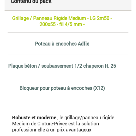
Contenu du pack
Grillage / Panneau Rigide Medium - LG 2m50 -
200x55 - fil 4/5 mm -
Poteau à encoches Adfix
Plaque béton / soubassement 1/2 chaperon H. 25
Bloqueur pour poteau à encoches (X12)
Robuste et moderne
, le grillage/panneau rigide
Medium de Clôture-Privée est la solution
professionnelle à un prix avantageux.