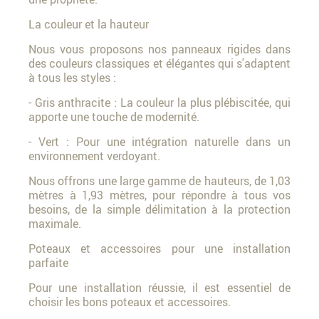
La couleur et la hauteur
Nous vous proposons nos panneaux rigides dans
des couleurs classiques et élégantes qui s'adaptent
à tous les styles :
- Gris anthracite : La couleur la plus plébiscitée, qui
apporte une touche de modernité.
- Vert : Pour une intégration naturelle dans un
environnement verdoyant.
Nous offrons une large gamme de hauteurs, de 1,03
mètres à 1,93 mètres, pour répondre à tous vos
besoins, de la simple délimitation à la protection
maximale.
Poteaux et accessoires pour une installation
parfaite
Pour une installation réussie, il est essentiel de
choisir les bons poteaux et accessoires.