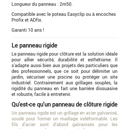
Longueur du panneau : 2m50.
Compatible avec le poteau Easyclip ou à encoches
Profix et ADfix.
Garanti 10 ans !
Le panneau rigide
Le panneau rigide pour clôture est la solution idéale
pour allier sécurité, durabilité et esthétisme. Il
s’adapte aussi bien aux projets des particuliers que
des professionnels, que ce soit pour délimiter un
jardin, sécuriser une piscine ou protéger un site
industriel. Contrairement aux grillages souples, la
rigidité du panneau en fait une barrière dissuasive
et robuste, facile à entretenir.
Qu'est-ce qu'un panneau de clôture rigide
Un panneau rigide est un grillage en acier galvanisé,
soudé pour former un maillage indéformable. Les
fils d'acier sont d’abord galvanisés pour les