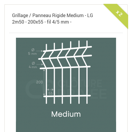
x 2
Grillage / Panneau Rigide Medium - LG
2m50 - 200x55 - fil 4/5 mm -