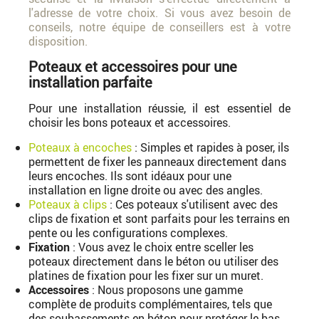
l'adresse de votre choix. Si vous avez besoin de
conseils, notre équipe de conseillers est à votre
disposition.
Poteaux et accessoires pour une
installation parfaite
Pour une installation réussie, il est essentiel de
choisir les bons poteaux et accessoires.
Poteaux à encoches
: Simples et rapides à poser, ils
permettent de fixer les panneaux directement dans
leurs encoches. Ils sont idéaux pour une
installation en ligne droite ou avec des angles.
Poteaux à clips
: Ces poteaux s'utilisent avec des
clips de fixation et sont parfaits pour les terrains en
pente ou les configurations complexes.
Fixation
: Vous avez le choix entre sceller les
poteaux directement dans le béton ou utiliser des
platines de fixation pour les fixer sur un muret.
Accessoires
: Nous proposons une gamme
complète de produits complémentaires, tels que
des soubassements en béton pour protéger le bas