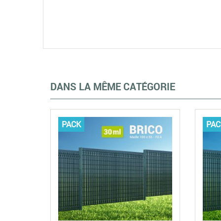
DANS LA MÊME CATÉGORIE
PACK
PAC