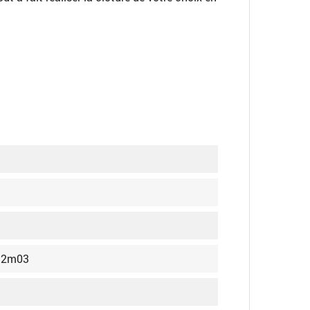
- 2m03