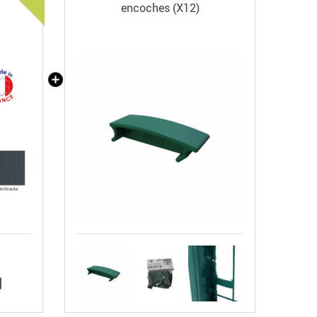
encoches (X12)