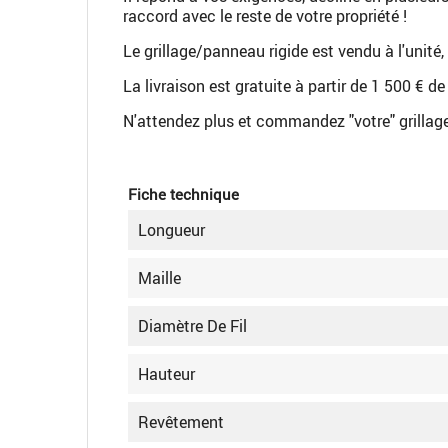
raccord avec le reste de votre propriété !
Le grillage/panneau rigide est vendu à l'unité,
La livraison est gratuite à partir de 1 500 €
N'attendez plus et commandez "votre" grillag
Fiche technique
Longueur
Maille
Diamètre De Fil
Hauteur
Revêtement