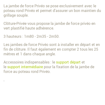
La jambe de force Privéo se pose exclusivement avec le
poteau rond Privéo et permet d'assurer un bon maintien du
grillage souple.
Clôture-Privée vous propose la jambe de force privéo en
vert plastifié haute adhérence.
3 hauteurs : 1m80 - 2m35 - 2m50.
Les jambes de force Privéo sont à installer en départ et en
fin de clôture. Il faut également en compter 2 tous les 25
mètres et 1 dans chaque angle.
Accessoires indispensables : le
support départ
et
le
support intermédiaire
pour la fixation de la jambe de
force au poteau rond Privéo.
.