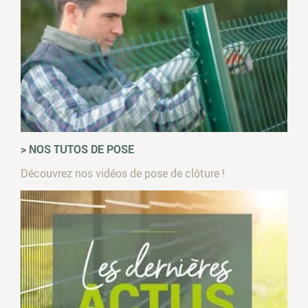
> NOS TUTOS DE POSE
Découvrez nos vidéos de pose de clôture !