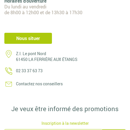
Horaires d'ouverture
Du lundi au vendredi
de 8h00 à 12h00 et de 13h30 à 17h30
Nous situer
Z.I. Le pont Nord
61450 LA FERRIÈRE AUX ÉTANGS
02 33 37 63 73
Contactez nos conseillers
Je veux être informé des promotions
Inscription à la newsletter