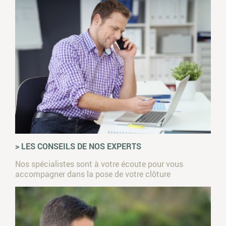
> LES CONSEILS DE NOS EXPERTS
Nos spécialistes sont à votre écoute pour vous
accompagner dans la pose de votre clôture