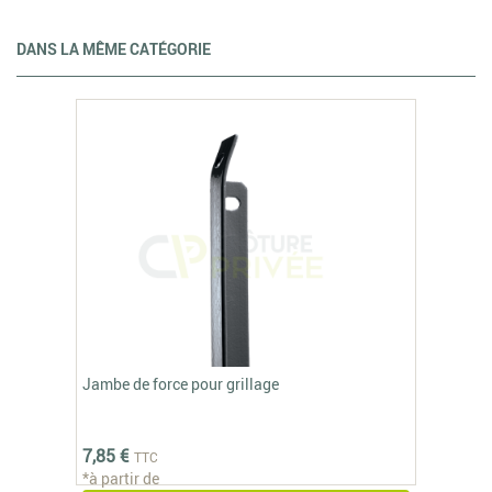
DANS LA MÊME CATÉGORIE
Jambe de force pour grillage
7,85 €
TTC
*à partir de