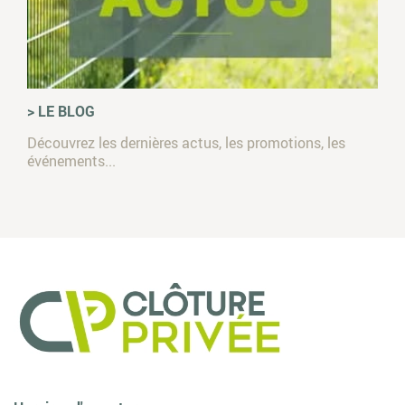
> LE BLOG
Découvrez les dernières actus, les promotions, les
événements...