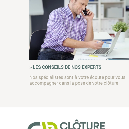
> LES CONSEILS DE NOS EXPERTS
Nos spécialistes sont à votre écoute pour vous
accompagner dans la pose de votre clôture