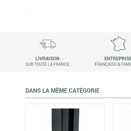
.
LIVRAISON
ENTREPRIS
SUR TOUTE LA FRANCE
FRANÇAISE & FAMI
DANS LA MÊME CATÉGORIE