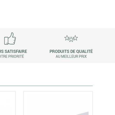
S SATISFAIRE
PRODUITS DE QUALITÉ
TRE PRIORITÉ
AU MEILLEUR PRIX