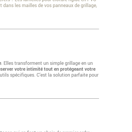
t dans les mailles de vos panneaux de grillage,
e
. Elles transforment un simple grillage en un
server votre intimité tout en protégeant votre
utils spécifiques. C’est la solution parfaite pour