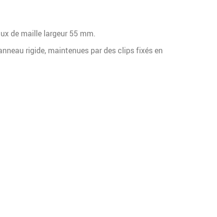
ux de maille largeur 55 mm.
anneau rigide, maintenues par des clips fixés en