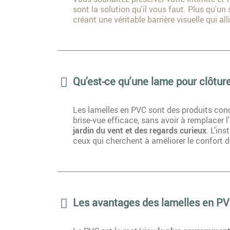
sont la solution qu'il vous faut. Plus qu'u
créant une véritable barrière visuelle qui all
Qu'est-ce qu'une lame pour clôture
Les lamelles en PVC sont des produits co
brise-vue efficace, sans avoir à remplacer l’
jardin du vent et des regards curieux
. L’in
ceux qui cherchent à améliorer le confort d
Les avantages des lamelles en P