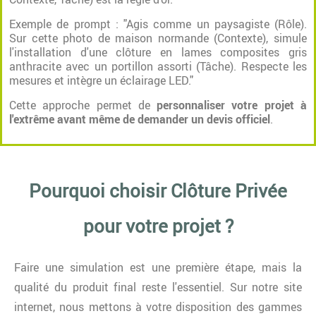
Exemple de prompt : "Agis comme un paysagiste (Rôle).
Sur cette photo de maison normande (Contexte), simule
l'installation d'une clôture en lames composites gris
anthracite avec un portillon assorti (Tâche). Respecte les
mesures et intègre un éclairage LED."
Cette approche permet de
personnaliser votre projet à
l'extrême avant même de demander un devis officiel
.
Pourquoi choisir Clôture Privée
pour votre projet ?
Faire une simulation est une première étape, mais la
qualité du produit final reste l'essentiel. Sur notre site
internet, nous mettons à votre disposition des gammes