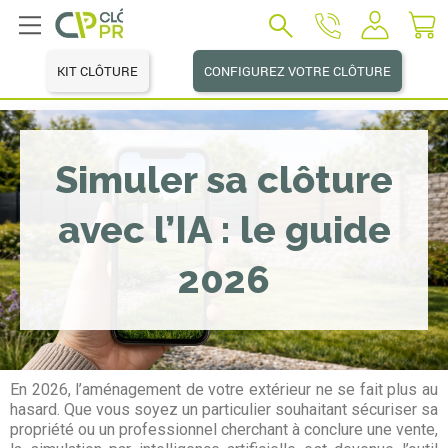
KIT CLÔTURE
CONFIGUREZ VOTRE CLÔTURE
Simuler sa clôture
avec l’IA : le guide
2026
En 2026, l’aménagement de votre extérieur ne se fait plus au
hasard. Que vous soyez un particulier souhaitant sécuriser sa
propriété ou un professionnel cherchant à conclure une vente,