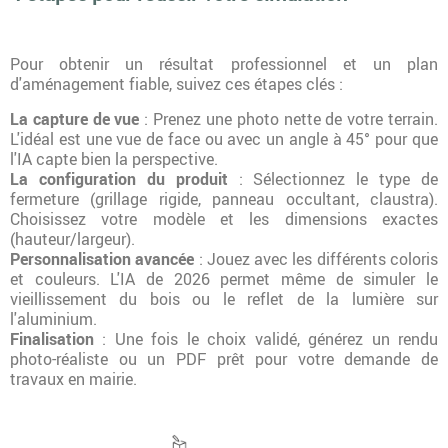
Pour obtenir un résultat professionnel et un plan
d'aménagement fiable, suivez ces étapes clés :
La capture de vue
: Prenez une photo nette de votre terrain.
L'idéal est une vue de face ou avec un angle à 45° pour que
l'IA capte bien la perspective.
La configuration du produit
: Sélectionnez le type de
fermeture (grillage rigide, panneau occultant, claustra).
Choisissez votre modèle et les dimensions exactes
(hauteur/largeur).
Personnalisation avancée
: Jouez avec les différents coloris
et couleurs. L'IA de 2026 permet même de simuler le
vieillissement du bois ou le reflet de la lumière sur
l'aluminium.
Finalisation
: Une fois le choix validé, générez un rendu
photo-réaliste ou un PDF prêt pour votre demande de
travaux en mairie.