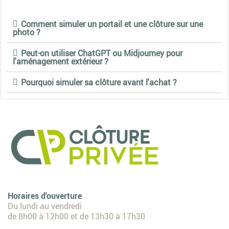
Comment simuler un portail et une clôture sur une
photo ?
Peut-on utiliser ChatGPT ou Midjourney pour
l'aménagement extérieur ?
Pourquoi simuler sa clôture avant l'achat ?
Horaires d'ouverture
Du lundi au vendredi
de 8h00 à 12h00 et de 13h30 à 17h30