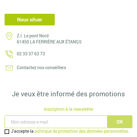
Nous situer
Z.I. Le pont Nord
61450 LA FERRIÈRE AUX ÉTANGS
02 33 37 63 73
Contactez nos conseillers
Je veux être informé des promotions
Inscription à la newsletter
J'accepte la
politique de protection des données personnelles.