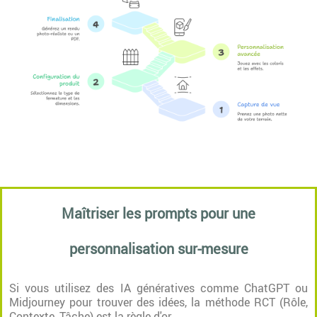
Maîtriser les prompts pour une
personnalisation sur-mesure
Si vous utilisez des IA génératives comme ChatGPT ou
Midjourney pour trouver des idées, la méthode RCT (Rôle,
Contexte, Tâche) est la règle d'or.