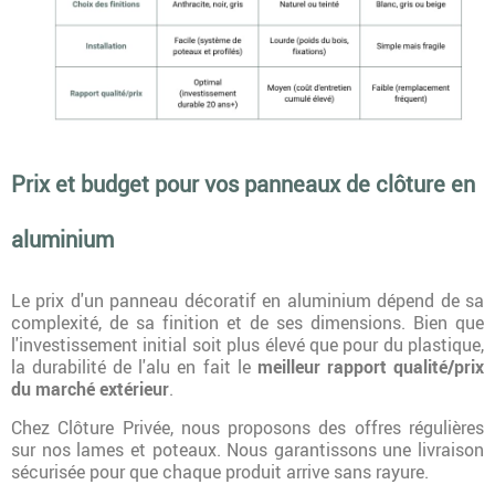
Prix et budget pour vos panneaux de clôture en
aluminium
Le prix d'un panneau décoratif en aluminium dépend de sa
complexité, de sa finition et de ses dimensions. Bien que
l'investissement initial soit plus élevé que pour du plastique,
la durabilité de l'alu en fait le
meilleur rapport qualité/prix
du marché extérieur
.
Chez Clôture Privée, nous proposons des offres régulières
sur nos lames et poteaux. Nous garantissons une livraison
sécurisée pour que chaque produit arrive sans rayure.