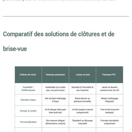
Comparatif des solutions de clôtures et de
brise-vue