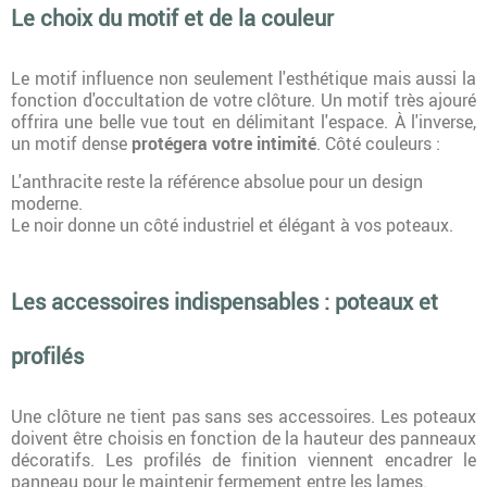
Le choix du motif et de la couleur
Le motif influence non seulement l'esthétique mais aussi la
fonction d'occultation de votre clôture. Un motif très ajouré
offrira une belle vue tout en délimitant l'espace. À l'inverse,
un motif dense
protégera votre intimité
. Côté couleurs :
L'anthracite reste la référence absolue pour un design
moderne.
Le noir donne un côté industriel et élégant à vos poteaux.
Les accessoires indispensables : poteaux et
profilés
Une clôture ne tient pas sans ses accessoires. Les poteaux
doivent être choisis en fonction de la hauteur des panneaux
décoratifs. Les profilés de finition viennent encadrer le
panneau pour le maintenir fermement entre les lames.