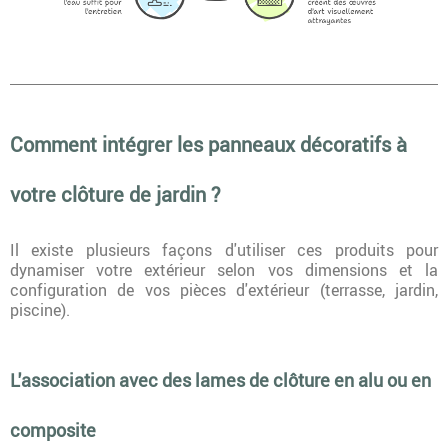
Comment intégrer les panneaux décoratifs à
votre clôture de jardin ?
Il existe plusieurs façons d'utiliser ces produits pour
dynamiser votre extérieur selon vos dimensions et la
configuration de vos pièces d'extérieur (terrasse, jardin,
piscine).
L'association avec des lames de clôture en alu ou en
composite