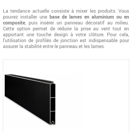
La tendance actuelle consiste à mixer les produits. Vous
pouvez installer une
base de lames en aluminium ou en
composite
, puis insérer un panneau décoratif au milieu.
Cette option permet de réduire la prise au vent tout en
apportant une touche design à votre clôture. Pour cela,
l'utilisation de profilés de jonction est indispensable pour
assurer la stabilité entre le panneau et les lames.