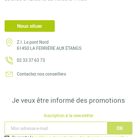
Nous situer
Z.I. Le pont Nord
61450 LA FERRIÈRE AUX ÉTANGS
02 33 37 63 73
Contactez nos conseillers
Je veux être informé des promotions
Inscription à la newsletter