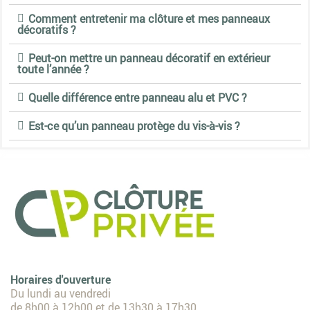
Comment entretenir ma clôture et mes panneaux
décoratifs ?
Peut-on mettre un panneau décoratif en extérieur
toute l’année ?
Quelle différence entre panneau alu et PVC ?
Est-ce qu’un panneau protège du vis-à-vis ?
Horaires d'ouverture
Du lundi au vendredi
de 8h00 à 12h00 et de 13h30 à 17h30