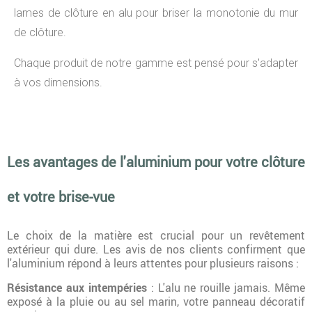
lames de clôture en alu pour briser la monotonie du mur
de clôture.
Chaque produit de notre gamme est pensé pour s'adapter
à vos dimensions.
Les avantages de l'aluminium pour votre clôture
et votre brise-vue
Le choix de la matière est crucial pour un revêtement
extérieur qui dure. Les avis de nos clients confirment que
l'aluminium répond à leurs attentes pour plusieurs raisons :
Résistance aux intempéries
: L'alu ne rouille jamais. Même
exposé à la pluie ou au sel marin, votre panneau décoratif