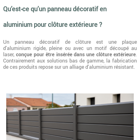
Qu’est-ce qu’un panneau décoratif en
aluminium pour clôture extérieure ?
Un panneau décoratif de clôture est une plaque
d'aluminium rigide, pleine ou avec un motif découpé au
laser,
conçue pour être insérée dans une clôture extérieure
.
Contrairement aux solutions bas de gamme, la fabrication
de ces produits repose sur un alliage d'aluminium résistant.