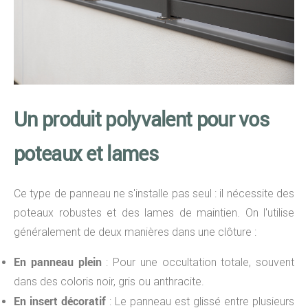
Un produit polyvalent pour vos
poteaux et lames
Ce type de panneau ne s'installe pas seul : il nécessite des
poteaux robustes et des lames de maintien. On l'utilise
généralement de deux manières dans une clôture :
En panneau plein
: Pour une occultation totale, souvent
dans des coloris noir, gris ou anthracite.
En insert décoratif
: Le panneau est glissé entre plusieurs