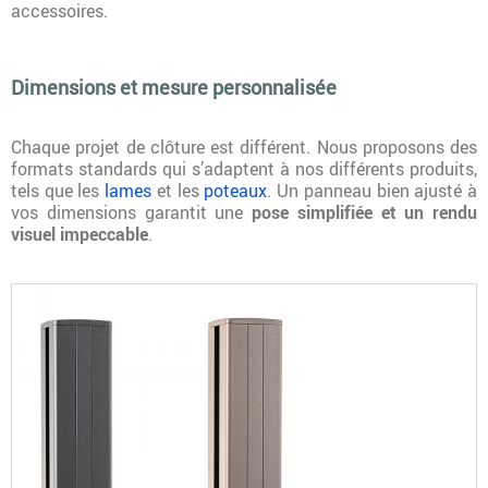
accessoires.
Dimensions et mesure personnalisée
Chaque projet de clôture est différent. Nous proposons des
formats standards qui s’adaptent à nos différents produits,
tels que les
lames
et les
poteaux
. Un panneau bien ajusté à
vos dimensions garantit une
pose simplifiée et un rendu
visuel impeccable
.