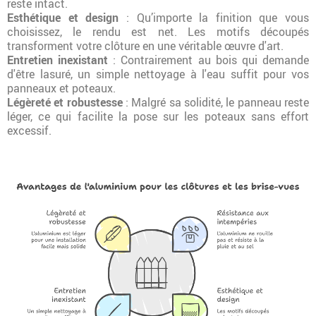
reste intact.
Esthétique et design
: Qu’importe la finition que vous
choisissez, le rendu est net. Les motifs découpés
transforment votre clôture en une véritable œuvre d'art.
Entretien inexistant
: Contrairement au bois qui demande
d'être lasuré, un simple nettoyage à l'eau suffit pour vos
panneaux et poteaux.
Légèreté et robustesse
: Malgré sa solidité, le panneau reste
léger, ce qui facilite la pose sur les poteaux sans effort
excessif.