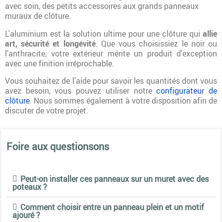
avec soin, des petits accessoires aux grands panneaux
muraux de clôture.
L'aluminium est la solution ultime pour une clôture qui
allie
art, sécurité et longévité
. Que vous choisissiez le noir ou
l'anthracite, votre extérieur mérite un produit d'exception
avec une finition irréprochable.
Vous souhaitez de l’aide pour savoir les quantités dont vous
avez besoin, vous pouvez utiliser notre
configurateur de
clôture
. Nous sommes également à votre disposition afin de
discuter de votre projet.
Foire aux questionsons
Peut-on installer ces panneaux sur un muret avec des
poteaux ?
Comment choisir entre un panneau plein et un motif
ajouré ?