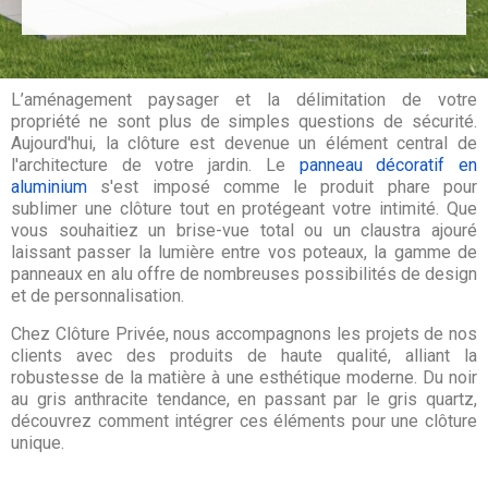
L’aménagement paysager et la délimitation de votre
propriété ne sont plus de simples questions de sécurité.
Aujourd'hui, la clôture est devenue un élément central de
l'architecture de votre jardin. Le
panneau décoratif en
aluminium
s'est imposé comme le produit phare pour
sublimer une clôture tout en protégeant votre intimité. Que
vous souhaitiez un brise-vue total ou un claustra ajouré
laissant passer la lumière entre vos poteaux, la gamme de
panneaux en alu offre de nombreuses possibilités de design
et de personnalisation.
Chez Clôture Privée, nous accompagnons les projets de nos
clients avec des produits de haute qualité, alliant la
robustesse de la matière à une esthétique moderne. Du noir
au gris anthracite tendance, en passant par le gris quartz,
découvrez comment intégrer ces éléments pour une clôture
unique.