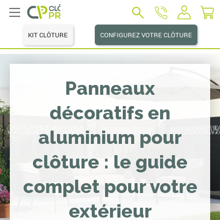
KIT CLÔTURE
CONFIGUREZ VOTRE CLÔTURE
Panneaux
décoratifs en
aluminium pour
clôture : le guide
complet pour votre
extérieur