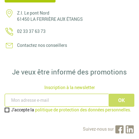
Z.I. Le pont Nord
61450 LA FERRIÈRE AUX ÉTANGS
02 33 37 63 73
Contactez nos conseillers
Je veux être informé des promotions
Inscription à la newsletter
J'accepte la
politique de protection des données personnelles.
Suivez-nous sur