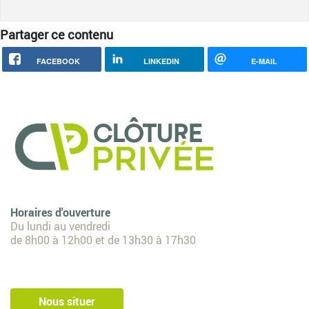
Partager ce contenu
FACEBOOK
LINKEDIN
E-MAIL
Horaires d'ouverture
Du lundi au vendredi
de 8h00 à 12h00 et de 13h30 à 17h30
Nous situer