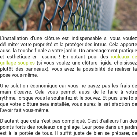
L’installation d’une clôture est indispensable si vous voulez
délimiter votre propriété et la protéger des intrus. Cela apporte
aussi la touche finale à votre jardin. Un aménagement pratique
et esthétique en résumé ! En optant pour des
rouleaux de
grillage souples
(si vous voulez une clôture rigide, choisissez
plutôt des panneaux), vous avez la possibilité de réaliser la
pose vous-même.
Une solution économique car vous ne payez pas les frais de
main d’œuvre. Cela vous permet aussi de le faire à votre
rythme, lorsque vous le souhaitez et le pouvez. Et puis, une fois
que votre clôture sera installée, vous aurez la satisfaction de
l’avoir fait vous-même.
D’autant que cela n’est pas compliqué. C’est d’ailleurs l’un des
points forts des rouleaux de grillage. Leur pose dans un jardin
est à la portée de tous. Il suffit juste de bien se préparer, de