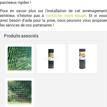
panneaux rigides !
Pour en savoir plus sur l’installation de cet aménagement
extérieur, n’hésitez pas à
contacter notre équipe
. Et si vou
avez besoin d’aide pour la pose, nous pouvons vous proposer
les services de nos partenaires !
Produits associés