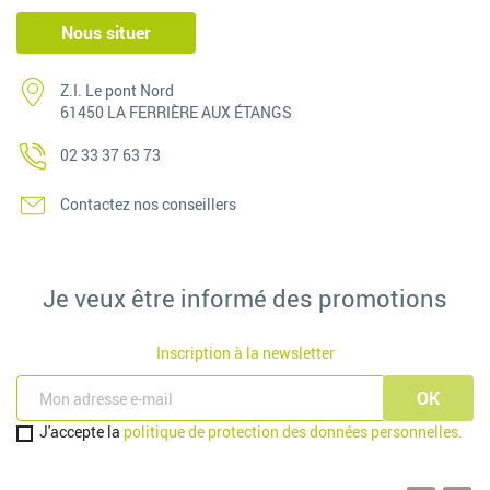
Nous situer
Z.I. Le pont Nord
61450 LA FERRIÈRE AUX ÉTANGS
02 33 37 63 73
Contactez nos conseillers
Je veux être informé des promotions
Inscription à la newsletter
J'accepte la
politique de protection des données personnelles.