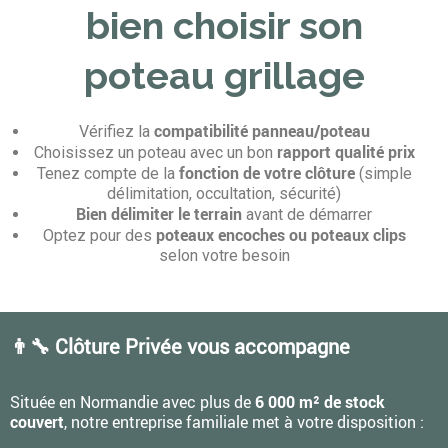
bien choisir son
poteau grillage
compatibilité panneau/poteau
Vérifiez la
rapport qualité prix
Choisissez un poteau avec un bon
fonction de votre clôture
Tenez compte de la
(simple
délimitation, occultation, sécurité)
Bien délimiter le terrain
avant de démarrer
poteaux encoches ou poteaux clips
Optez pour des
selon votre besoin
👨‍🔧 Clôture Privée vous accompagne
Située en Normandie avec plus de
6 000 m² de stock
couvert
, notre entreprise familiale met à votre disposition :