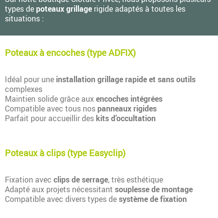
types de
poteaux grillage
rigide adaptés à toutes les
situations :
Poteaux à encoches (type ADFIX)
Idéal pour une
installation grillage rapide et sans outils
complexes
Maintien solide grâce aux
encoches intégrées
Compatible avec tous nos
panneaux rigides
Parfait pour accueillir des
kits d’occultation
Poteaux à clips (type Easyclip)
Fixation avec
clips de serrage
, très esthétique
Adapté aux projets nécessitant
souplesse de montage
Compatible avec divers types de
système de fixation