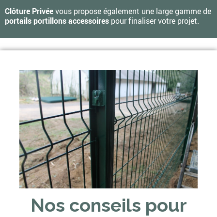
Clôture Privée
vous propose également une large gamme de
portails portillons accessoires
pour finaliser votre projet.
Nos conseils pour