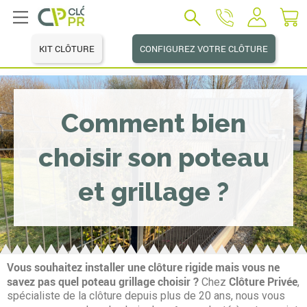
KIT CLÔTURE
CONFIGUREZ VOTRE CLÔTURE
Comment bien
choisir son poteau
et grillage ?
Vous souhaitez installer une clôture rigide mais vous ne
savez pas quel poteau grillage choisir ?
Clôture Privée
Chez
,
spécialiste de la clôture depuis plus de 20 ans, nous vous