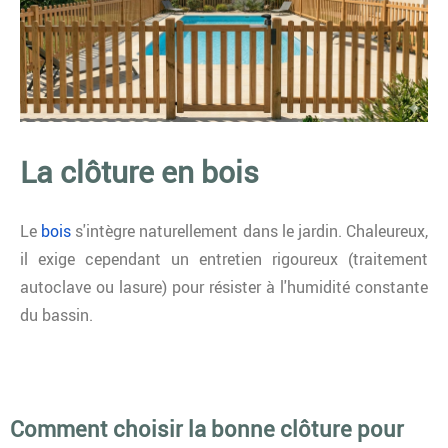
La clôture en bois
Le
bois
s'intègre naturellement dans le jardin. Chaleureux,
il exige cependant un entretien rigoureux (traitement
autoclave ou lasure) pour résister à l'humidité constante
du bassin.
Comment choisir la bonne clôture pour