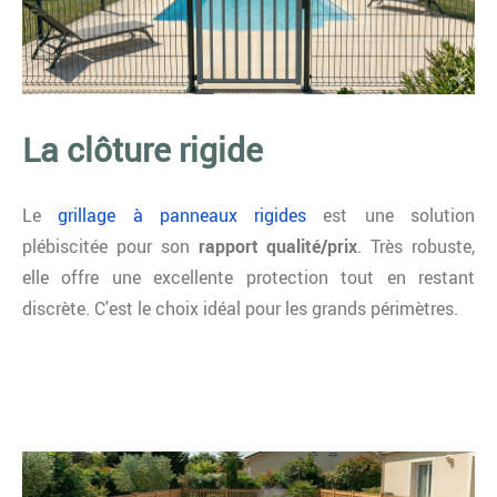
La clôture rigide
Le
grillage à panneaux rigides
est une solution
plébiscitée pour son
rapport qualité/prix
. Très robuste,
elle offre une excellente protection tout en restant
discrète. C'est le choix idéal pour les grands périmètres.