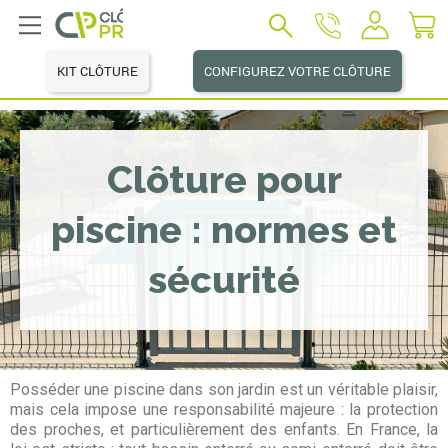
KIT CLÔTURE
CONFIGUREZ VOTRE CLÔTURE
Clôture pour
piscine : normes et
sécurité
Posséder une piscine dans son jardin est un véritable plaisir,
mais cela impose une responsabilité majeure : la protection
des proches, et particulièrement des enfants. En France, la