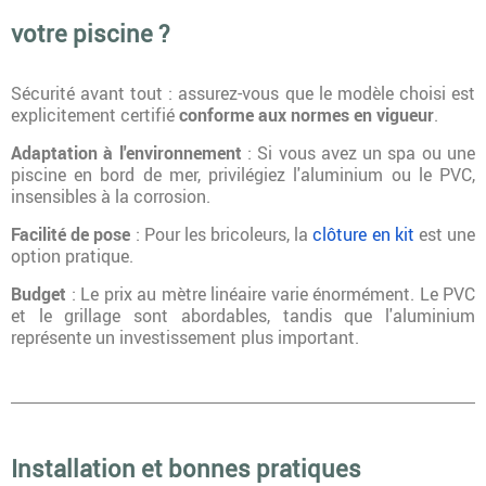
votre piscine ?
Sécurité avant tout : assurez-vous que le modèle choisi est
explicitement certifié
conforme aux normes en vigueur
.
Adaptation à l'environnement
: Si vous avez un spa ou une
piscine en bord de mer, privilégiez l'aluminium ou le PVC,
insensibles à la corrosion.
Facilité de pose
: Pour les bricoleurs, la
clôture en kit
est une
option pratique.
Budget
: Le prix au mètre linéaire varie énormément. Le PVC
et le grillage sont abordables, tandis que l'aluminium
représente un investissement plus important.
Installation et bonnes pratiques