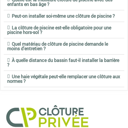
enfants en bas âge ?
Peut-on installer soi-même une clôture de piscine ?
La clôture de piscine est-elle obligatoire pour une
piscine hors-sol ?
Quel matériau de clôture de piscine demande le
moins d'entretien ?
À quelle distance du bassin faut-il installer la barrière
?
Une haie végétale peut-elle remplacer une clôture aux
normes ?