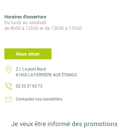
Horaires d'ouverture
Du lundi au vendredi
de 8h00 à 12h00 et de 13h30 à 17h30
Nous situer
Z.I. Le pont Nord
61450 LA FERRIÈRE AUX ÉTANGS
02 33 37 63 73
Contactez nos conseillers
Je veux être informé des promotions