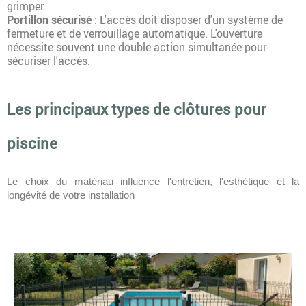
grimper.
Portillon sécurisé
: L'accès doit disposer d'un système de
fermeture et de verrouillage automatique. L'ouverture
nécessite souvent une double action simultanée pour
sécuriser l'accès.
Les principaux types de clôtures pour
piscine
Le choix du matériau influence l'entretien, l'esthétique et la
longévité de votre installation