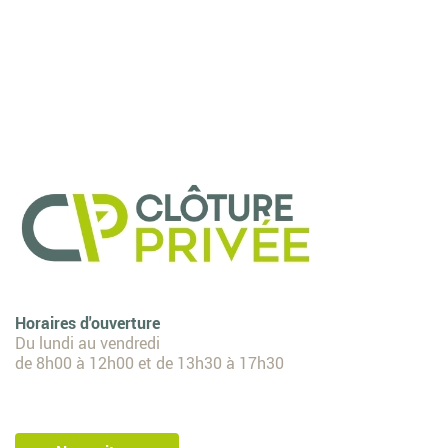
Horaires d'ouverture
Du lundi au vendredi
de 8h00 à 12h00 et de 13h30 à 17h30