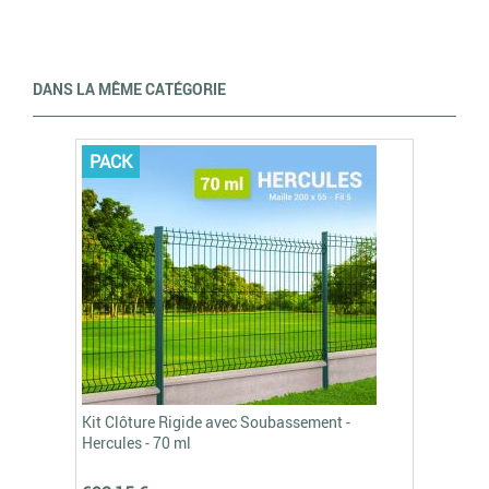
DANS LA MÊME CATÉGORIE
PACK
Kit Clôture Rigide avec Soubassement -
Hercules - 70 ml