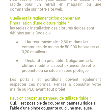
rapide pour un retrait en magasin ou une
commande sur notre site web.
Quelle est la réglementation concernant
l’installation d’une clôture rigide ?
les règles d’installation des clôtures rigides sont
définies par le Code civil :
● Hauteur maximale : 2,60 m dans les
communes de moins de 50 000 habitants et
3,20 m ailleurs.
● Déclaration préalable : Obligatoire si la
clôture modifie l’aspect extérieur de votre
propriété ou se situe en zone protégée.
Les portails et portillons doivent également
respecter ces normes. Pensez à consulter votre
mairie ou PLU avant tout projet.
Peut-on couper un panneau de grillage rigide ?
Oui, il est possible de couper un panneau rigide à
l’aide d’une pince coupante ou d’une meuleuse.