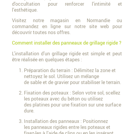
d'occultation pour renforcer l’intimité et
l’esthétique.
Visitez notre magasin en Normandie ou
commandez en ligne sur notre site web pour
découvrir toutes nos offres.
Comment installer des panneaux de grillage rigide ?
L'installation d’un grillage rigide est simple et peut
être réalisée en quelques étapes :
Préparation du terrain : Délimitez la zone et
nettoyez le sol. Utilisez un mélange
de sable et de gravier pour stabiliser le terrain.
Fixation des poteaux : Selon votre sol, scellez
les poteaux avec du béton ou utilisez
des platines pour une fixation sur une surface
dure.
Installation des panneaux : Positionnez
les panneaux rigides entre les poteaux et
fixez-les à l’aide de clips ou en les insérant