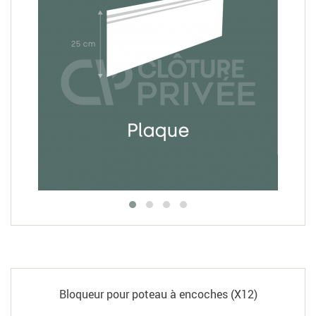
Bloqueur pour poteau à encoches (X12)