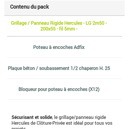
Contenu du pack
Grillage / Panneau Rigide Hercules - LG 2m50 -
200x55 - fil 5mm -
Poteau à encoches Adfix
Plaque béton / soubassement 1/2 chaperon H. 25
Bloqueur pour poteau à encoches (X12)
Sécurisant et solide
, le grillage/panneau rigide
Hercules de Clôture-Privée est idéal pour tous vos
projets.