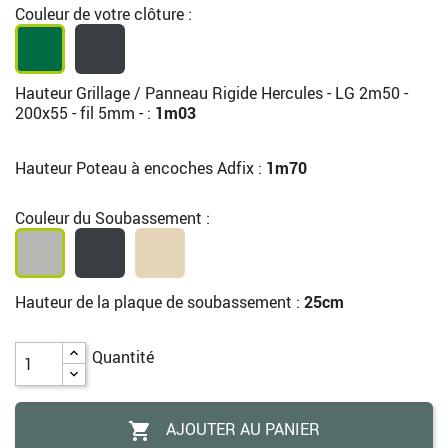
Couleur de votre clôture :
Hauteur Grillage / Panneau Rigide Hercules - LG 2m50 -
200x55 - fil 5mm - :
1m03
Hauteur Poteau à encoches Adfix :
1m70
Couleur du Soubassement :
Hauteur de la plaque de soubassement :
25cm
Quantité
AJOUTER AU PANIER
