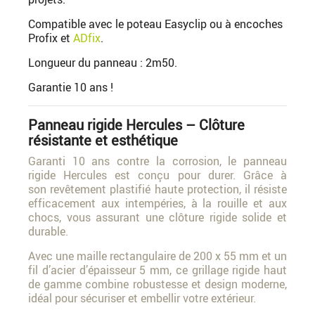
Compatible avec le poteau Easyclip ou à encoches
Profix et
ADfix
.
Longueur du panneau : 2m50.
Garantie 10 ans !
Panneau rigide Hercules – Clôture
résistante et esthétique
Garanti 10 ans contre la corrosion, le panneau
rigide Hercules est conçu pour durer. Grâce à
son revêtement plastifié haute protection, il résiste
efficacement aux intempéries, à la rouille et aux
chocs, vous assurant une clôture rigide solide et
durable.
Avec une maille rectangulaire de 200 x 55 mm et un
fil d’acier d’épaisseur 5 mm, ce grillage rigide haut
de gamme combine robustesse et design moderne,
idéal pour sécuriser et embellir votre extérieur.