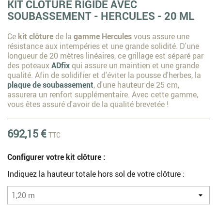
KIT CLÔTURE RIGIDE AVEC
SOUBASSEMENT - HERCULES - 20 ML
Ce
kit clôture
de la
gamme Hercules
vous assure une
résistance aux intempéries et une grande solidité. D'une
longueur de 20 mètres linéaires, ce grillage est séparé par
des poteaux
ADfix
qui assure un maintien et une grande
qualité. Afin de solidifier et d'éviter la pousse d'herbes, la
plaque de soubassement
, d'une hauteur de 25 cm,
assurera un renfort supplémentaire. Avec cette gamme,
vous êtes assuré d'avoir de la qualité brevetée !
692,15 €
TTC
Configurer votre kit clôture :
Indiquez la hauteur totale hors sol de votre clôture :