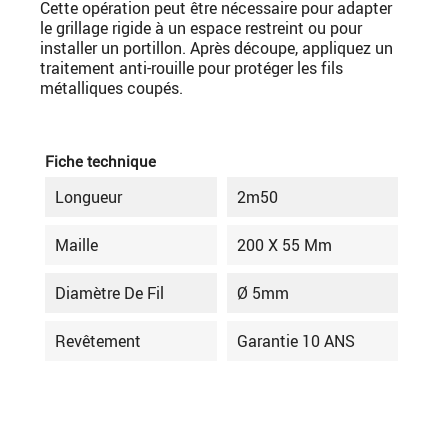
Cette opération peut être nécessaire pour adapter
le grillage rigide à un espace restreint ou pour
installer un portillon. Après découpe, appliquez un
traitement anti-rouille pour protéger les fils
métalliques coupés.
Fiche technique
Longueur
2m50
Maille
200 X 55 Mm
Diamètre De Fil
Ø 5mm
Revêtement
Garantie 10 ANS