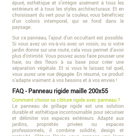
épuré, esthétique et s’intègre aisément à tous les
extérieurs et à tous les styles architecturaux. Et en
choisissant du vert pour la couleur, vous bénéficiez
d’un coloris intemporel, qui se fond dans le
paysage.
Sur ce panneau, l’ajout d’un occultant est possible.
Si vous avez un vis-à-vis avec un voisin, ou si votre
jardin donne sur une route, cela vous permet d’avoir
plus d’intimité. Vous pouvez aussi faire pousser une
haie, ou des fleurs à sa base pour créer une
séparation végétale. Et si vous le laissez tel quel,
vous aurez une vue dégagée. En résumé, ce produit
s’adapte vraiment à vos besoins et à vos envies !
FAQ - Panneau rigide maille 200x55
Comment choisir sa clôture rigide avec panneau ?
Le panneau de grillage rigide est une solution
durable et esthétique incontournable pour sécuriser
et délimiter vos espaces extérieurs. Adapté aux
jardins, propriétés privées ou espaces
professionnels, il combine solidité, design et