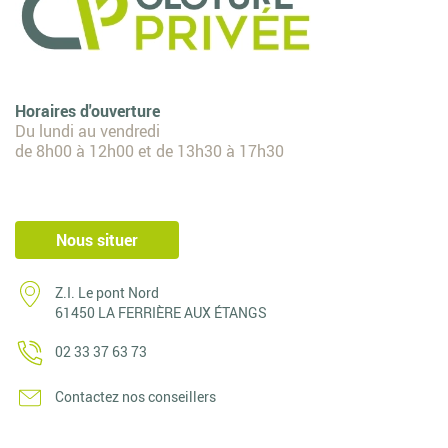
Horaires d'ouverture
Du lundi au vendredi
de 8h00 à 12h00 et de 13h30 à 17h30
Nous situer
Z.I. Le pont Nord
61450 LA FERRIÈRE AUX ÉTANGS
02 33 37 63 73
Contactez nos conseillers