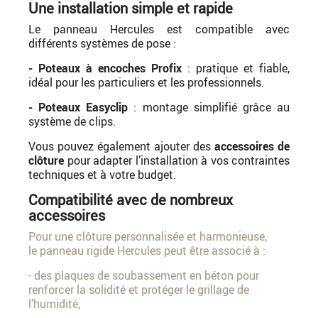
Une installation simple et rapide
Le panneau Hercules est compatible avec
différents systèmes de pose :
- Poteaux à encoches Profix
: pratique et fiable,
idéal pour les particuliers et les professionnels.
- Poteaux Easyclip
: montage simplifié grâce au
système de clips.
Vous pouvez également ajouter des
accessoires de
clôture
pour adapter l’installation à vos contraintes
techniques et à votre budget.
Compatibilité avec de nombreux
accessoires
Pour une clôture personnalisée et harmonieuse,
le panneau rigide Hercules peut être associé à :
- des plaques de soubassement en béton pour
renforcer la solidité et protéger le grillage de
l’humidité,