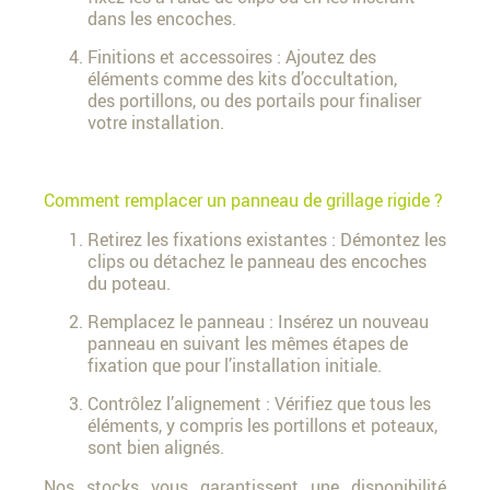
dans les encoches.
Finitions et accessoires : Ajoutez des
éléments comme des kits d’occultation,
des portillons, ou des portails pour finaliser
votre installation.
Comment remplacer un panneau de grillage rigide ?
Retirez les fixations existantes : Démontez les
clips ou détachez le panneau des encoches
du poteau.
Remplacez le panneau : Insérez un nouveau
panneau en suivant les mêmes étapes de
fixation que pour l’installation initiale.
Contrôlez l’alignement : Vérifiez que tous les
éléments, y compris les portillons et poteaux,
sont bien alignés.
Nos stocks vous garantissent une disponibilité