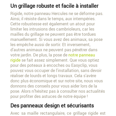
Un grillage robuste et facile à installer
Rigide, notre panneau Hercules ne se déforme pas.
Ainsi, il résiste dans le temps, aux intempéries.
Cette robustesse est également un atout pour
limiter les intrusions des cambrioleurs, car les
mailles du grillage ne peuvent pas être tordues
manuellement. Si vous avez des animaux, sa pose
les empêche aussi de sortir. Et inversement,
d’autres animaux ne peuvent pas pénétrer dans
votre jardin. De plus, la pose de
notre panneau
rigide
se fait assez simplement. Que vous optiez
pour des poteaux à encoches ou Easyclip, vous
pouvez vous occuper de l’installation, sans devoir
réaliser de lourds et longs travaux. Cela s’avère
donc plus économique et sur notre site, nous vous
donnons des conseils pour vous aider lors de la
pose. Alors n’hésitez pas à consulter nos actualités
pour profiter des astuces de notre équipe !
Des panneaux design et sécurisants
Avec sa maille rectangulaire, ce grillage rigide est