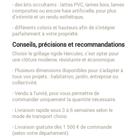
- des kits occultants : lattes PVC, lames bois, lames
composites ou encore haie artificielle, pour plus
d’intimité et un rendu esthétique,
- différents coloris et hauteurs afin de s’intégrer
parfaitement à votre propriété.
Conseils, précisions et recommandations
Choisir le grillage rigide Hercules, c’est opter pour
une clôture moderne, résistante et économique.
- Plusieurs dimensions disponibles pour s’adapter à
tous vos projets : habitation, jardin, entreprise ou
collectivité.
- Vendu à l’unité, pour vous permettre de
commander uniquement la quantité nécessaire.
- Livraison rapide sous 3 à 6 semaines selon le
mode de transport choisi.
- Livraison gratuite dès 1 500 € de commande
(selon votre département).