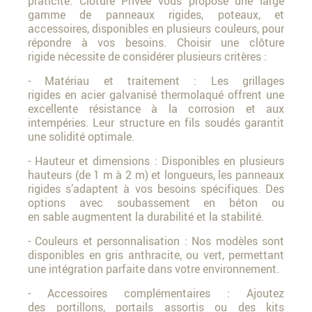
praticité. Clôture Privée vous propose une large
gamme de panneaux rigides, poteaux, et
accessoires, disponibles en plusieurs couleurs, pour
répondre à vos besoins. Choisir une clôture
rigide nécessite de considérer plusieurs critères :
- Matériau et traitement : Les grillages
rigides en acier galvanisé thermolaqué offrent une
excellente résistance à la corrosion et aux
intempéries. Leur structure en fils soudés garantit
une solidité optimale.
- Hauteur et dimensions : Disponibles en plusieurs
hauteurs (de 1 m à 2 m) et longueurs, les panneaux
rigides s’adaptent à vos besoins spécifiques. Des
options avec soubassement en béton ou
en sable augmentent la durabilité et la stabilité.
- Couleurs et personnalisation : Nos modèles sont
disponibles en gris anthracite, ou vert, permettant
une intégration parfaite dans votre environnement.
- Accessoires complémentaires : Ajoutez
des portillons, portails assortis ou des kits