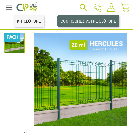
KIT CLÔTURE
CONFIGUREZ VOTRE CLÔTURE
PACK