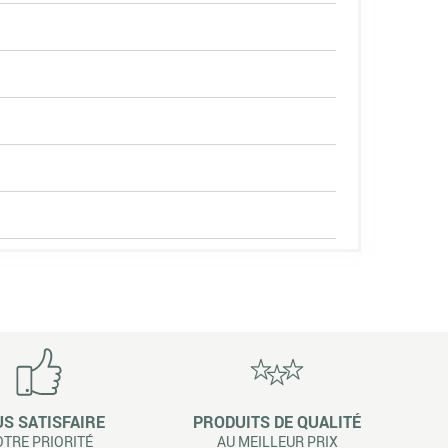
S SATISFAIRE
PRODUITS DE QUALITÉ
TRE PRIORITÉ
AU MEILLEUR PRIX