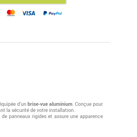
 équipée d’un
brise-vue aluminium
. Conçue pour
t la sécurité de votre installation.
urs de panneaux rigides et assure une apparence