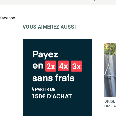
faceboo
VOUS AIMEREZ AUSSI
BRISE
OMEG