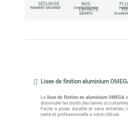
PAIEMENT SÉCURISÉ
CONTACTEZ NOS
PAIE
EXPERTS
PLUSIEU
Lisse de finition aluminium OMEG
La
lisse de finition en aluminium OMEGA
e
dissimuler les bords des lames occultantes, 
Facile à poser, durable et sans entretien,
nette et professionnelle à votre clôture.