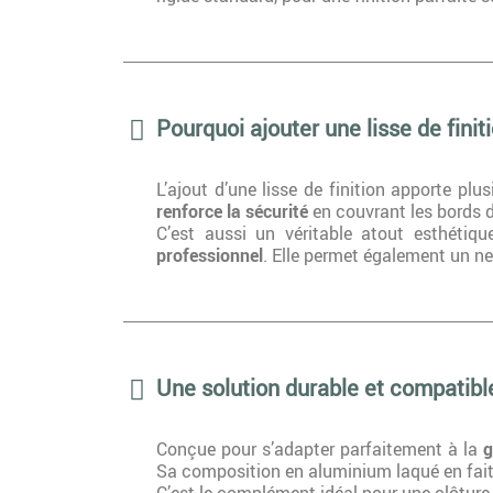
Pourquoi ajouter une lisse de finiti
L’ajout d’une lisse de finition apporte plu
renforce la sécurité
en couvrant les bords d
C’est aussi un véritable atout esthétiqu
professionnel
. Elle permet également un ne
Une solution durable et compatib
Conçue pour s’adapter parfaitement à la
g
Sa composition en aluminium laqué en fai