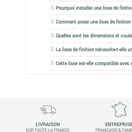
Pourquoi installer une lisse de finiti
Comment poser une lisse de finiti
Quelles sont les dimensions et coule
La lisse de finition nécessite-t-elle u
Cette lisse est-elle compatible avec 
.
LIVRAISON
ENTREPRIS
SUR TOUTE LA FRANCE
FRANÇAISE & FAMI