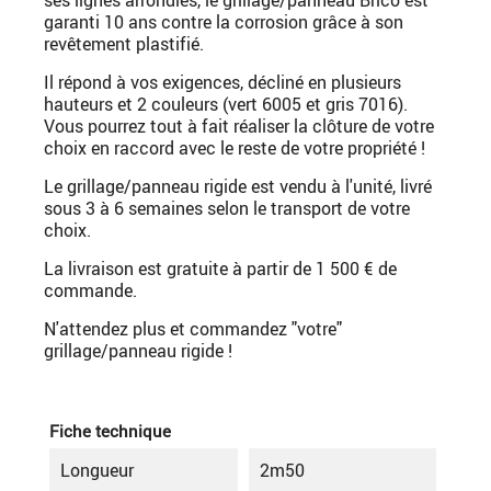
garanti 10 ans contre la corrosion grâce à son
revêtement plastifié.
Il répond à vos exigences, décliné en plusieurs
hauteurs et 2 couleurs (vert 6005 et gris 7016).
Vous pourrez tout à fait réaliser la clôture de votre
choix en raccord avec le reste de votre propriété !
Le grillage/panneau rigide est vendu à l'unité, livré
sous 3 à 6 semaines selon le transport de votre
choix.
La livraison est gratuite à partir de 1 500 € de
commande.
N'attendez plus et commandez "votre"
grillage/panneau rigide !
Fiche technique
Longueur
2m50