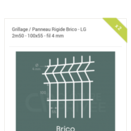
x 2
Grillage / Panneau Rigide Brico - LG
2m50 - 100x55 - fil 4 mm