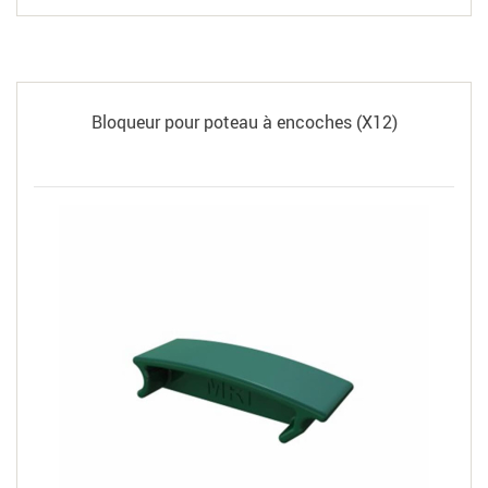
Bloqueur pour poteau à encoches (X12)