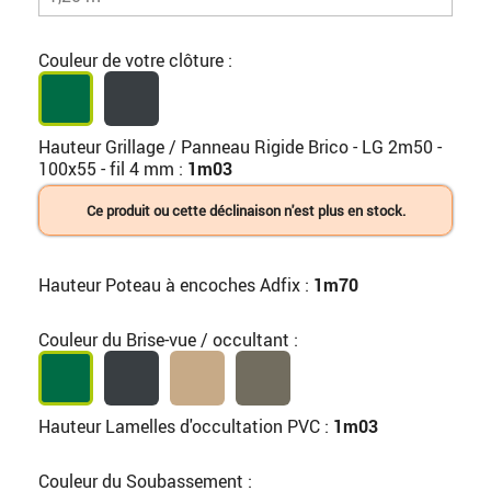
Couleur de votre clôture :
Hauteur Grillage / Panneau Rigide Brico - LG 2m50 -
100x55 - fil 4 mm :
1m03
Ce produit ou cette déclinaison n'est plus en stock.
Hauteur Poteau à encoches Adfix :
1m70
Couleur du Brise-vue / occultant :
Hauteur Lamelles d'occultation PVC :
1m03
Couleur du Soubassement :