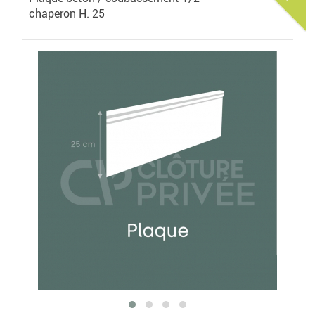
chaperon H. 25