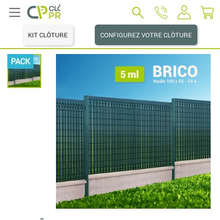
KIT CLÔTURE
CONFIGUREZ VOTRE CLÔTURE
PACK