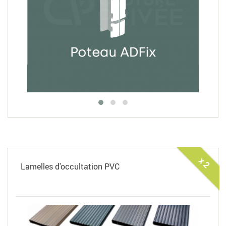
x 2
Lamelles d'occultation PVC