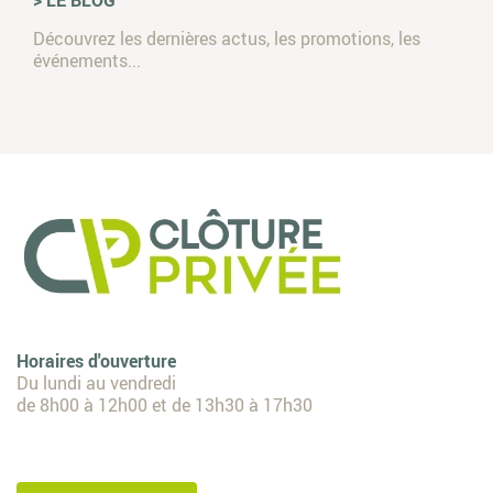
> LE BLOG
Découvrez les dernières actus, les promotions, les
événements...
Horaires d'ouverture
Du lundi au vendredi
de 8h00 à 12h00 et de 13h30 à 17h30