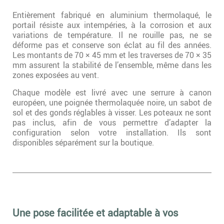
Entièrement fabriqué en aluminium thermolaqué, le
portail résiste aux intempéries, à la corrosion et aux
variations de température. Il ne rouille pas, ne se
déforme pas et conserve son éclat au fil des années.
Les montants de 70 × 45 mm et les traverses de 70 × 35
mm assurent la stabilité de l’ensemble, même dans les
zones exposées au vent.
Chaque modèle est livré avec une serrure à canon
européen, une poignée thermolaquée noire, un sabot de
sol et des gonds réglables à visser. Les poteaux ne sont
pas inclus, afin de vous permettre d’adapter la
configuration selon votre installation. Ils sont
disponibles séparément sur la boutique.
Une pose facilitée et adaptable à vos