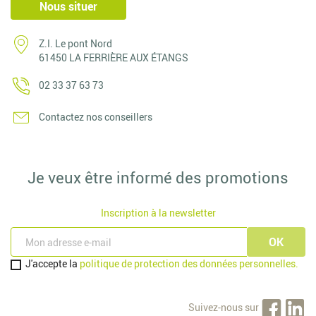
Nous situer
Z.I. Le pont Nord
61450 LA FERRIÈRE AUX ÉTANGS
02 33 37 63 73
Contactez nos conseillers
Je veux être informé des promotions
Inscription à la newsletter
J'accepte la
politique de protection des données personnelles.
Suivez-nous sur