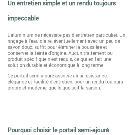
Un entretien simple et un rendu toujours
impeccable
L’aluminium ne nécessite pas d’entretien particulier. Un
rinçage à l’eau claire, éventuellement avec un peu de
savon doux, suffit pour éliminer la poussière et
conserver la teinte d’origine. Aucun traitement ou
produit spécifique n’est requis, ce qui en fait une
solution durable et économique à long terme.
Ce portail semi-ajouré associe ainsi résistance,
élégance et facilité d’entretien, pour un rendu toujours
propre et moderne, quelle que soit la saison.
Pourquoi choisir le portail semi-ajouré