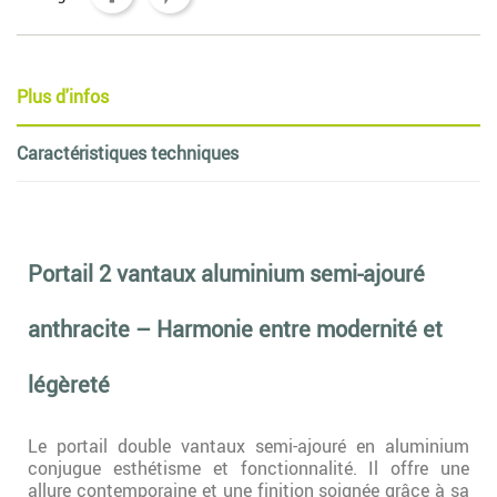
Plus d'infos
Caractéristiques techniques
Portail 2 vantaux aluminium semi-ajouré
anthracite – Harmonie entre modernité et
légèreté
Le portail double vantaux semi-ajouré en aluminium
conjugue esthétisme et fonctionnalité. Il offre une
allure contemporaine et une finition soignée grâce à sa