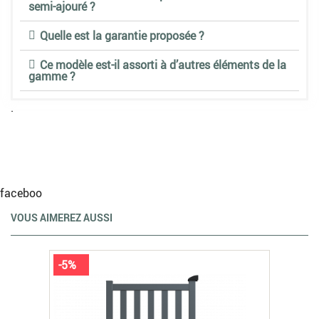
semi-ajouré ?
Quelle est la garantie proposée ?
Ce modèle est-il assorti à d’autres éléments de la
gamme ?
.
faceboo
VOUS AIMEREZ AUSSI
-5%