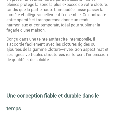
pleines protège la zone la plus exposée de votre clôture,
tandis que la partie haute barreaudée laisse passer la
lumière et allège visuellement l’ensemble. Ce contraste
entre opacité et transparence donne un rendu
harmonieux et contemporain, idéal pour sublimer la
façade d’une maison.
Conçu dans une teinte anthracite intemporelle, il
s’accorde facilement avec les clôtures rigides ou
ajourées de la gamme Clôture-Privée. Son aspect mat et
ses lignes verticales structurées renforcent l’impression
de qualité et de solidité.
Une conception fiable et durable dans le
temps