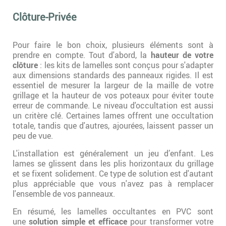
Clôture-Privée
Pour faire le bon choix, plusieurs éléments sont à
prendre en compte. Tout d'abord, la
hauteur de votre
clôture
: les kits de lamelles sont conçus pour s'adapter
aux dimensions standards des panneaux rigides. Il est
essentiel de mesurer la largeur de la maille de votre
grillage et la hauteur de vos poteaux pour éviter toute
erreur de commande. Le niveau d'occultation est aussi
un critère clé. Certaines lames offrent une occultation
totale, tandis que d'autres, ajourées, laissent passer un
peu de vue.
L'installation est généralement un jeu d’enfant. Les
lames se glissent dans les plis horizontaux du grillage
et se fixent solidement. Ce type de solution est d'autant
plus appréciable que vous n'avez pas à remplacer
l'ensemble de vos panneaux.
En résumé, les lamelles occultantes en PVC sont
une
solution simple et efficace
pour transformer votre