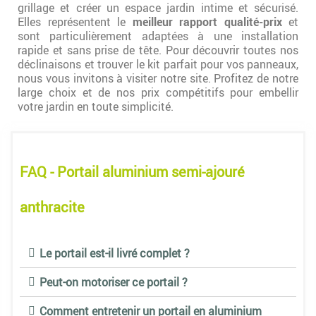
grillage et créer un espace jardin intime et sécurisé.
Elles représentent le
meilleur rapport qualité-prix
et
sont particulièrement adaptées à une installation
rapide et sans prise de tête. Pour découvrir toutes nos
déclinaisons et trouver le kit parfait pour vos panneaux,
nous vous invitons à visiter notre site. Profitez de notre
large choix et de nos prix compétitifs pour embellir
votre jardin en toute simplicité.
FAQ - Portail aluminium semi-ajouré
anthracite
Le portail est-il livré complet ?
Peut-on motoriser ce portail ?
Comment entretenir un portail en aluminium