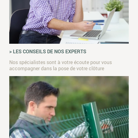
> LES CONSEILS DE NOS EXPERTS
Nos spécialistes sont à votre écoute pour vous
accompagner dans la pose de votre clôture