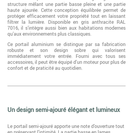
structure mêlant une partie basse pleine et une partie
haute ajourée. Cette conception équilibrée permet de
protéger efficacement votre propriété tout en laissant
filtrer la lumière. Disponible en gris anthracite RAL
7016, il s’intègre aussi bien aux habitations modernes
qu’aux environnements plus classiques.
Ce portail aluminium se distingue par sa fabrication
robuste et son design sobre qui valorisent
immédiatement votre entrée. Fourni avec tous ses
accessoires, il peut être équipé d’un moteur pour plus de
confort et de praticité au quotidien.
Un design semi-ajouré élégant et lumineux
Le portail semi-ajouré apporte une note d’ouverture tout
en préservant l’intimité. La partie basse en lames