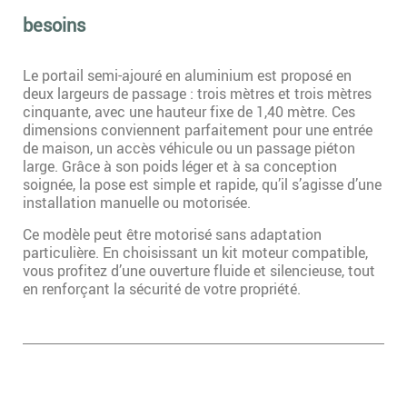
besoins
Le portail semi-ajouré en aluminium est proposé en
deux largeurs de passage : trois mètres et trois mètres
cinquante, avec une hauteur fixe de 1,40 mètre. Ces
dimensions conviennent parfaitement pour une entrée
de maison, un accès véhicule ou un passage piéton
large. Grâce à son poids léger et à sa conception
soignée, la pose est simple et rapide, qu’il s’agisse d’une
installation manuelle ou motorisée.
Ce modèle peut être motorisé sans adaptation
particulière. En choisissant un kit moteur compatible,
vous profitez d’une ouverture fluide et silencieuse, tout
en renforçant la sécurité de votre propriété.