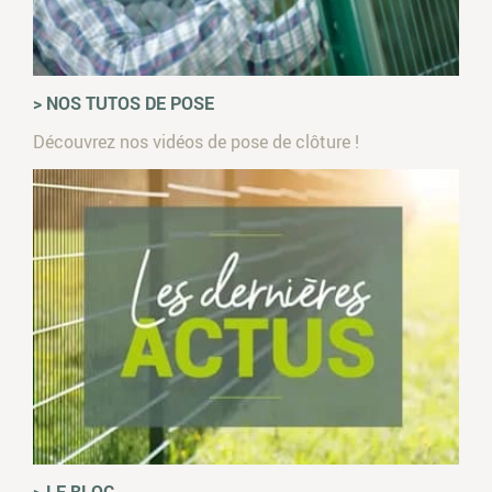
> NOS TUTOS DE POSE
Découvrez nos vidéos de pose de clôture !